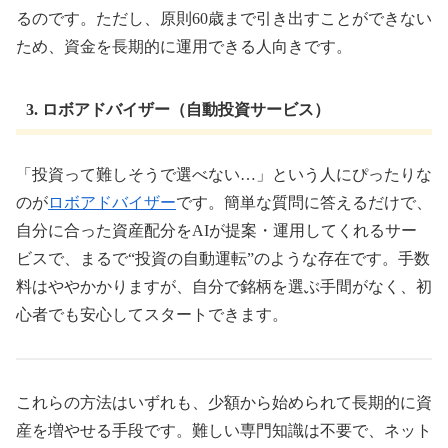
るのです。ただし、原則60歳まで引き出すことができない
ため、資金を長期的に運用できる人向きです。
3. ロボアドバイザー（自動投資サービス）
「投資って難しそうで選べない…」という人にぴったりな
のが
ロボアドバイザー
です。簡単な質問に答えるだけで、
自分に合った資産配分をAIが提案・運用してくれるサー
ビスで、まるで“投資の自動運転”のような存在です。手数
料はややかかりますが、自分で銘柄を選ぶ手間がなく、初
心者でも安心してスタートできます。
これらの方法はいずれも、少額から始められて長期的に資
産を増やせる手段です。難しい専門知識は不要で、ネット