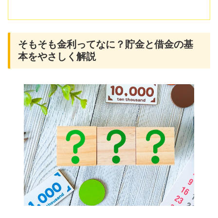
そもそも金利ってなに？貯金と借金の基
本をやさしく解説