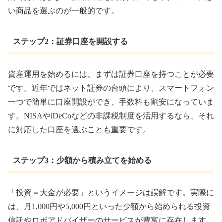
い商品を選ぶのが一般的です。
ステップ2：証券口座を開設する
資産運用を始めるには、まずは証券口座を持つことが必要
です。近年ではネット証券の台頭により、スマートフォン
一つで簡単に口座開設ができ、手数料も割安になっていま
す。NISAやiDeCoなどの非課税制度を活用するなら、それ
に対応した口座を選ぶことも重要です。
ステップ3：少額から積み立てを始める
「投資＝大金が必要」というイメージは誤解です。実際に
は、月1,000円や5,000円といった少額から始められる投資
信託やロボアドバイザーのサービスが豊富に存在します。