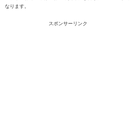
なります。
スポンサーリンク