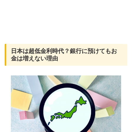
日本は超低金利時代？銀行に預けてもお
金は増えない理由