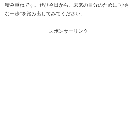
積み重ねです。ぜひ今日から、未来の自分のために“小さ
な一歩”を踏み出してみてください。
スポンサーリンク