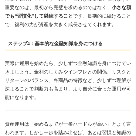
重要なのは、最初から完璧を求めるのではなく、
小さな額
でも“習慣化”して継続すること
です。長期的に続けること
で、複利の力が資産を大きく成長させてくれます。
ステップ4：基本的な金融知識を身につける
実際に運用を始めたら、少しずつ金融知識を身につけてい
きましょう。金利のしくみやインフレとの関係、リスクと
リターンのバランス、各商品の特徴など、少しずつ理解が
深まることで判断力も高まり、より自分に合った運用が可
能になります。
資産運用は「始めるまでが一番ハードルが高い」とよく言
われます。しかし一歩を踏み出せば、あとは習慣と知識の