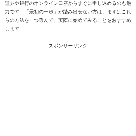
証券や銀行のオンライン口座からすぐに申し込めるのも魅
力です。「最初の一歩」が踏み出せない方は、まずはこれ
らの方法を一つ選んで、実際に始めてみることをおすすめ
します。
スポンサーリンク