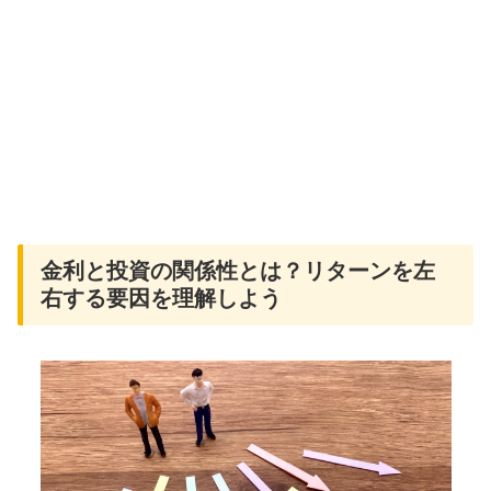
金利と投資の関係性とは？リターンを左
右する要因を理解しよう