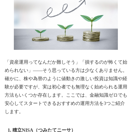
「資産運用ってなんだか難しそう」「損するのが怖くて始
められない」——そう思っている方は少なくありません。
確かに、株や為替のように値動きの激しい投資は知識や経
験が必要ですが、実は初心者でも無理なく始められる運用
方法もいくつか存在します。ここでは、金融知識ゼロでも
安心してスタートできるおすすめの運用方法を3つご紹介
します。
1. 積立NISA（つみたてニーサ）