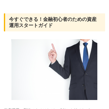
今すぐできる！金融初心者のための資産
運用スタートガイド