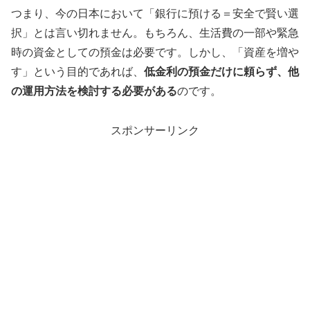
つまり、今の日本において「銀行に預ける＝安全で賢い選
択」とは言い切れません。もちろん、生活費の一部や緊急
時の資金としての預金は必要です。しかし、「資産を増や
す」という目的であれば、
低金利の預金だけに頼らず、他
の運用方法を検討する必要がある
のです。
スポンサーリンク