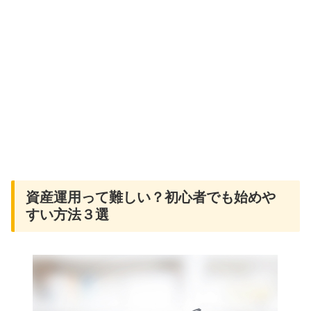
資産運用って難しい？初心者でも始めや
すい方法３選