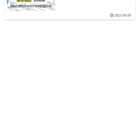
2025.09.09