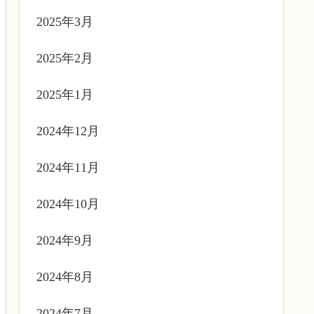
2025年3月
2025年2月
2025年1月
2024年12月
2024年11月
2024年10月
2024年9月
2024年8月
2024年7月