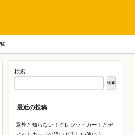
覧
検索
検索
最近の投稿
意外と知らない！クレジットカードとデ
ビットカードの違いと正しい使い方