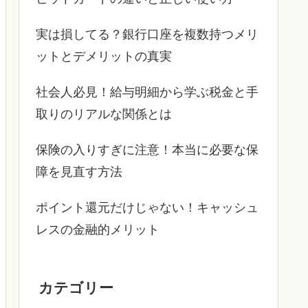
実は損してる？銀行口座を複数持つメリ
ットとデメリットの真実
社会人必見！給与明細から学ぶ税金と手
取りのリアルな関係とは
保険の入りすぎに注意！本当に必要な保
障を見直す方法
ポイント還元だけじゃない！キャッシュ
レスの金融的メリット
カテゴリー