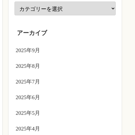
アーカイブ
2025年9月
2025年8月
2025年7月
2025年6月
2025年5月
2025年4月