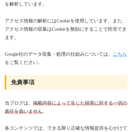
を解析しています。
アクセス情報の解析にはCookieを使用しています。また、
アクセス情報の収集はCookieを無効にすることで拒否でき
ます。
Google社のデータ収集・処理の仕組みについては、
こちら
をご覧ください。
免責事項
当ブログは、
掲載内容によって生じた損害に対する一切の
責任を負いません
。
各コンテンツでは、できる限り正確な情報提供を心がけて