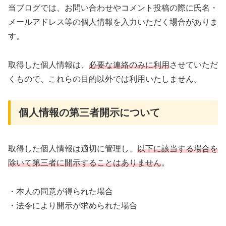
当ブログでは、お問い合わせやコメント投稿の際に氏名・
メールアドレス等の個人情報を入力いただく場合がありま
す。
取得した個人情報は、
必要な連絡のみに利用
させていただ
くもので、これらの目的以外では利用いたしません。
個人情報の第三者開示について
取得した個人情報は適切に管理し、
以下に該当する場合を
除いて第三者に開示することはありません
。
・本人の同意が得られた場合
・法令により開示が求められた場合