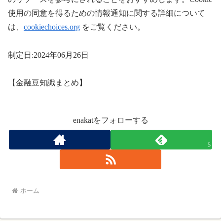
使用の同意を得るための情報通知に関する詳細について
は、
cookiechoices.org
をご覧ください。
制定日:2024年06月26日
【金融豆知識まとめ】
enakatをフォローする
5
ホーム