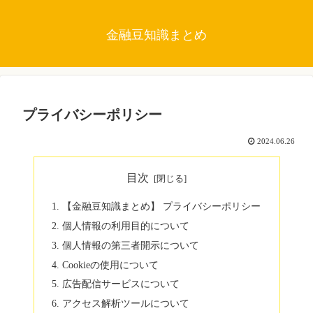
金融豆知識まとめ
プライバシーポリシー
2024.06.26
目次
【金融豆知識まとめ】 プライバシーポリシー
個人情報の利用目的について
個人情報の第三者開示について
Cookieの使用について
広告配信サービスについて
アクセス解析ツールについて