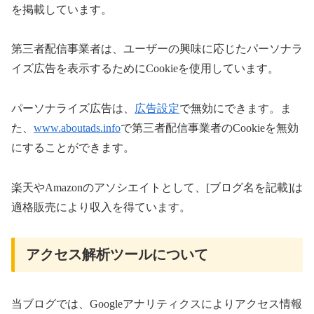
を掲載しています。
第三者配信事業者は、ユーザーの興味に応じたパーソナラ
イズ広告を表示するためにCookieを使用しています。
パーソナライズ広告は、
広告設定
で無効にできます。ま
た、
www.aboutads.info
で第三者配信事業者のCookieを無効
にすることができます。
楽天やAmazonのアソシエイトとして、[ブログ名を記載]は
適格販売により収入を得ています。
アクセス解析ツールについて
当ブログでは、Googleアナリティクスによりアクセス情報