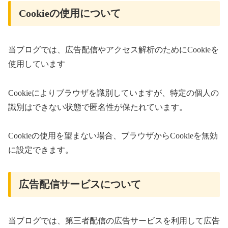
Cookieの使用について
当ブログでは、広告配信やアクセス解析のためにCookieを
使用しています
Cookieによりブラウザを識別していますが、特定の個人の
識別はできない状態で匿名性が保たれています。
Cookieの使用を望まない場合、ブラウザからCookieを無効
に設定できます。
広告配信サービスについて
当ブログでは、第三者配信の広告サービスを利用して広告