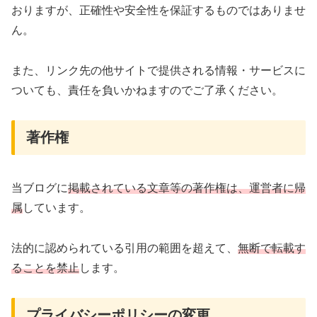
おりますが、正確性や安全性を保証するものではありませ
ん。
また、リンク先の他サイトで提供される情報・サービスに
ついても、責任を負いかねますのでご了承ください。
著作権
当ブログに
掲載されている文章等の著作権は、運営者に帰
属
しています。
法的に認められている引用の範囲を超えて、
無断で転載す
ることを禁止
します。
プライバシーポリシーの変更