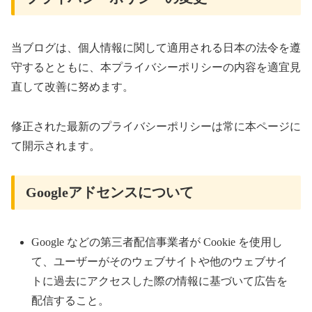
当ブログは、個人情報に関して適用される日本の法令を遵
守するとともに、本プライバシーポリシーの内容を適宜見
直して改善に努めます。
修正された最新のプライバシーポリシーは常に本ページに
て開示されます。
Googleアドセンスについて
Google などの第三者配信事業者が Cookie を使用し
て、ユーザーがそのウェブサイトや他のウェブサイ
トに過去にアクセスした際の情報に基づいて広告を
配信すること。