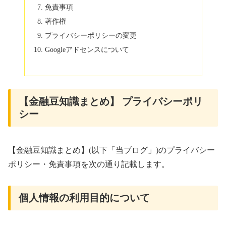
免責事項
著作権
プライバシーポリシーの変更
Googleアドセンスについて
【金融豆知識まとめ】 プライバシーポリ
シー
【金融豆知識まとめ】(以下「当ブログ」)のプライバシー
ポリシー・免責事項を次の通り記載します。
個人情報の利用目的について