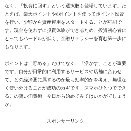
なく、「投資に回す」という選択肢も登場しています。た
とえば、楽天ポイントやdポイントを使ってポイント投資
を行い、少額から資産運用をスタートすることが可能で
す。現金を使わずに投資体験ができるため、投資初心者に
とってもハードルが低く、金融リテラシーを育む第一歩に
もなります。
ポイントは「貯める」だけでなく、「活かす」ことが重要
です。自分が日常的に利用するサービスや店舗に合わせ
て、どの経済圏に属するのが最も効率的かを考え、無理な
く使い分けることが成功のカギです。スマホひとつででき
るこの賢い消費術、今日から始めてみてはいかがでしょう
か。
スポンサーリンク