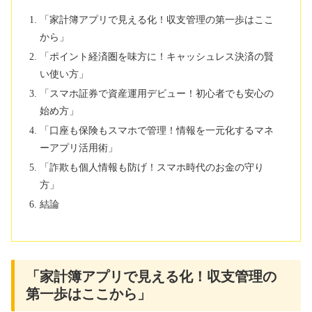
「家計簿アプリで見える化！収支管理の第一歩はここ
から」
「ポイント経済圏を味方に！キャッシュレス決済の賢
い使い方」
「スマホ証券で資産運用デビュー！初心者でも安心の
始め方」
「口座も保険もスマホで管理！情報を一元化するマネ
ーアプリ活用術」
「詐欺も個人情報も防げ！スマホ時代のお金の守り
方」
結論
「家計簿アプリで見える化！収支管理の
第一歩はここから」