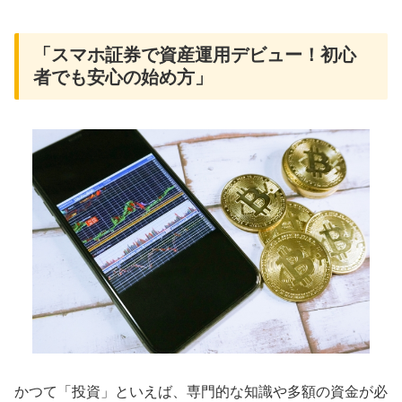
「スマホ証券で資産運用デビュー！初心
者でも安心の始め方」
かつて「投資」といえば、専門的な知識や多額の資金が必