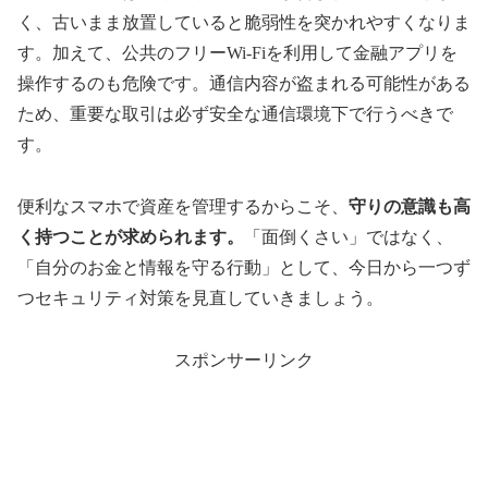
く、古いまま放置していると脆弱性を突かれやすくなりま
す。加えて、公共のフリーWi-Fiを利用して金融アプリを
操作するのも危険です。通信内容が盗まれる可能性がある
ため、重要な取引は必ず安全な通信環境下で行うべきで
す。
便利なスマホで資産を管理するからこそ、
守りの意識も高
く持つことが求められます。
「面倒くさい」ではなく、
「自分のお金と情報を守る行動」として、今日から一つず
つセキュリティ対策を見直していきましょう。
スポンサーリンク