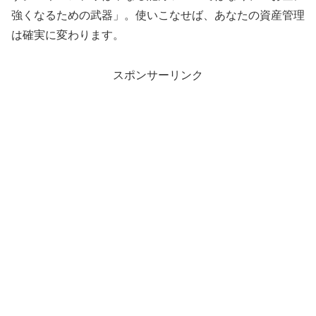
強くなるための武器」。使いこなせば、あなたの資産管理
は確実に変わります。
スポンサーリンク