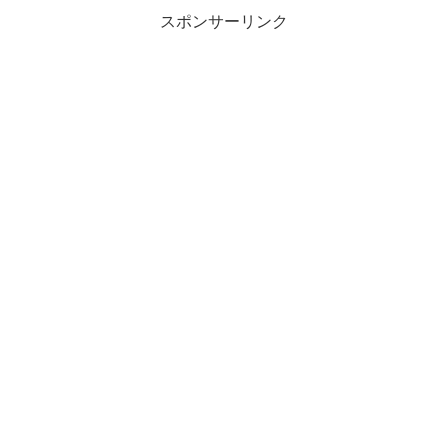
スポンサーリンク