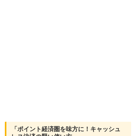
「ポイント経済圏を味方に！キャッシュ