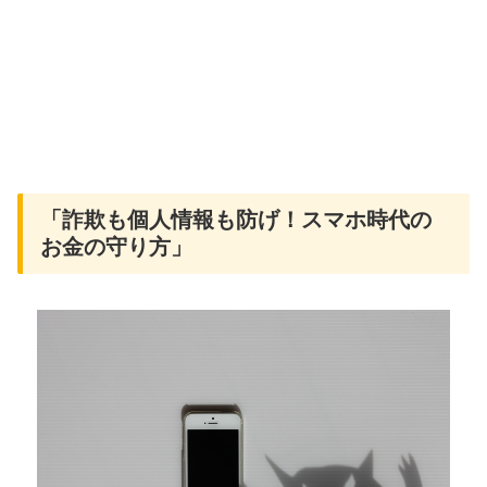
「詐欺も個人情報も防げ！スマホ時代の
お金の守り方」