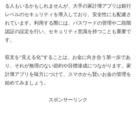
る人もいるかもしれませんが、大手の家計簿アプリは銀行
レベルのセキュリティを導入しており、安全性にも配慮さ
れています。利用する際には、パスワードの管理や二段階
認証の設定を行い、セキュリティ意識を持つことも重要で
す。
収支を“見える化”することは、お金に向き合う第一歩であ
り、それが無理のない節約や目標達成につながります。家
計簿アプリを味方につけて、スマホから賢いお金の管理を
始めてみましょう。
スポンサーリンク