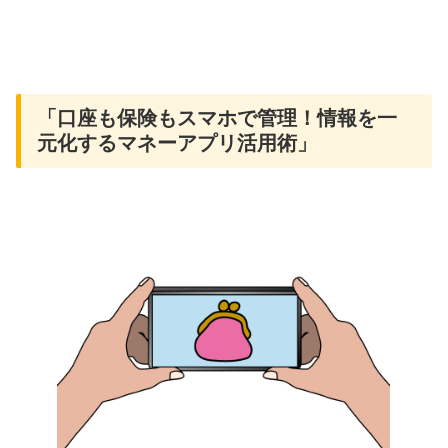
「口座も保険もスマホで管理！情報を一
元化するマネーアプリ活用術」