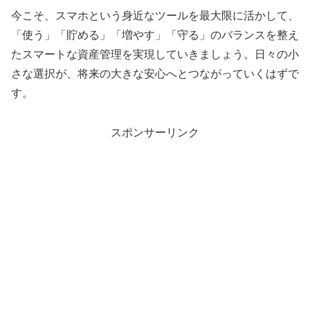
今こそ、スマホという身近なツールを最大限に活かして、
「使う」「貯める」「増やす」「守る」のバランスを整え
たスマートな資産管理を実現していきましょう。日々の小
さな選択が、将来の大きな安心へとつながっていくはずで
す。
スポンサーリンク