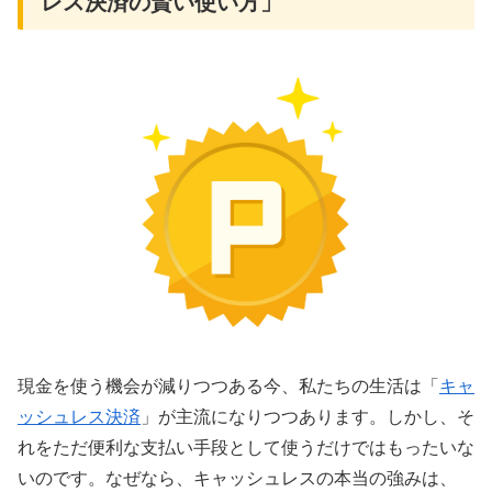
レス決済の賢い使い方」
現金を使う機会が減りつつある今、私たちの生活は「
キャ
ッシュレス決済
」が主流になりつつあります。しかし、そ
れをただ便利な支払い手段として使うだけではもったいな
いのです。なぜなら、キャッシュレスの本当の強みは、