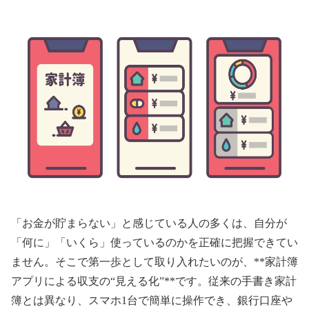
「お金が貯まらない」と感じている人の多くは、自分が
「何に」「いくら」使っているのかを正確に把握できてい
ません。そこで第一歩として取り入れたいのが、**家計簿
アプリによる収支の“見える化”**です。従来の手書き家計
簿とは異なり、スマホ1台で簡単に操作でき、銀行口座や