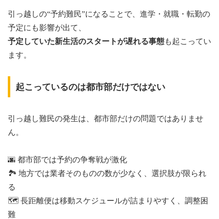
引っ越しの“予約難民”になることで、進学・就職・転勤の
予定にも影響が出て、
予定していた新生活のスタートが遅れる事態
も起こってい
ます。
起こっているのは都市部だけではない
引っ越し難民の発生は、都市部だけの問題ではありませ
ん。
🌆 都市部では予約の争奪戦が激化
🏞️ 地方では業者そのものの数が少なく、選択肢が限られ
る
🗺️ 長距離便は移動スケジュールが詰まりやすく、調整困
難