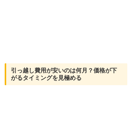
引っ越し費用が安いのは何月？価格が下
がるタイミングを見極める