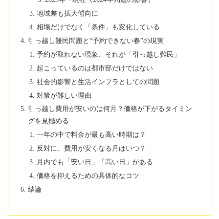
地域差も拡大傾向に
相場だけでなく「条件」も変化している
引っ越し難民問題と“予約できない春”の現実
予約が取れない現象、それが「引っ越し難民」
起こっているのは都市部だけではない
社会的影響と生活インフラとしての問題
対策が難しい理由
引っ越し費用が安いのは何月？価格が下がるタイミン
グを見極める
一年の中で料金が最も高い時期は？
反対に、費用が安くなる月はいつ？
月内でも「安い日」「高い日」がある
価格を抑えるための具体的なコツ
結論