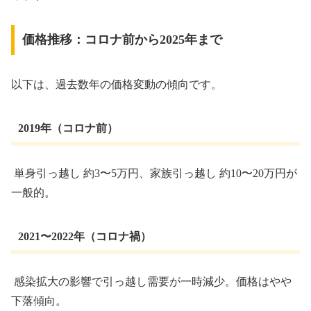
価格推移：コロナ前から2025年まで
以下は、過去数年の価格変動の傾向です。
2019年（コロナ前）
単身引っ越し 約3〜5万円、家族引っ越し 約10〜20万円が
一般的。
2021〜2022年（コロナ禍）
感染拡大の影響で引っ越し需要が一時減少。価格はやや
下落傾向。