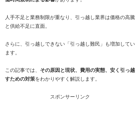
人手不足と業務制限が重なり、引っ越し業界は価格の高騰
と供給不足に直面。
さらに、引っ越しできない「引っ越し難民」も増加してい
ます。
この記事では、
その原因と現状、費用の実態、安く引っ越
すための対策
をわかりやすく解説します。
スポンサーリンク