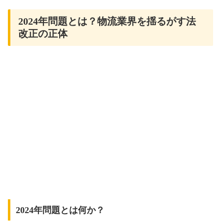
2024年問題とは？物流業界を揺るがす法
改正の正体
2024年問題とは何か？