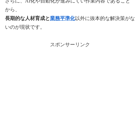
さらに、AI化や自動化が進みにくい作業内容であること
から、
長期的な人材育成と
業務平準化
以外に抜本的な解決策がな
いのが現状です。
スポンサーリンク