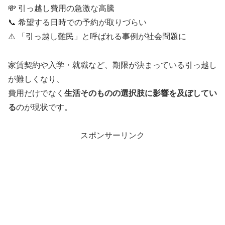
💸 引っ越し費用の急激な高騰
📞 希望する日時での予約が取りづらい
⚠️ 「引っ越し難民」と呼ばれる事例が社会問題に
家賃契約や入学・就職など、期限が決まっている引っ越し
が難しくなり、
費用だけでなく
生活そのものの選択肢に影響を及ぼしてい
る
のが現状です。
スポンサーリンク