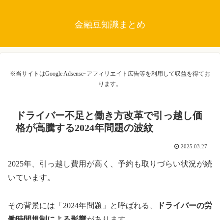
金融豆知識まとめ
※当サイトはGoogle Adsense･アフィリエイト広告等を利用して収益を得てお
ります。
ドライバー不足と働き方改革で引っ越し価
格が高騰する2024年問題の波紋
2025.03.27
2025年、引っ越し費用が高く、予約も取りづらい状況が続
いています。
その背景には「2024年問題」と呼ばれる、
ドライバーの労
働時間規制による影響
があります。