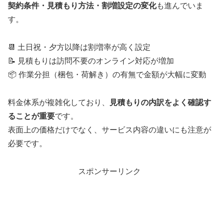
契約条件・見積もり方法・割増設定の変化
も進んでいま
す。
📆 土日祝・夕方以降は割増率が高く設定
📝 見積もりは訪問不要のオンライン対応が増加
📦 作業分担（梱包・荷解き）の有無で金額が大幅に変動
料金体系が複雑化しており、
見積もりの内訳をよく確認す
ることが重要
です。
表面上の価格だけでなく、サービス内容の違いにも注意が
必要です。
スポンサーリンク