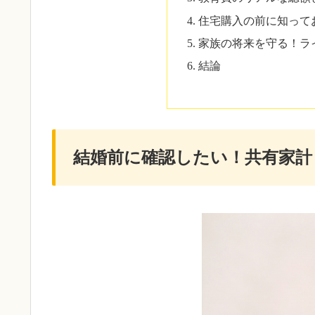
住宅購入の前に知って
家族の将来を守る！ラ
結論
結婚前に確認したい！共有家計