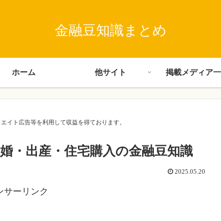
金融豆知識まとめ
ホーム
他サイト
掲載メディア一
･アフィリエイト広告等を利用して収益を得ております。
婚・出産・住宅購入の金融豆知識
2025.05.20
ンサーリンク