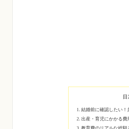
目
結婚前に確認したい！
出産・育児にかかる費
教育費のリアルな総額