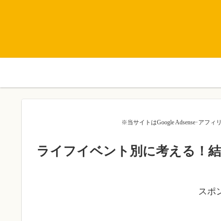
※当サイトはGoogle Adsense
ライフイベント別に考える！結
スポ