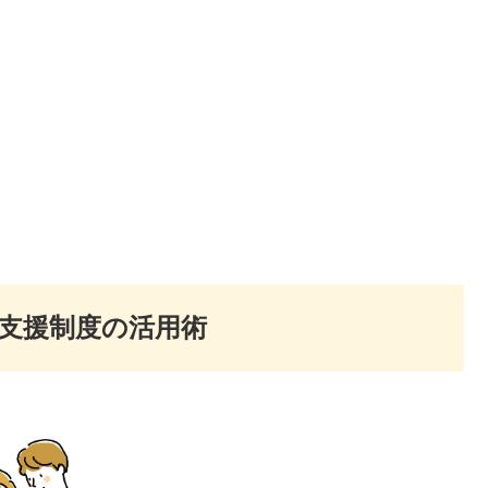
支援制度の活用術