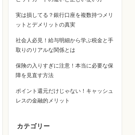
実は損してる？銀行口座を複数持つメリ
ットとデメリットの真実
社会人必見！給与明細から学ぶ税金と手
取りのリアルな関係とは
保険の入りすぎに注意！本当に必要な保
障を見直す方法
ポイント還元だけじゃない！キャッシュ
レスの金融的メリット
カテゴリー