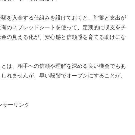
た額を入金する仕組みを設けておくと、貯蓄と支出が
共有のスプレッドシートを使って、定期的に収支をチ
お金の見える化が、安心感と信頼感を育てる助けにな
ことは、相手への信頼や理解を深める良い機会でもあ
もしれませんが、早い段階でオープンにすることが、
。
ンサーリンク