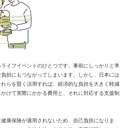
るライフイベントのひとつです。事前にしっかりと準
な負担にもつながってしまいます。しかし、日本には
それらを賢く活用すれば、経済的な負担を大きく軽減
にかけて実際にかかる費用と、それに対応する支援制
は健康保険が適用されないため、自己負担になりま