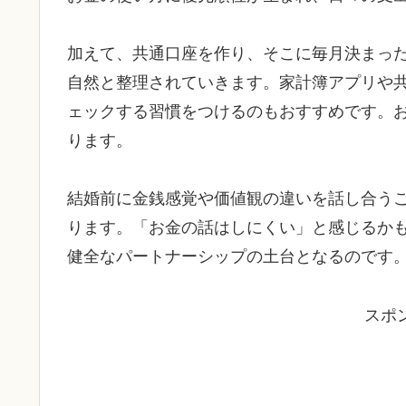
加えて、共通口座を作り、そこに毎月決まっ
自然と整理されていきます。家計簿アプリや
ェックする習慣をつけるのもおすすめです。
ります。
結婚前に金銭感覚や価値観の違いを話し合う
ります。「お金の話はしにくい」と感じるか
健全なパートナーシップの土台となるのです
スポ