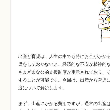
出産と育児は、人生の中でも特にお金がかか
備をしておかないと、経済的な不安が精神的
さまざまな公的支援制度が用意されており、
することが可能です。今回は、出産から育児
度について解説します。
まず、出産にかかる費用ですが、通常の出産