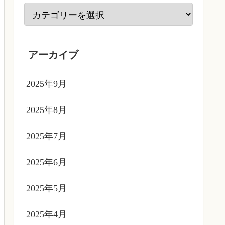
アーカイブ
2025年9月
2025年8月
2025年7月
2025年6月
2025年5月
2025年4月