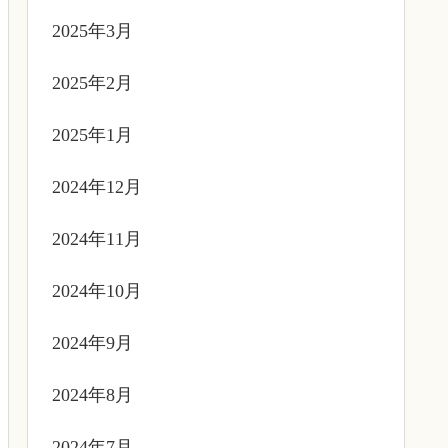
2025年3月
2025年2月
2025年1月
2024年12月
2024年11月
2024年10月
2024年9月
2024年8月
2024年7月