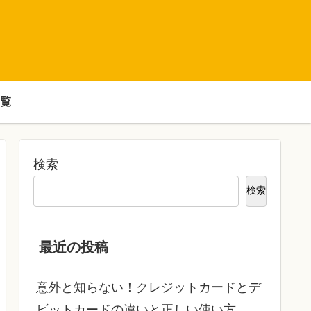
覧
検索
検索
最近の投稿
意外と知らない！クレジットカードとデ
ビットカードの違いと正しい使い方