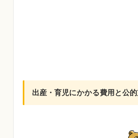
出産・育児にかかる費用と公的