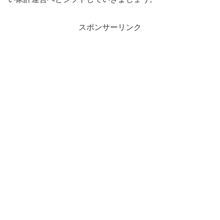
スポンサーリンク