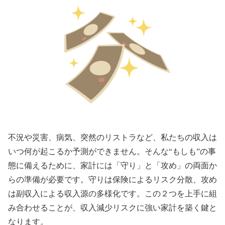
不況や災害、病気、突然のリストラなど、私たちの収入は
いつ何が起こるか予測ができません。そんな“もしも”の事
態に備えるために、家計には「守り」と「攻め」の両面か
らの準備が必要です。守りは保険によるリスク分散、攻め
は副収入による収入源の多様化です。この２つを上手に組
み合わせることが、収入減少リスクに強い家計を築く鍵と
なります。