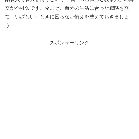
立が不可欠です。今こそ、自分の生活に合った戦略を立
て、いざというときに困らない備えを整えておきましょ
う。
スポンサーリンク