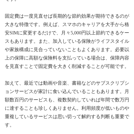
固定費は一度見直せば長期的な節約効果が期待できるのが
大きな特徴です。例えば、スマホのキャリアを大手から格
安SIMに変更するだけで、月々5,000円以上節約できるケー
スもあります。また、加入している保険がライフスタイル
や家族構成に見合っていないこともよくあります。必要以
上の保障に高額な保険料を支払っている場合は、保障内容
を見直すことで固定費を大きく削減することが可能です。
加えて、最近では動画や音楽、書籍などのサブスクリプシ
ョンサービスが家計に食い込んでいることもあります。月
額数百円のサービスも、複数契約していれば年間で数万円
に達することも珍しくありません。利用頻度が低いものや
重複しているサービスは思い切って解約する判断も重要で
す。