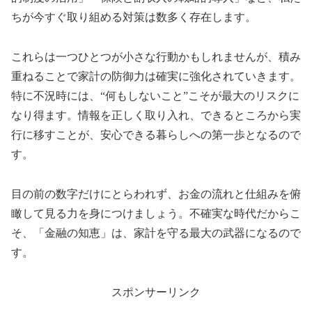
ちが今すぐ取り組める対策は数多く存在します。
これらは一つひとつが小さな行動かもしれませんが、積み
重ねることで家計の防御力は確実に強化されていきます。
特に不況時には、“何もしないこと”こそが最大のリスクに
なり得ます。情報を正しく取り入れ、できるところから実
行に移すことが、安心できる暮らしへの第一歩となるので
す。
目の前の数字だけにとらわれず、お金の流れと仕組みを俯
瞰して見る力を身につけましょう。不確実な時代だからこ
そ、「金融の知恵」は、家計を守る最大の武器になるので
す。
スポンサーリンク