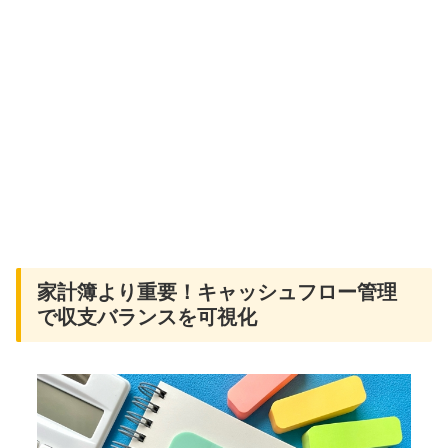
家計簿より重要！キャッシュフロー管理
で収支バランスを可視化