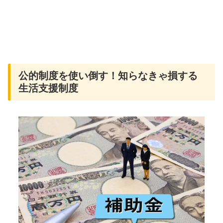
公的制度を使い倒す！知らなきゃ損する
生活支援制度