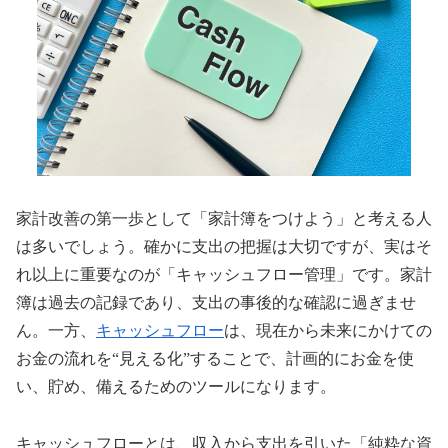
家計改善の第一歩として「家計簿をつけよう」と考える人
は多いでしょう。確かに支出の把握は大切ですが、実はそ
れ以上に重要なのが「キャッシュフロー管理」です。家計
簿は過去の記録であり、支出の事後的な確認に過ぎませ
ん。一方、
キャッシュフロー
は、現在から未来にかけての
お金の流れを“見える化”することで、計画的にお金を使
い、貯め、備えるためのツールになります。
キャッシュフローとは、収入から支出を引いた「純粋な資