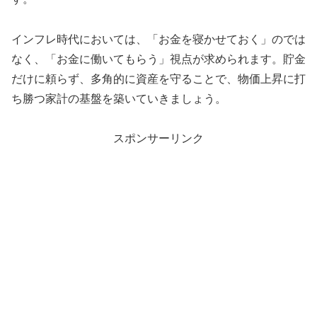
インフレ時代においては、「お金を寝かせておく」のでは
なく、「お金に働いてもらう」視点が求められます。貯金
だけに頼らず、多角的に資産を守ることで、物価上昇に打
ち勝つ家計の基盤を築いていきましょう。
スポンサーリンク