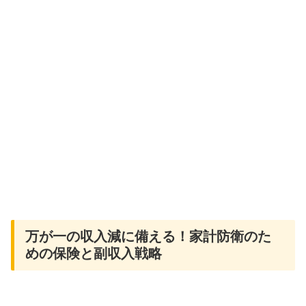
万が一の収入減に備える！家計防衛のた
めの保険と副収入戦略