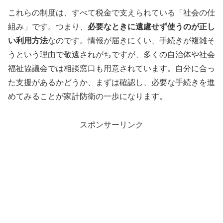
これらの制度は、すべて税金で支えられている「社会の仕
組み」です。つまり、
必要なときに遠慮せず使うのが正し
い利用方法
なのです。情報が届きにくい、手続きが複雑そ
うという理由で敬遠されがちですが、多くの自治体や社会
福祉協議会では相談窓口も用意されています。自分に合っ
た支援があるかどうか、まずは確認し、必要な手続きを進
めてみることが家計防衛の一歩になります。
スポンサーリンク