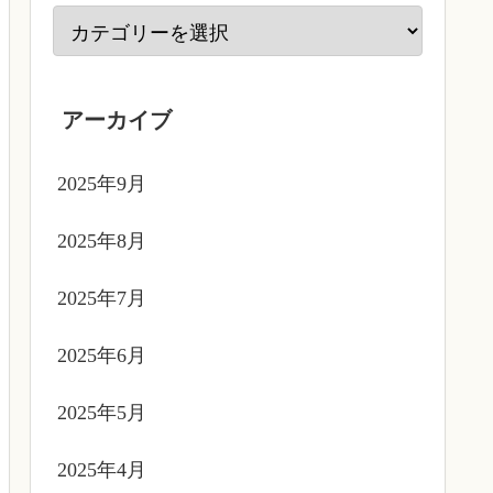
アーカイブ
2025年9月
2025年8月
2025年7月
2025年6月
2025年5月
2025年4月