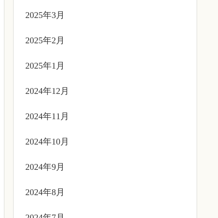
2025年3月
2025年2月
2025年1月
2024年12月
2024年11月
2024年10月
2024年9月
2024年8月
2024年7月