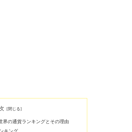
次
世界の通貨ランキングとその理由
ンキング