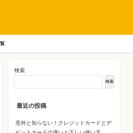
覧
検索
検索
最近の投稿
意外と知らない！クレジットカードとデ
ビットカードの違いと正しい使い方