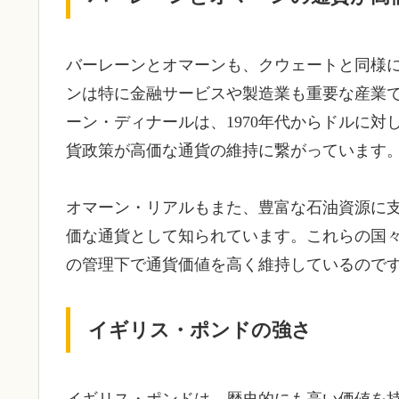
バーレーンとオマーンも、クウェートと同様
ンは特に金融サービスや製造業も重要な産業
ーン・ディナールは、1970年代からドルに
貨政策が高価な通貨の維持に繋がっています
オマーン・リアルもまた、豊富な石油資源に
価な通貨として知られています。これらの国
の管理下で通貨価値を高く維持しているので
イギリス・ポンドの強さ