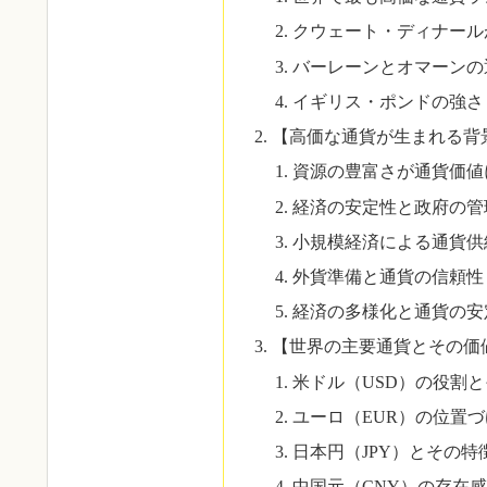
クウェート・ディナール
バーレーンとオマーンの
イギリス・ポンドの強さ
【高価な通貨が生まれる背
資源の豊富さが通貨価値
経済の安定性と政府の管
小規模経済による通貨供
外貨準備と通貨の信頼性
経済の多様化と通貨の安
【世界の主要通貨とその価
米ドル（USD）の役割
ユーロ（EUR）の位置
日本円（JPY）とその特