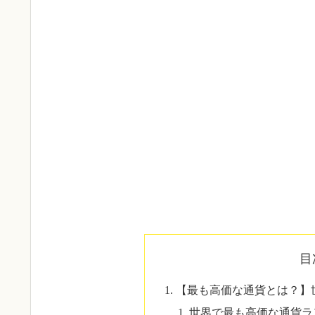
目
【最も高価な通貨とは？】
世界で最も高価な通貨ラ