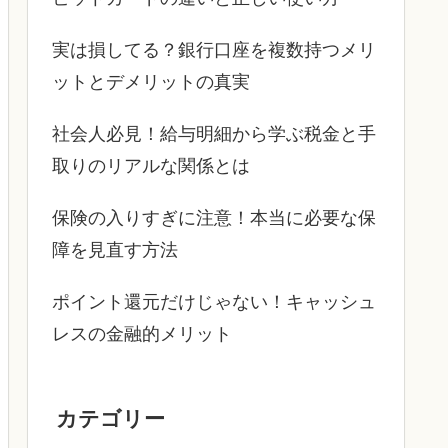
実は損してる？銀行口座を複数持つメリ
ットとデメリットの真実
社会人必見！給与明細から学ぶ税金と手
取りのリアルな関係とは
保険の入りすぎに注意！本当に必要な保
障を見直す方法
ポイント還元だけじゃない！キャッシュ
レスの金融的メリット
カテゴリー