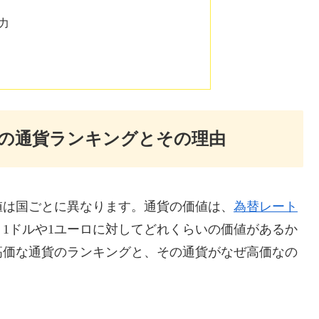
感
力
の通貨ランキングとその理由
値は国ごとに異なります。通貨の価値は、
為替レート
1ドルや1ユーロに対してどれくらいの価値があるか
高価な通貨のランキングと、その通貨がなぜ高価なの