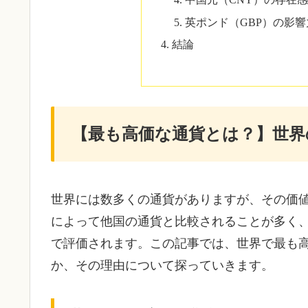
中国元（CNY）の存在
英ポンド（GBP）の影響
結論
【最も高価な通貨とは？】世界
世界には数多くの通貨がありますが、その価
によって他国の通貨と比較されることが多く、
で評価されます。この記事では、世界で最も
か、その理由について探っていきます。