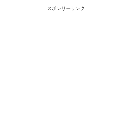
スポンサーリンク