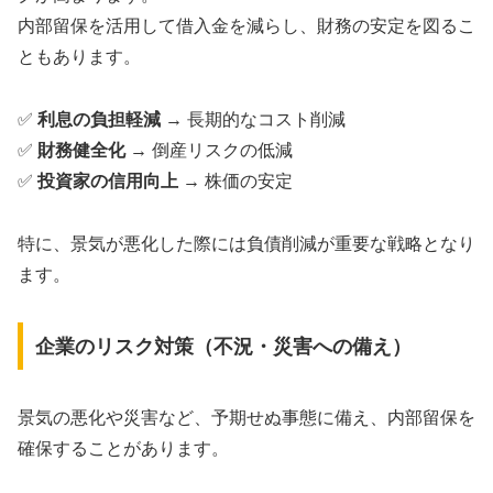
内部留保を活用して借入金を減らし、財務の安定を図るこ
ともあります。
✅
利息の負担軽減
→ 長期的なコスト削減
✅
財務健全化
→ 倒産リスクの低減
✅
投資家の信用向上
→ 株価の安定
特に、景気が悪化した際には負債削減が重要な戦略となり
ます。
企業のリスク対策（不況・災害への備え）
景気の悪化や災害など、予期せぬ事態に備え、内部留保を
確保することがあります。