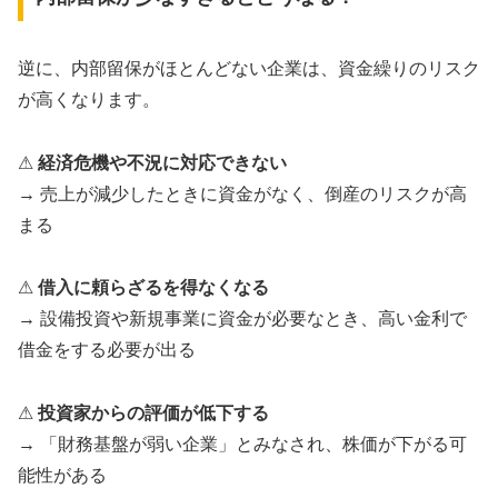
逆に、内部留保がほとんどない企業は、資金繰りのリスク
が高くなります。
⚠
経済危機や不況に対応できない
→ 売上が減少したときに資金がなく、倒産のリスクが高
まる
⚠
借入に頼らざるを得なくなる
→ 設備投資や新規事業に資金が必要なとき、高い金利で
借金をする必要が出る
⚠
投資家からの評価が低下する
→ 「財務基盤が弱い企業」とみなされ、株価が下がる可
能性がある