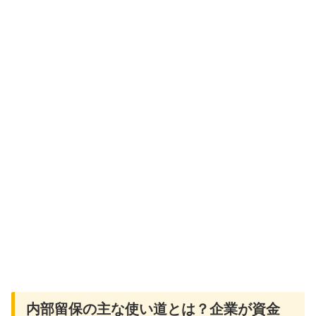
内部留保の主な使い道とは？企業が資金