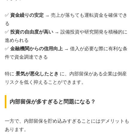
✅
資金繰りの安定
→ 売上が落ちても運転資金を確保でき
る
✅
投資の自由度が高い
→ 設備投資や研究開発を積極的に
進められる
✅
金融機関からの信用向上
→ 借入が必要な際に有利な条
件で資金調達できる
特に
景気が悪化したとき
に、内部留保がある企業は倒産
リスクを低く抑えることができます。
内部留保が多すぎると問題になる？
一方で、内部留保を貯め込みすぎることにはデメリットも
あります。