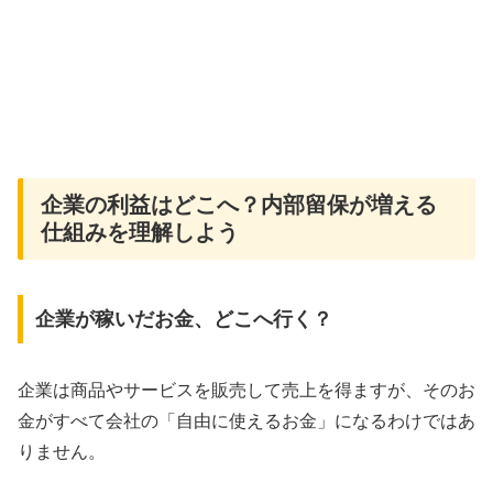
企業の利益はどこへ？内部留保が増える
仕組みを理解しよう
企業が稼いだお金、どこへ行く？
企業は商品やサービスを販売して売上を得ますが、そのお
金がすべて会社の「自由に使えるお金」になるわけではあ
りません。