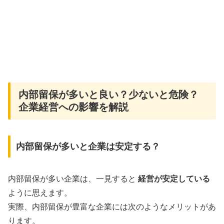
内部留保が多いと良い？少ないと危険？
企業経営への影響を解説
内部留保が多いと企業は安定する？
内部留保が多い企業は、一見すると
経営が安定している
ように思えます。
実際、内部留保が豊富な企業には次のようなメリットがあ
ります。