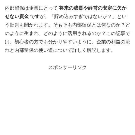
内部留保は企業にとって
将来の成長や経営の安定に欠か
せない資金
ですが、「貯め込みすぎではないか？」とい
う批判も聞かれます。そもそも内部留保とは何なのか？ど
のように生まれ、どのように活用されるのか？この記事で
は、初心者の方でも分かりやすいように、企業の利益の流
れと内部留保の使い道について詳しく解説します。
スポンサーリンク