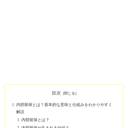
目次
内部留保とは？基本的な意味と仕組みをわかりやすく
解説
内部留保とは？
内部留保が生まれる仕組み