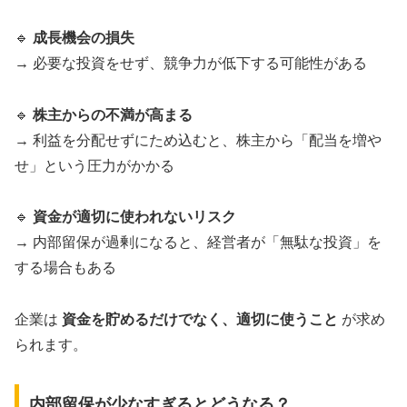
🔹
成長機会の損失
→ 必要な投資をせず、競争力が低下する可能性がある
🔹
株主からの不満が高まる
→ 利益を分配せずにため込むと、株主から「配当を増や
せ」という圧力がかかる
🔹
資金が適切に使われないリスク
→ 内部留保が過剰になると、経営者が「無駄な投資」を
する場合もある
企業は
資金を貯めるだけでなく、適切に使うこと
が求め
られます。
内部留保が少なすぎるとどうなる？