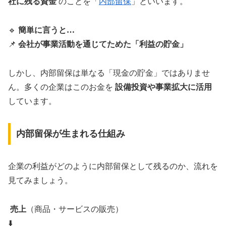
社に残る資金
のことを「
内部留保
」といいます。
🔹
簡単に言うと…
📌
会社が事業活動を通じてためた「利益の貯金」
しかし、内部留保は単なる「現金の貯金」ではありませ
ん。多くの企業はこのお金を
設備投資や事業拡大に活用
しています。
内部留保が生まれる仕組み
企業の利益がどのように内部留保として残るのか、流れを
見てみましょう。
売上
（商品・サービスの販売）
⬇️