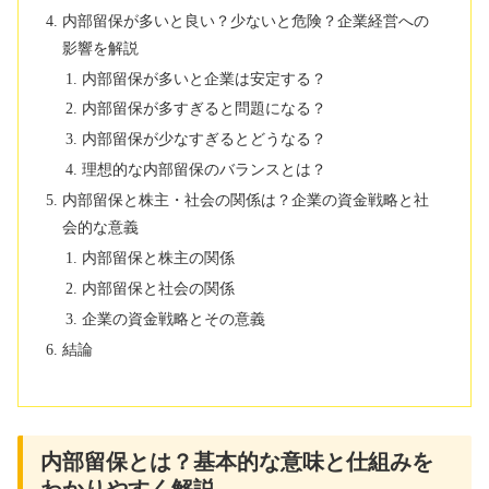
内部留保が多いと良い？少ないと危険？企業経営への
影響を解説
内部留保が多いと企業は安定する？
内部留保が多すぎると問題になる？
内部留保が少なすぎるとどうなる？
理想的な内部留保のバランスとは？
内部留保と株主・社会の関係は？企業の資金戦略と社
会的な意義
内部留保と株主の関係
内部留保と社会の関係
企業の資金戦略とその意義
結論
内部留保とは？基本的な意味と仕組みを