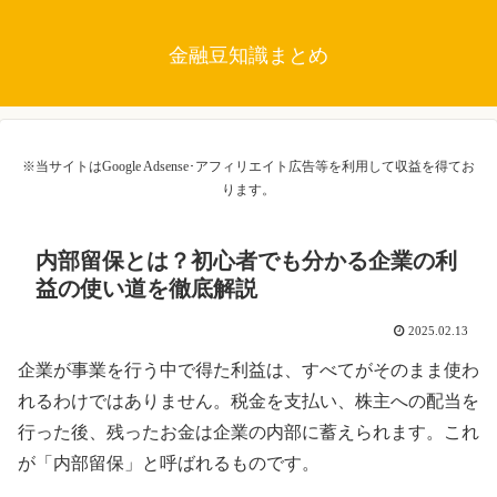
金融豆知識まとめ
※当サイトはGoogle Adsense･アフィリエイト広告等を利用して収益を得てお
ります。
内部留保とは？初心者でも分かる企業の利
益の使い道を徹底解説
2025.02.13
企業が事業を行う中で得た利益は、すべてがそのまま使わ
れるわけではありません。税金を支払い、株主への配当を
行った後、残ったお金は企業の内部に蓄えられます。これ
が「内部留保」と呼ばれるものです。