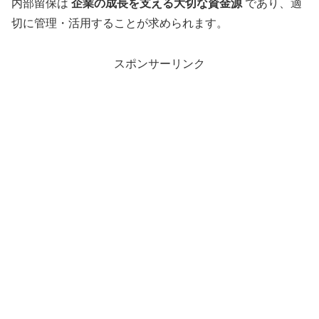
内部留保は
企業の成長を支える大切な資金源
であり、適
切に管理・活用することが求められます。
スポンサーリンク