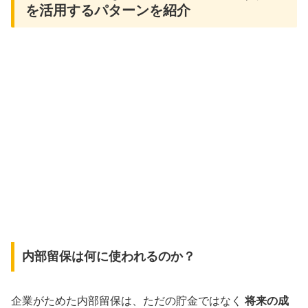
を活用するパターンを紹介
内部留保は何に使われるのか？
企業がためた内部留保は、ただの貯金ではなく
将来の成