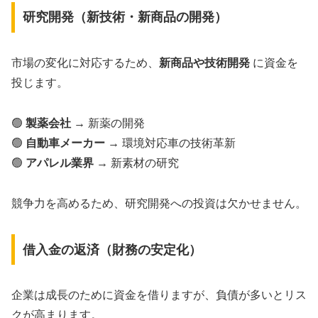
研究開発（新技術・新商品の開発）
市場の変化に対応するため、
新商品や技術開発
に資金を
投じます。
🟢
製薬会社
→ 新薬の開発
🟢
自動車メーカー
→ 環境対応車の技術革新
🟢
アパレル業界
→ 新素材の研究
競争力を高めるため、研究開発への投資は欠かせません。
借入金の返済（財務の安定化）
企業は成長のために資金を借りますが、負債が多いとリス
クが高まります。