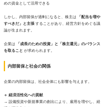
めの資金として活用できる
しかし、内部留保が過剰になると、株主は
「配当を増や
すべきだ」と主張
することがあり、経営方針をめぐる議
論が生まれます。
企業は
「成長のための投資」と「株主還元」のバランス
を取ること
が求められます。
内部留保と社会の関係
企業の内部留保は、社会全体にも影響を与えます。
🔹
経済活性化への貢献
→ 設備投資や新規事業の創出により、雇用を増やし、経