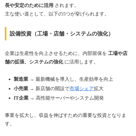
長や安定のために活用
されます。
主な使い道として、以下の5つが挙げられます。
設備投資（工場・店舗・システムの強化）
企業は生産性を向上させるために、内部留保を
工場や店
舗の拡張、システムの強化
に活用します。
製造業
→ 最新機械を導入し、生産効率を向上
小売業
→ 新店舗の開設で
市場シェア
拡大
IT企業
→ 高性能サーバーやシステム開発
事業を拡大し、収益を伸ばすための重要な投資となりま
す。