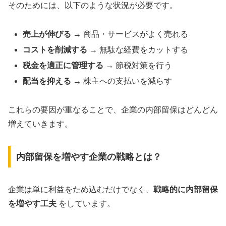
そのためには、以下のような状況が必要です。
売上が伸びる
→ 商品・サービスがよく売れる
コストを削減する
→ 無駄な経費をカットする
税金を適正に管理する
→ 節税対策を行う
配当を抑える
→ 株主への支払いを減らす
これらの要因が重なることで、企業の内部留保はどんどん
増えていきます。
内部留保を増やす企業の戦略とは？
企業は単に利益をため込むだけでなく、
戦略的に内部留保
を増やす工夫
をしています。