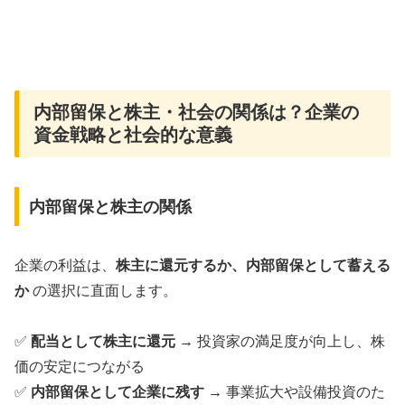
内部留保と株主・社会の関係は？企業の
資金戦略と社会的な意義
内部留保と株主の関係
企業の利益は、
株主に還元するか、内部留保として蓄える
か
の選択に直面します。
✅
配当として株主に還元
→ 投資家の満足度が向上し、株
価の安定につながる
✅
内部留保として企業に残す
→ 事業拡大や設備投資のた