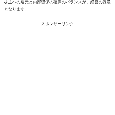
株主への還元と内部留保の確保のバランスが、経営の課題
となります。
スポンサーリンク