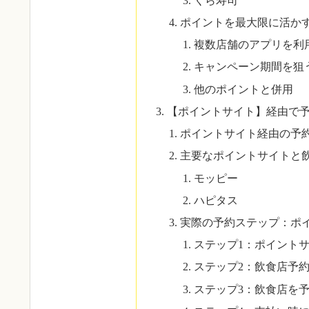
くら寿司
ポイントを最大限に活か
複数店舗のアプリを利
キャンペーン期間を狙
他のポイントと併用
【ポイントサイト】経由で
ポイントサイト経由の予
主要なポイントサイトと
モッピー
ハピタス
実際の予約ステップ：ポ
ステップ1：ポイント
ステップ2：飲食店予
ステップ3：飲食店を