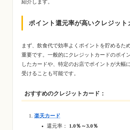
紹介します。
ポイント還元率が高いクレジット
まず、飲食代で効率よくポイントを貯めるた
重要です。一般的にクレジットカードのポイ
したカードや、特定のお店でポイントが大幅
受けることも可能です。
おすすめのクレジットカード：
楽天カード
還元率：
1.0％～3.0％