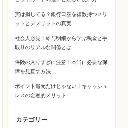
実は損してる？銀行口座を複数持つメリ
ットとデメリットの真実
社会人必見！給与明細から学ぶ税金と手
取りのリアルな関係とは
保険の入りすぎに注意！本当に必要な保
障を見直す方法
ポイント還元だけじゃない！キャッシュ
レスの金融的メリット
カテゴリー