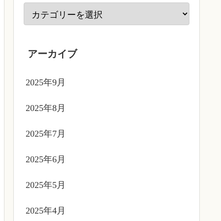
アーカイブ
2025年9月
2025年8月
2025年7月
2025年6月
2025年5月
2025年4月