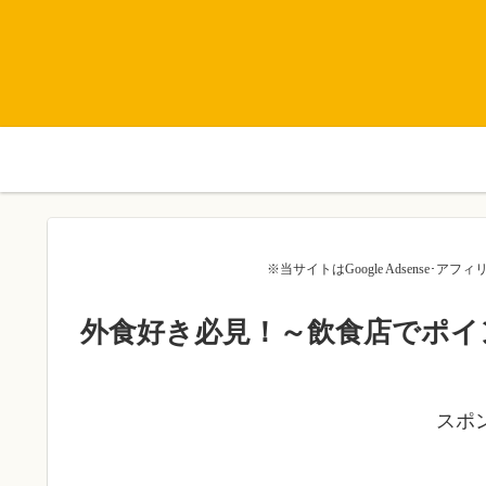
※当サイトはGoogle Adsense
外食好き必見！～飲食店でポイ
スポ