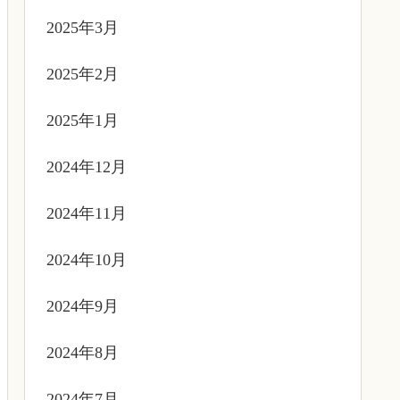
2025年3月
2025年2月
2025年1月
2024年12月
2024年11月
2024年10月
2024年9月
2024年8月
2024年7月