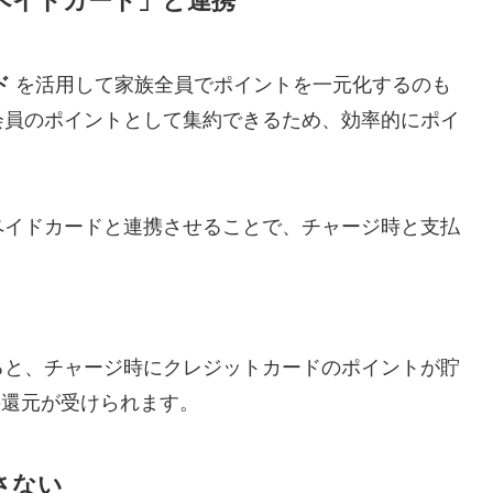
ペイドカード」と連携
ド
を活用して家族全員でポイントを一元化するのも
会員のポイントとして集約できるため、効率的にポイ
ペイドカードと連携させることで、チャージ時と支払
すると、チャージ時にクレジットカードのポイントが貯
還元が受けられます。
さない