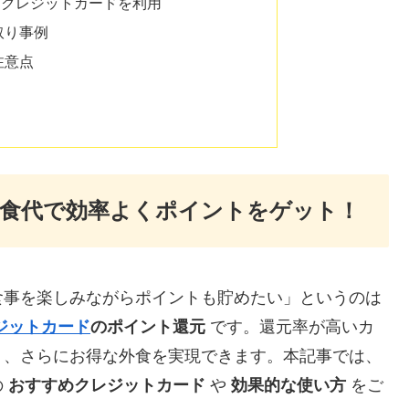
にクレジットカードを利用
取り事例
注意点
飲食代で効率よくポイントをゲット！
食事を楽しみながらポイントも貯めたい」というのは
ジットカード
のポイント還元
です。還元率が高いカ
り、さらにお得な外食を実現できます。本記事では、
の
おすすめクレジットカード
や
効果的な使い方
をご