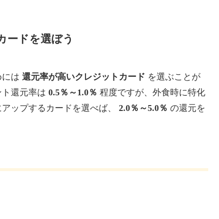
カードを選ぼう
めには
還元率が高いクレジットカード
を選ぶことが
ント還元率は
0.5％～1.0％
程度ですが、外食時に特化
にアップするカードを選べば、
2.0％～5.0％
の還元を