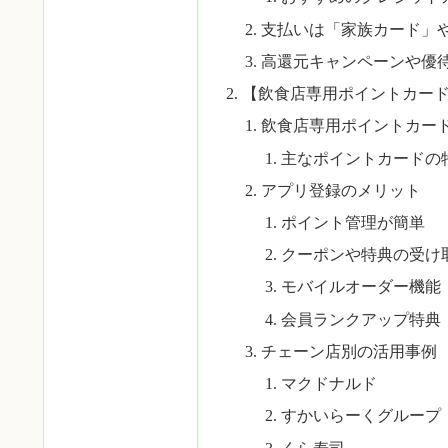
支払いは「家族カード」
高還元キャンペーンや優
【飲食店専用ポイントカー
飲食店専用ポイントカー
主なポイントカードの
アプリ登録のメリット
ポイント管理が簡単
クーポンや特典の受け
モバイルオーダー機能
会員ランクアップ特典
チェーン店別の活用事例
マクドナルド
すかいらーくグループ