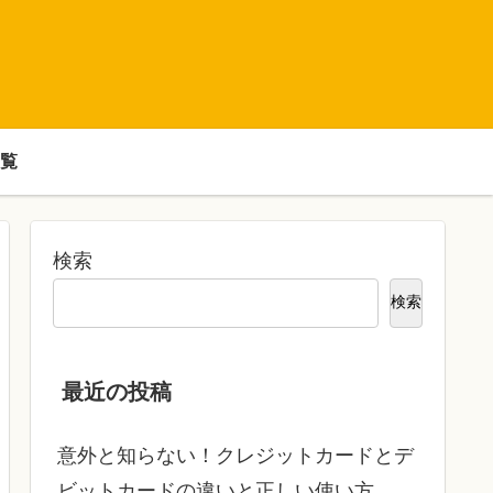
覧
検索
検索
最近の投稿
意外と知らない！クレジットカードとデ
ビットカードの違いと正しい使い方