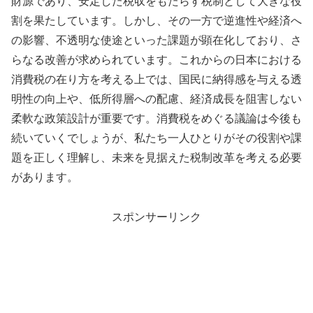
財源であり、安定した税収をもたらす税制として大きな役
割を果たしています。しかし、その一方で逆進性や経済へ
の影響、不透明な使途といった課題が顕在化しており、さ
らなる改善が求められています。これからの日本における
消費税の在り方を考える上では、国民に納得感を与える透
明性の向上や、低所得層への配慮、経済成長を阻害しない
柔軟な政策設計が重要です。消費税をめぐる議論は今後も
続いていくでしょうが、私たち一人ひとりがその役割や課
題を正しく理解し、未来を見据えた税制改革を考える必要
があります。
スポンサーリンク