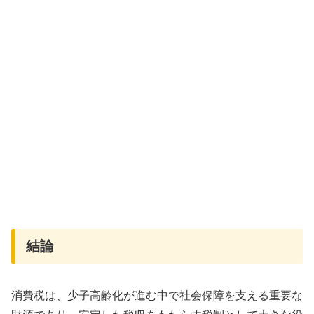
結論
消費税は、少子高齢化が進む中で社会保障を支える重要な