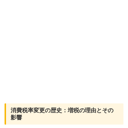
消費税率変更の歴史：増税の理由とその
影響