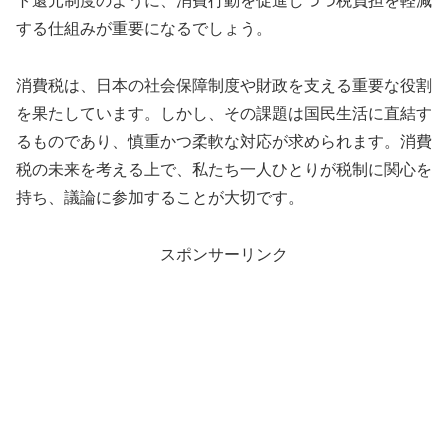
ト還元制度のように、消費行動を促進しつつ税負担を軽減
する仕組みが重要になるでしょう。
消費税は、日本の社会保障制度や財政を支える重要な役割
を果たしています。しかし、その課題は国民生活に直結す
るものであり、慎重かつ柔軟な対応が求められます。消費
税の未来を考える上で、私たち一人ひとりが税制に関心を
持ち、議論に参加することが大切です。
スポンサーリンク