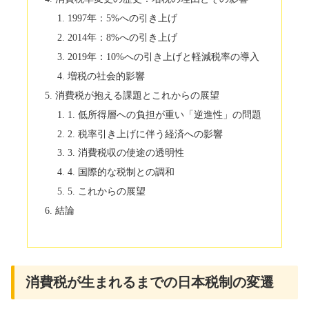
1997年：5%への引き上げ
2014年：8%への引き上げ
2019年：10%への引き上げと軽減税率の導入
増税の社会的影響
消費税が抱える課題とこれからの展望
1. 低所得層への負担が重い「逆進性」の問題
2. 税率引き上げに伴う経済への影響
3. 消費税収の使途の透明性
4. 国際的な税制との調和
5. これからの展望
結論
消費税が生まれるまでの日本税制の変遷