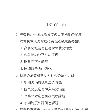
目次
消費税が生まれるまでの日本税制の変遷
消費税導入の背景にある経済政策の狙い
高齢化社会と社会保障費の増大
税負担の公平性の実現
財政赤字の解消
国際競争力の強化
初期の消費税制度と社会の反応とは
初期の消費税制度の特徴
国民の反応と導入時の混乱
企業の対応と実務的な課題
初期制度の評価と課題
消費税率変更の歴史：増税の理由とその影響