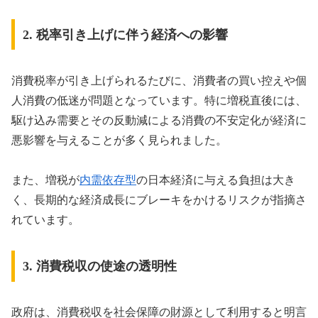
2. 税率引き上げに伴う経済への影響
消費税率が引き上げられるたびに、消費者の買い控えや個
人消費の低迷が問題となっています。特に増税直後には、
駆け込み需要とその反動減による消費の不安定化が経済に
悪影響を与えることが多く見られました。
また、増税が
内需依存型
の日本経済に与える負担は大き
く、長期的な経済成長にブレーキをかけるリスクが指摘さ
れています。
3. 消費税収の使途の透明性
政府は、消費税収を社会保障の財源として利用すると明言