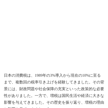
日本の消費税は、1989年の3%導入から現在の10%に至る
まで、複数回の税率引き上げを経験してきました。その背
景には、財政問題や社会保障の充実といった政策的な必要
性がありました。一方で、増税は国民生活や経済に大きな
影響を与えてきました。その歴史を振り返り、増税の理由