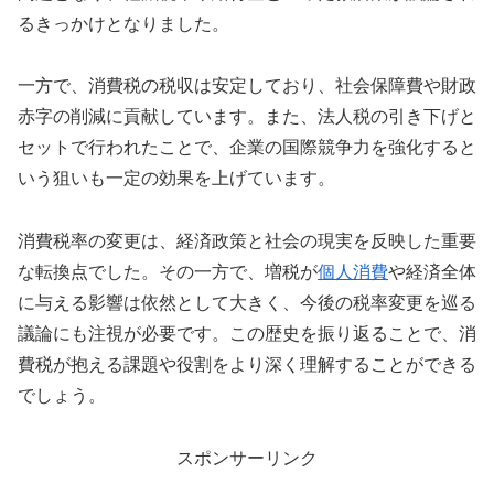
るきっかけとなりました。
一方で、消費税の税収は安定しており、社会保障費や財政
赤字の削減に貢献しています。また、法人税の引き下げと
セットで行われたことで、企業の国際競争力を強化すると
いう狙いも一定の効果を上げています。
消費税率の変更は、経済政策と社会の現実を反映した重要
な転換点でした。その一方で、増税が
個人消費
や経済全体
に与える影響は依然として大きく、今後の税率変更を巡る
議論にも注視が必要です。この歴史を振り返ることで、消
費税が抱える課題や役割をより深く理解することができる
でしょう。
スポンサーリンク