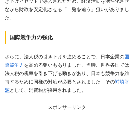
き下げとセットで導入されたため、経済活動を活性化させ
ながら財政を安定化させる「二兎を追う」狙いがありまし
た。
国際競争力の強化
さらに、法人税の引き下げを進めることで、日本企業の
国
際競争力
を高める狙いもありました。当時、世界各国では
法人税の税率を引き下げる動きがあり、日本も競争力を維
持するために同様の対応が必要とされました。その
補填財
源
として、消費税が採用されました。
スポンサーリンク