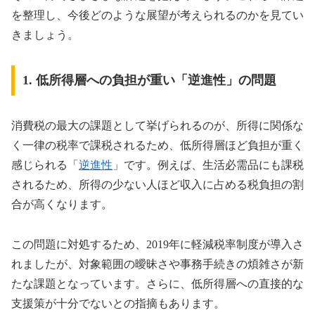
を整理し、今後どのような展望が考えられるのかを見てい
きましょう。
1. 低所得層への負担が重い「逆進性」の問題
消費税の最大の課題として挙げられるのが、所得に関係な
く一律の税率で課税されるため、低所得層ほど負担が重く
感じられる「
逆進性
」です。例えば、生活必需品にも課税
されるため、所得の少ない人ほど収入に占める税負担の割
合が高くなります。
この問題に対処するため、2019年に軽減税率制度が導入さ
れましたが、対象範囲の曖昧さや事務手続きの煩雑さが新
たな課題となっています。さらに、低所得層への直接的な
支援策が十分でないとの指摘もあります。