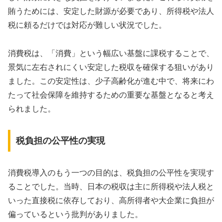
賄うためには、安定した財源が必要であり、所得税や法人
税に頼るだけでは対応が難しい状況でした。
消費税は、「消費」という幅広い基盤に課税することで、
景気に左右されにくい安定した税収を確保する狙いがあり
ました。この安定性は、少子高齢化が進む中で、将来にわ
たって社会保障を維持するための重要な基盤となると考え
られました。
税負担の公平性の実現
消費税導入のもう一つの目的は、税負担の公平性を実現す
ることでした。当時、日本の税収は主に所得税や法人税と
いった直接税に依存しており、高所得者や大企業に負担が
偏っているという批判がありました。