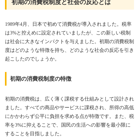
初期の消費税制度と社会の反応とは
1989年4月、日本で初めて消費税が導入されました。税率
は3%と控えめに設定されていましたが、この新しい税制
は社会に大きなインパクトを与えました。初期の消費税制
度はどのような特徴を持ち、どのような社会の反応を引き
起こしたのでしょうか。
初期の消費税制度の特徴
初期の消費税は、広く薄く課税する仕組みとして設計され
ました。すべての商品やサービスに課税され、所得の高低
にかかわらず公平に負担を求める点が特徴です。また、税
率を3%に抑えることで、国民の生活への影響を最小限に
することを目指しました。