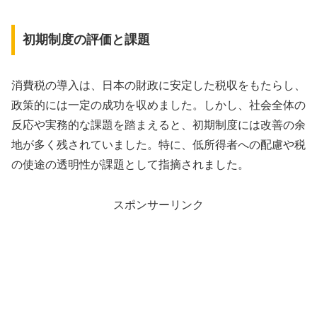
初期制度の評価と課題
消費税の導入は、日本の財政に安定した税収をもたらし、
政策的には一定の成功を収めました。しかし、社会全体の
反応や実務的な課題を踏まえると、初期制度には改善の余
地が多く残されていました。特に、低所得者への配慮や税
の使途の透明性が課題として指摘されました。
スポンサーリンク