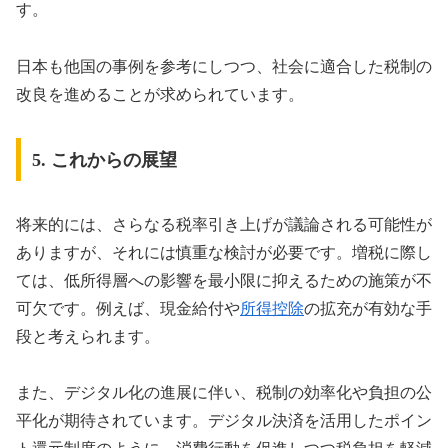
す。
日本も他国の事例を参考にしつつ、社会に適合した税制の
改良を進めることが求められています。
5. これからの展望
将来的には、さらなる税率引き上げが議論される可能性が
ありますが、それには慎重な検討が必要です。増税に際し
ては、低所得層への影響を最小限に抑えるための施策が不
可欠です。例えば、現金給付や
所得控除
の拡充が有効な手
段と考えられます。
また、デジタル化の進展に伴い、税制の効率化や負担の公
平化が期待されています。デジタル決済を活用したポイン