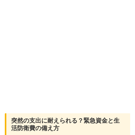
突然の支出に耐えられる？緊急資金と生
活防衛費の備え方