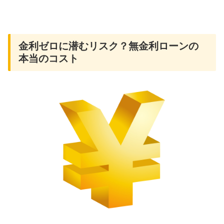
金利ゼロに潜むリスク？無金利ローンの
本当のコスト