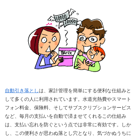
自動引き落とし
は、家計管理を簡単にする便利な仕組みと
して多くの人に利用されています。水道光熱費やスマート
フォン料金、保険料、そしてサブスクリプションサービス
など、毎月の支払いを自動で済ませてくれるこの仕組み
は、支払い忘れを防ぐという点では非常に有効です。しか
し、この便利さが思わぬ落とし穴となり、気づかぬうちに