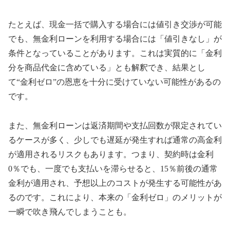
たとえば、現金一括で購入する場合には値引き交渉が可能
でも、無金利ローンを利用する場合には「値引きなし」が
条件となっていることがあります。これは実質的に「金利
分を商品代金に含めている」とも解釈でき、結果とし
て“金利ゼロ”の恩恵を十分に受けていない可能性があるの
です。
また、無金利ローンは返済期間や支払回数が限定されてい
るケースが多く、少しでも遅延が発生すれば通常の高金利
が適用されるリスクもあります。つまり、契約時は金利
0％でも、一度でも支払いを滞らせると、15％前後の通常
金利が適用され、予想以上のコストが発生する可能性があ
るのです。これにより、本来の「金利ゼロ」のメリットが
一瞬で吹き飛んでしまうことも。