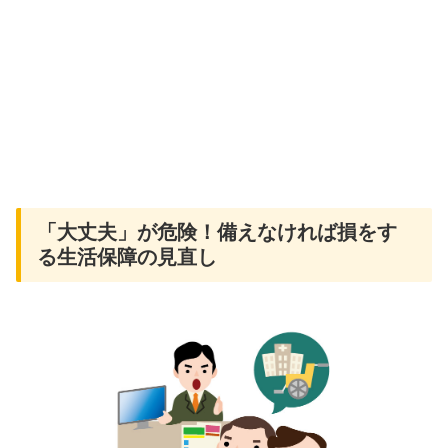
「大丈夫」が危険！備えなければ損をす
る生活保障の見直し