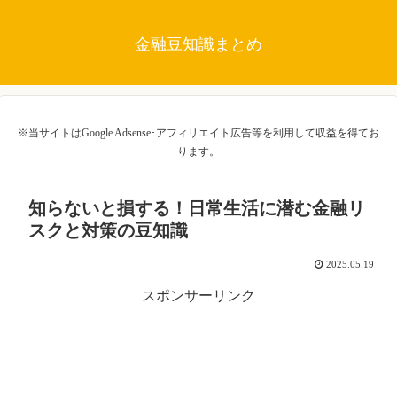
金融豆知識まとめ
※当サイトはGoogle Adsense･アフィリエイト広告等を利用して収益を得てお
ります。
知らないと損する！日常生活に潜む金融リ
スクと対策の豆知識
2025.05.19
スポンサーリンク