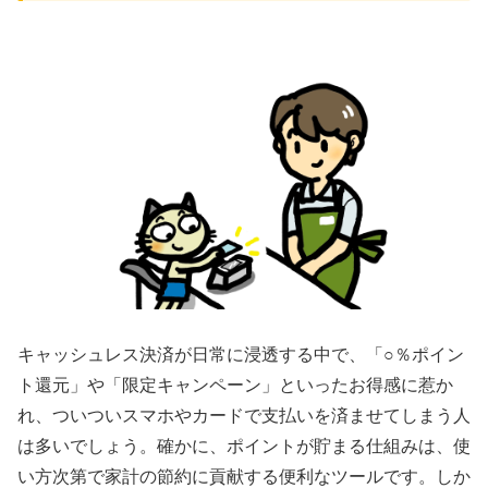
キャッシュレス決済が日常に浸透する中で、「○％ポイン
ト還元」や「限定キャンペーン」といったお得感に惹か
れ、ついついスマホやカードで支払いを済ませてしまう人
は多いでしょう。確かに、ポイントが貯まる仕組みは、使
い方次第で家計の節約に貢献する便利なツールです。しか