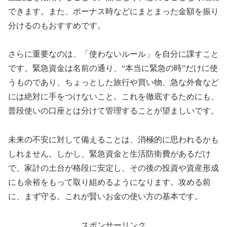
できます。また、ボーナス時などにまとまった金額を振り
分けるのもおすすめです。
さらに重要なのは、「使わないルール」を自分に課すこと
です。緊急資金は名前の通り、“本当に緊急の時”だけに使
うものであり、ちょっとした旅行や買い物、急な外食など
には絶対に手をつけないこと。これを徹底するためにも、
普段使いの口座とは分けて管理することが望ましいです。
未来の不安に対して備えることは、消極的に思われるかも
しれません。しかし、緊急資金と生活防衛費があるだけ
で、家計の土台が格段に安定し、その後の投資や資産形成
にも余裕をもって取り組めるようになります。攻める前
に、まず守る。これが賢いお金の使い方の基本です。
スポンサーリンク