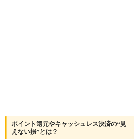
ポイント還元やキャッシュレス決済の“見
えない損”とは？