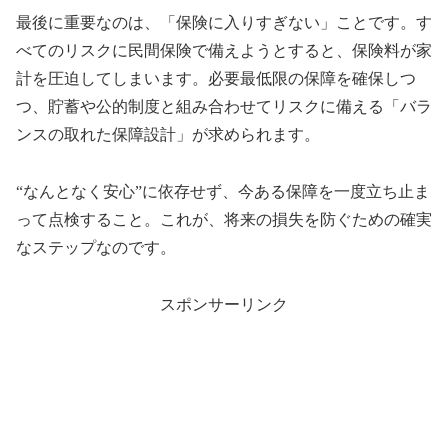
最後に重要なのは、「保険に入りすぎない」ことです。す
べてのリスクに民間保険で備えようとすると、保険料が家
計を圧迫してしまいます。必要最低限の保障を確保しつ
つ、貯蓄や公的制度と組み合わせてリスクに備える「バラ
ンスの取れた保障設計」が求められます。
“なんとなく安心”に依存せず、今ある保障を一度立ち止ま
って点検すること。これが、将来の損失を防ぐための確実
なステップなのです。
スポンサーリンク