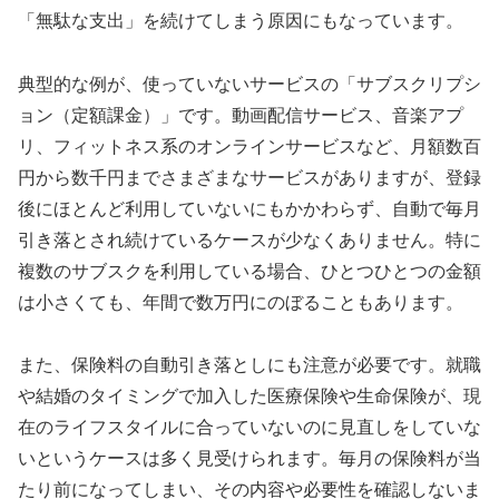
「無駄な支出」を続けてしまう原因にもなっています。
典型的な例が、使っていないサービスの「サブスクリプシ
ョン（定額課金）」です。動画配信サービス、音楽アプ
リ、フィットネス系のオンラインサービスなど、月額数百
円から数千円までさまざまなサービスがありますが、登録
後にほとんど利用していないにもかかわらず、自動で毎月
引き落とされ続けているケースが少なくありません。特に
複数のサブスクを利用している場合、ひとつひとつの金額
は小さくても、年間で数万円にのぼることもあります。
また、保険料の自動引き落としにも注意が必要です。就職
や結婚のタイミングで加入した医療保険や生命保険が、現
在のライフスタイルに合っていないのに見直しをしていな
いというケースは多く見受けられます。毎月の保険料が当
たり前になってしまい、その内容や必要性を確認しないま