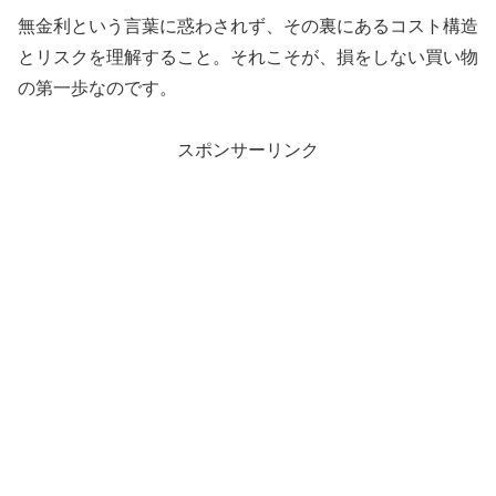
無金利という言葉に惑わされず、その裏にあるコスト構造
とリスクを理解すること。それこそが、損をしない買い物
の第一歩なのです。
スポンサーリンク