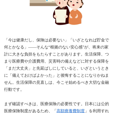
「今は健康だし、保険は必要ない」「いざとなれば貯金で
何とかなる」——そんな“根拠のない安心感”が、将来の家
計に大きな負担をもたらすことがあります。生活保障、つ
まり医療費や介護費用、災害時の備えなどに対する保障を
「まだ大丈夫」と先延ばしにしていると、いざというとき
に「備えておけばよかった」と後悔することになりかねま
せん。生活保障の見直しは、今こそ始めるべき大切な金融
行動です。
まず確認すべきは、医療保険の必要性です。日本には公的
医療保険制度があるため、「
高額療養費制度
」を利用すれ