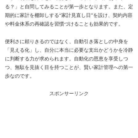
る？」と自問してみることが第一歩となります。また、定
期的に家計を棚卸しする“家計見直し日”を設け、契約内容
や料金体系の再確認を習慣づけることも効果的です。
便利さに頼りきるのではなく、自動引き落としの中身を
「見える化」し、自分に本当に必要な支出かどうかを冷静
に判断する力が求められます。自動化の恩恵を享受しつ
つ、無駄を見抜く目を持つことが、賢い家計管理への第一
歩なのです。
スポンサーリンク