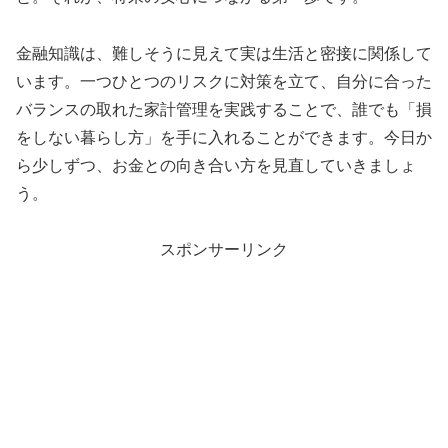
金融知識は、難しそうに見えて実は生活と密接に関係して
います。一つひとつのリスクに対策を立て、自分に合った
バランスの取れた家計管理を実践することで、誰でも「損
をしない暮らし方」を手に入れることができます。今日か
ら少しずつ、お金との向き合い方を見直していきましょ
う。
スポンサーリンク