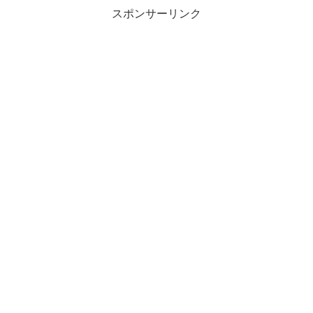
スポンサーリンク