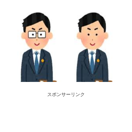
スポンサーリンク