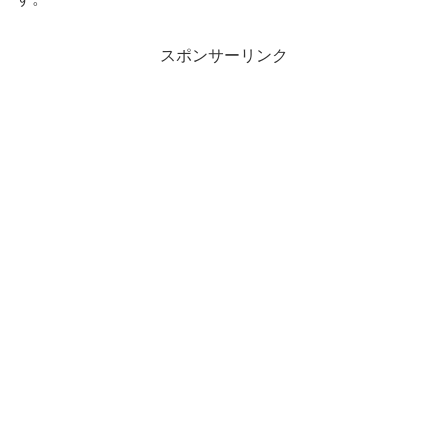
スポンサーリンク