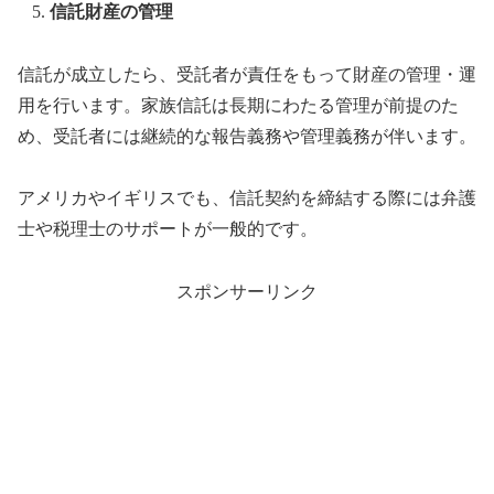
信託財産の管理
信託が成立したら、受託者が責任をもって財産の管理・運
用を行います。家族信託は長期にわたる管理が前提のた
め、受託者には継続的な報告義務や管理義務が伴います。
アメリカやイギリスでも、信託契約を締結する際には弁護
士や税理士のサポートが一般的です。
スポンサーリンク