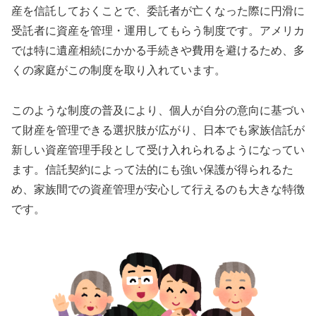
産を信託しておくことで、委託者が亡くなった際に円滑に
受託者に資産を管理・運用してもらう制度です。アメリカ
では特に遺産相続にかかる手続きや費用を避けるため、多
くの家庭がこの制度を取り入れています。
このような制度の普及により、個人が自分の意向に基づい
て財産を管理できる選択肢が広がり、日本でも家族信託が
新しい資産管理手段として受け入れられるようになってい
ます。信託契約によって法的にも強い保護が得られるた
め、家族間での資産管理が安心して行えるのも大きな特徴
です。