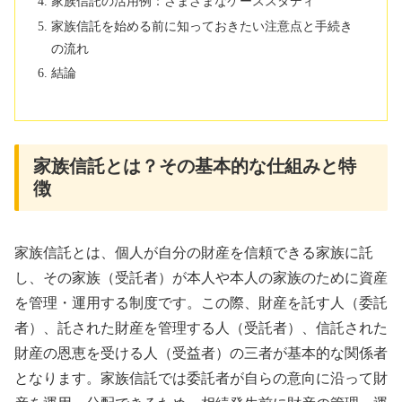
家族信託の活用例：さまざまなケーススタディ
家族信託を始める前に知っておきたい注意点と手続き
の流れ
結論
家族信託とは？その基本的な仕組みと特
徴
家族信託とは、個人が自分の財産を信頼できる家族に託
し、その家族（受託者）が本人や本人の家族のために資産
を管理・運用する制度です。この際、財産を託す人（委託
者）、託された財産を管理する人（受託者）、信託された
財産の恩恵を受ける人（受益者）の三者が基本的な関係者
となります。家族信託では委託者が自らの意向に沿って財