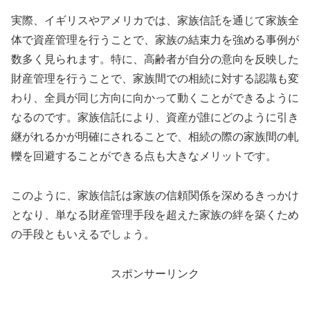
実際、イギリスやアメリカでは、家族信託を通じて家族全
体で資産管理を行うことで、家族の結束力を強める事例が
数多く見られます。特に、高齢者が自分の意向を反映した
財産管理を行うことで、家族間での相続に対する認識も変
わり、全員が同じ方向に向かって動くことができるように
なるのです。家族信託により、資産が誰にどのように引き
継がれるかが明確にされることで、相続の際の家族間の軋
轢を回避することができる点も大きなメリットです。
このように、家族信託は家族の信頼関係を深めるきっかけ
となり、単なる財産管理手段を超えた家族の絆を築くため
の手段ともいえるでしょう。
スポンサーリンク