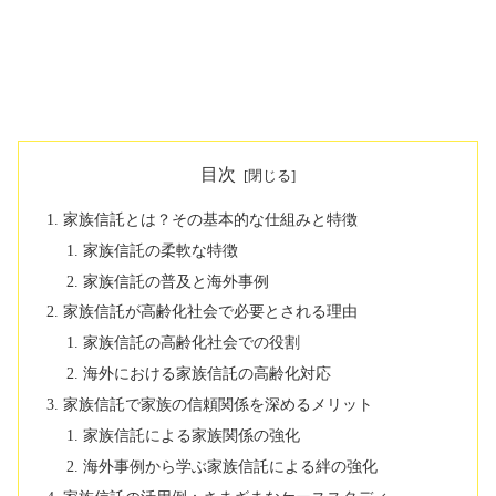
目次
家族信託とは？その基本的な仕組みと特徴
家族信託の柔軟な特徴
家族信託の普及と海外事例
家族信託が高齢化社会で必要とされる理由
家族信託の高齢化社会での役割
海外における家族信託の高齢化対応
家族信託で家族の信頼関係を深めるメリット
家族信託による家族関係の強化
海外事例から学ぶ家族信託による絆の強化