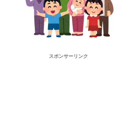
スポンサーリンク