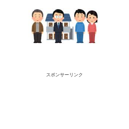
スポンサーリンク