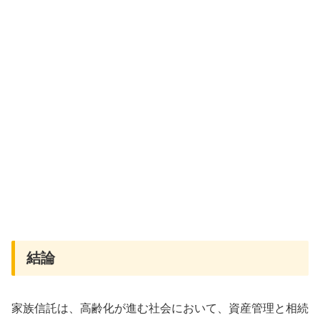
結論
家族信託は、高齢化が進む社会において、資産管理と相続