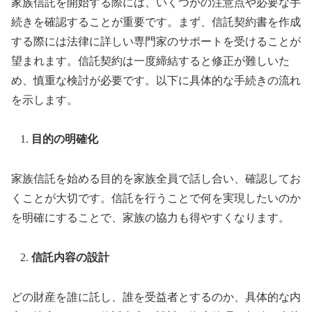
家族信託を開始する際には、いくつかの注意点や必要な手
続きを確認することが重要です。まず、信託契約書を作成
する際には法律に詳しい専門家のサポートを受けることが
望まれます。信託契約は一度締結すると修正が難しいた
め、慎重な検討が必要です。以下に具体的な手続きの流れ
を示します。
目的の明確化
家族信託を始める目的を家族全員で話し合い、確認してお
くことが大切です。信託を行うことで何を実現したいのか
を明確にすることで、家族の協力も得やすくなります。
信託内容の設計
どの財産を誰に託し、誰を受益者とするのか、具体的な内