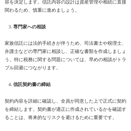
容を決定します。信託内容の設計は資産管理や相続に直接
関わるため、慎重に進めましょう。
専門家への相談
家族信託には法的手続きが伴うため、司法書士や税理士、
弁護士などの専門家に相談し、正確な書類を作成しましょ
う。特に税務に関する問題については、早めの相談がトラ
ブル回避につながります。
信託契約書の締結
契約内容を詳細に確認し、全員が同意した上で正式に契約
を締結します。契約書が適正に作成されているかを確認す
ることは、将来的なリスクを避けるために重要です。