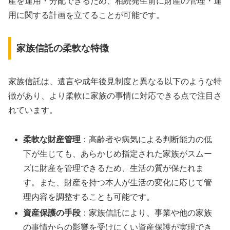
産を運用・分配できるため、相続発生前に財産の管理・運
用に関する計画を立てることが可能です。
家族信託の柔軟な特徴
家族信託は、遺言や成年後見制度と異なる以下のような特
徴があり、より柔軟に家族の事情に対応できる点で注目さ
れています。
柔軟な財産管理
：高齢者や病気による判断能力の低
下が生じても、あらかじめ指定された家族がスムー
ズに財産を管理できるため、生活の質が保たれま
す。また、財産を持つ本人が生活の変化に応じて管
理内容を調整することも可能です。
資産保護の手段
：家族信託により、事業や他の家族
の事情からの影響を受けにくい資産保護が実現でき