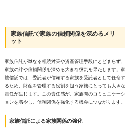
家族信託で家族の信頼関係を深めるメリ
ット
家族信託が単なる相続対策や資産管理手段にとどまらず、
家族の絆や信頼関係を深める大きな役割を果たします。家
族信託では、委託者が信頼する家族を受託者として任命す
るため、財産を管理する役割を担う家族にとっても大きな
責任が生じます。この責任感が、家族間のコミュニケーシ
ョンを増やし、信頼関係を強化する機会につながります。
家族信託による家族関係の強化