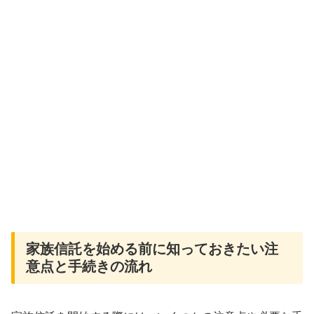
家族信託を始める前に知っておきたい注
意点と手続きの流れ