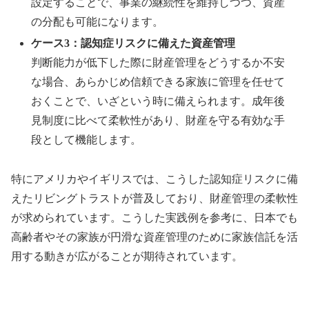
設定することで、事業の継続性を維持しつつ、資産
の分配も可能になります。
ケース3：認知症リスクに備えた資産管理
判断能力が低下した際に財産管理をどうするか不安
な場合、あらかじめ信頼できる家族に管理を任せて
おくことで、いざという時に備えられます。成年後
見制度に比べて柔軟性があり、財産を守る有効な手
段として機能します。
特にアメリカやイギリスでは、こうした認知症リスクに備
えたリビングトラストが普及しており、財産管理の柔軟性
が求められています。こうした実践例を参考に、日本でも
高齢者やその家族が円滑な資産管理のために家族信託を活
用する動きが広がることが期待されています。