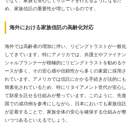
でなく、家族も安心してサポートを行えるようになるた
め、家族信託の重要性が増しているのです。
海外における家族信託の高齢化対応
海外では高齢者の増加に伴い、リビングトラストが一般化
してきています。特にアメリカでは、弁護士やファイナン
シャルプランナーが積極的にリビングトラストを勧めるケ
ースが多く、その安心感や信頼性から多くの家庭に採用さ
れています。アメリカでは信託にかかる手続きが法的にも
簡素化されているため、特にリタイアメント世代が安心し
て財産を託せる仕組みが整っています。このように、先進
国での成功例を参考にしながら、日本においても家族信託
が定着することで、家族全体の安心を確保する仕組みが整
いつつあるといえるでしょう。