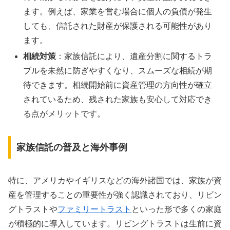
ます。例えば、家業を営む場合に個人の負債が発生
しても、信託された財産が保護される可能性があり
ます。
相続対策
：家族信託により、遺産分割に関するトラ
ブルを未然に防ぎやすくなり、スムーズな相続が期
待できます。相続開始前に資産管理の方向性が確立
されているため、残された家族も安心して対応でき
る点がメリットです。
家族信託の普及と海外事例
特に、アメリカやイギリスなどの海外諸国では、家族が資
産を管理することの重要性が強く認識されており、リビン
グトラストや
ファミリートラスト
といった形で多くの家庭
が積極的に導入しています。リビングトラストは生前に資