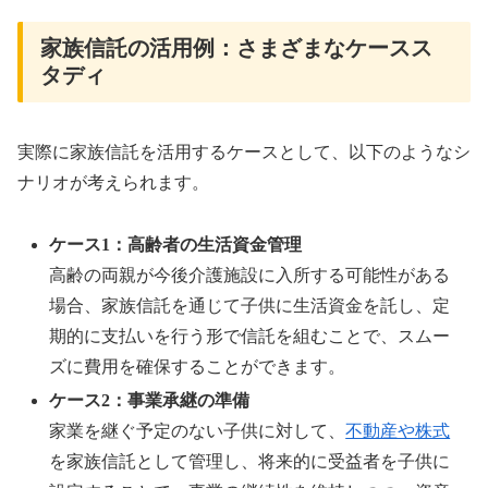
家族信託の活用例：さまざまなケースス
タディ
実際に家族信託を活用するケースとして、以下のようなシ
ナリオが考えられます。
ケース1：高齢者の生活資金管理
高齢の両親が今後介護施設に入所する可能性がある
場合、家族信託を通じて子供に生活資金を託し、定
期的に支払いを行う形で信託を組むことで、スムー
ズに費用を確保することができます。
ケース2：事業承継の準備
家業を継ぐ予定のない子供に対して、
不動産や株式
を家族信託として管理し、将来的に受益者を子供に