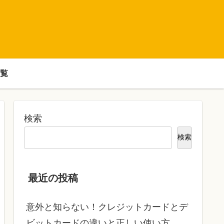
覧
検索
検索
最近の投稿
意外と知らない！クレジットカードとデ
ビットカードの違いと正しい使い方