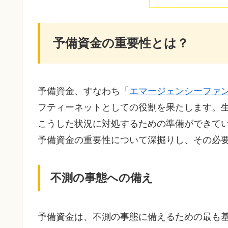
予備資金の重要性とは？
予備資金、すなわち「
エマージェンシーファ
フティーネットとしての役割を果たします。
こうした状況に対処するための準備ができて
予備資金の重要性について深掘りし、その必
不測の事態への備え
予備資金は、不測の事態に備えるための最も