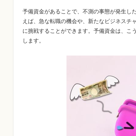
予備資金があることで、不測の事態が発生し
えば、急な転職の機会や、新たなビジネスチ
に挑戦することができます。予備資金は、こ
します。