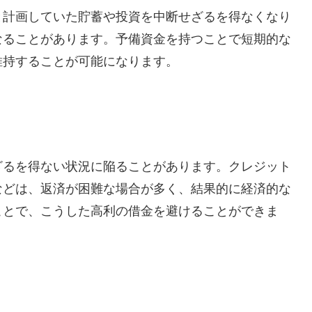
と計画していた貯蓄や投資を中断せざるを得なくなり
なることがあります。予備資金を持つことで短期的な
維持することが可能になります。
ざるを得ない状況に陥ることがあります。クレジット
などは、返済が困難な場合が多く、結果的に経済的な
ことで、こうした高利の借金を避けることができま