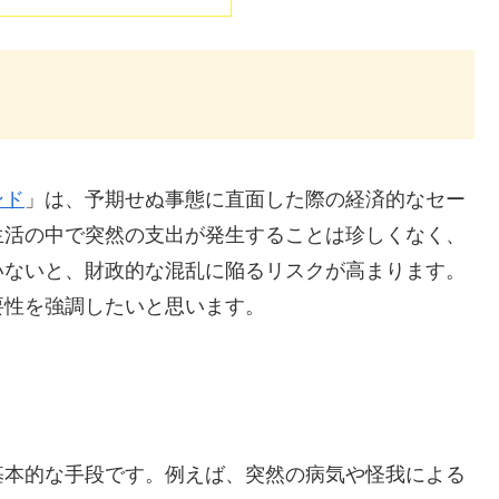
ンド
」は、予期せぬ事態に直面した際の経済的なセー
生活の中で突然の支出が発生することは珍しくなく、
いないと、財政的な混乱に陥るリスクが高まります。
要性を強調したいと思います。
基本的な手段です。例えば、突然の病気や怪我による