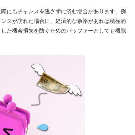
た際にもチャンスを逃さずに済む場合があります。例
ャンスが訪れた場合に、経済的な余裕があれば積極的
うした機会損失を防ぐためのバッファーとしても機能