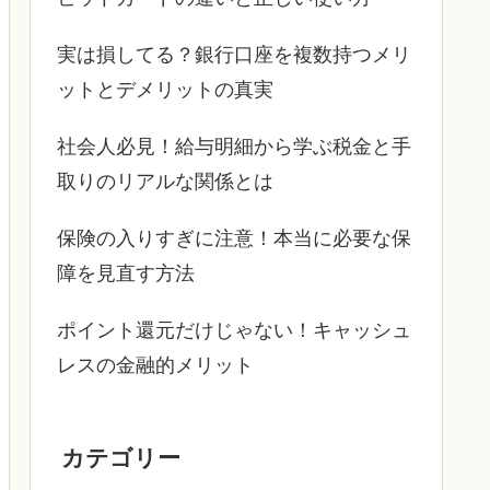
実は損してる？銀行口座を複数持つメリ
ットとデメリットの真実
社会人必見！給与明細から学ぶ税金と手
取りのリアルな関係とは
保険の入りすぎに注意！本当に必要な保
障を見直す方法
ポイント還元だけじゃない！キャッシュ
レスの金融的メリット
カテゴリー