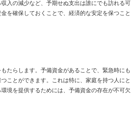
る収入の減少など、予期せぬ支出は誰にでも訪れる可
資金を確保しておくことで、経済的な安定を保つこと
をもたらします。予備資金があることで、緊急時にも
保つことができます。これは特に、家庭を持つ人にと
る環境を提供するためには、予備資金の存在が不可欠