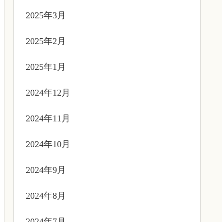
2025年3月
2025年2月
2025年1月
2024年12月
2024年11月
2024年10月
2024年9月
2024年8月
2024年7月