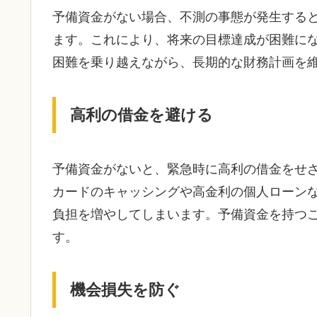
予備資金がない場合、不測の事態が発生する
ます。これにより、将来の目標達成が困難に
困難を乗り越えながら、長期的な財務計画を
高利の借金を避ける
予備資金がないと、緊急時に高利の借金をせ
カードのキャッシングや高金利の個人ローン
負担を増やしてしまいます。予備資金を持つ
す。
機会損失を防ぐ