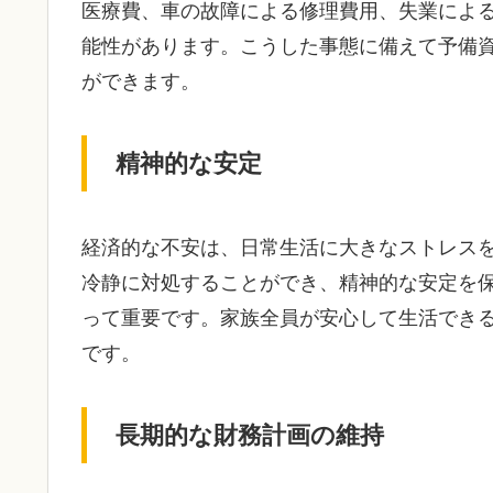
医療費、車の故障による修理費用、失業によ
能性があります。こうした事態に備えて予備
ができます。
精神的な安定
経済的な不安は、日常生活に大きなストレス
冷静に対処することができ、精神的な安定を
って重要です。家族全員が安心して生活でき
です。
長期的な財務計画の維持