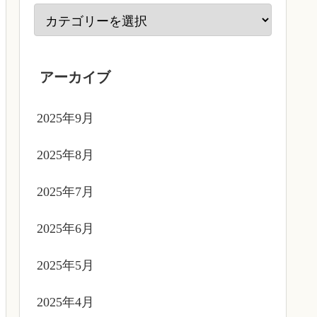
アーカイブ
2025年9月
2025年8月
2025年7月
2025年6月
2025年5月
2025年4月