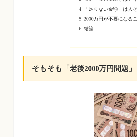
「足りない金額」は人
2000万円が不要にな
結論
そもそも「老後2000万円問題