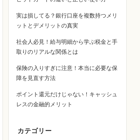
実は損してる？銀行口座を複数持つメリ
ットとデメリットの真実
社会人必見！給与明細から学ぶ税金と手
取りのリアルな関係とは
保険の入りすぎに注意！本当に必要な保
障を見直す方法
ポイント還元だけじゃない！キャッシュ
レスの金融的メリット
カテゴリー