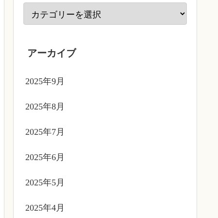
アーカイブ
2025年9月
2025年8月
2025年7月
2025年6月
2025年5月
2025年4月