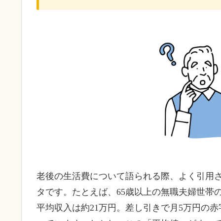
老後の生活費について語られる際、よく引用
タです。たとえば、65歳以上の無職夫婦世帯
平均収入は約21万円。差し引きで月5万円の赤