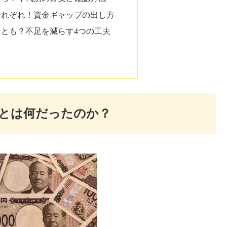
それぞれ！資金ギャップの出し方
ることも？不足を減らす4つの工夫
」とは何だったのか？