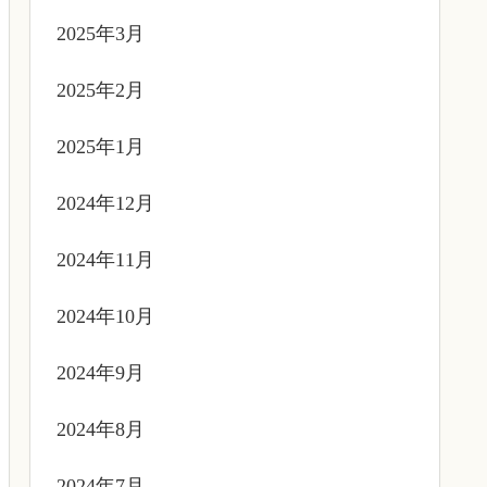
2025年3月
2025年2月
2025年1月
2024年12月
2024年11月
2024年10月
2024年9月
2024年8月
2024年7月