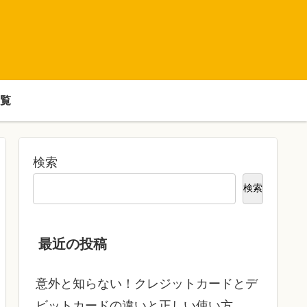
覧
検索
検索
最近の投稿
意外と知らない！クレジットカードとデ
ビットカードの違いと正しい使い方