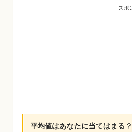
スポ
平均値はあなたに当てはまる