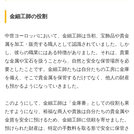
金細工師の役割
中世ヨーロッパにおいて、金細工師は当初、宝飾品や貴金
属を加工・販売する職人として認識されていました。しか
し、彼らの職業にはある特徴がありました。それは、貴重
な金属や宝石を扱うことから、自然と安全な保管場所を必
要としたことです。金細工師たちは自分たちの工房に金庫
を備え、そこで貴金属を保管するだけでなく、他人の財産
も預かるようになっていきました。
このようにして、金細工師は「金庫番」としての役割も果
たすようになり、裕福な商人や貴族は自分たちの貴金属や
金貨を安全に預けるため、金細工師に信頼を寄せました。
預けられた財産は、特定の手数料を取る形で安全に保管さ