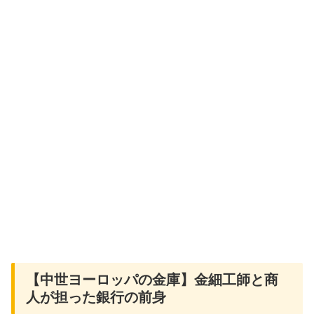
【中世ヨーロッパの金庫】金細工師と商
人が担った銀行の前身