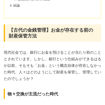
結論
【古代の金銭管理】お金が存在する前の
財産保管方法
現代社会では、銀行にお金を預けることが当たり前のこと
とされています。しかし、銀行という仕組みができるはる
か以前、そもそも「お金」という概念自体が存在しなかっ
た時代、人々はどのようにして財産を保管し、管理してい
たのでしょうか？
物々交換が主流だった時代