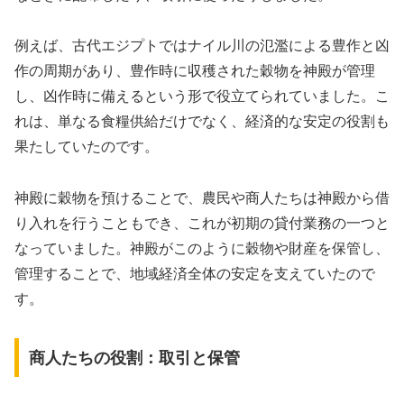
例えば、古代エジプトではナイル川の氾濫による豊作と凶
作の周期があり、豊作時に収穫された穀物を神殿が管理
し、凶作時に備えるという形で役立てられていました。こ
れは、単なる食糧供給だけでなく、経済的な安定の役割も
果たしていたのです。
神殿に穀物を預けることで、農民や商人たちは神殿から借
り入れを行うこともでき、これが初期の貸付業務の一つと
なっていました。神殿がこのように穀物や財産を保管し、
管理することで、地域経済全体の安定を支えていたので
す。
商人たちの役割：取引と保管