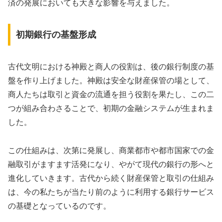
済の発展においても大きな影響を与えました。
初期銀行の基盤形成
古代文明における神殿と商人の役割は、後の銀行制度の基
盤を作り上げました。神殿は安全な財産保管の場として、
商人たちは取引と資金の流通を担う役割を果たし、この二
つが組み合わさることで、初期の金融システムが生まれま
した。
この仕組みは、次第に発展し、商業都市や都市国家での金
融取引がますます活発になり、やがて現代の銀行の形へと
進化していきます。古代から続く財産保管と取引の仕組み
は、今の私たちが当たり前のように利用する銀行サービス
の基礎となっているのです。