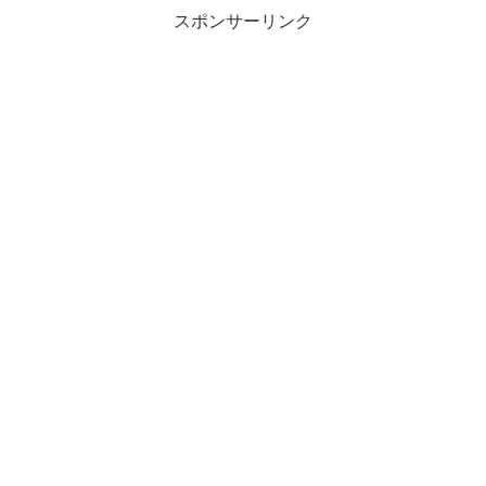
スポンサーリンク