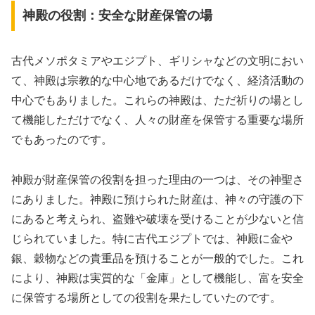
神殿の役割：安全な財産保管の場
古代メソポタミアやエジプト、ギリシャなどの文明におい
て、神殿は宗教的な中心地であるだけでなく、経済活動の
中心でもありました。これらの神殿は、ただ祈りの場とし
て機能しただけでなく、人々の財産を保管する重要な場所
でもあったのです。
神殿が財産保管の役割を担った理由の一つは、その神聖さ
にありました。神殿に預けられた財産は、神々の守護の下
にあると考えられ、盗難や破壊を受けることが少ないと信
じられていました。特に古代エジプトでは、神殿に金や
銀、穀物などの貴重品を預けることが一般的でした。これ
により、神殿は実質的な「金庫」として機能し、富を安全
に保管する場所としての役割を果たしていたのです。