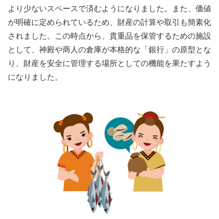
より少ないスペースで済むようになりました。また、価値
が明確に定められているため、財産の計算や取引も簡素化
されました。この時点から、貴重品を保管するための施設
として、神殿や商人の倉庫が本格的な「銀行」の原型とな
り、財産を安全に管理する場所としての機能を果たすよう
になりました。