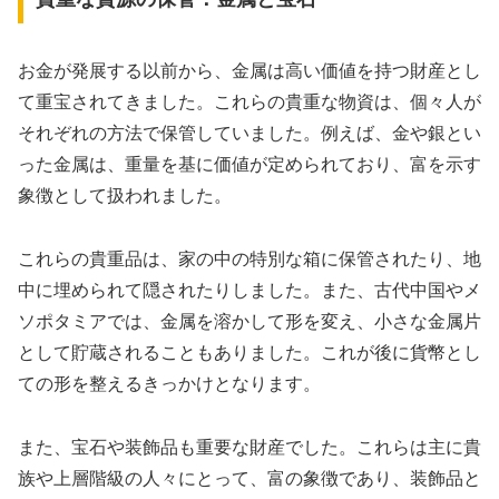
お金が発展する以前から、金属は高い価値を持つ財産とし
て重宝されてきました。これらの貴重な物資は、個々人が
それぞれの方法で保管していました。例えば、金や銀とい
った金属は、重量を基に価値が定められており、富を示す
象徴として扱われました。
これらの貴重品は、家の中の特別な箱に保管されたり、地
中に埋められて隠されたりしました。また、古代中国やメ
ソポタミアでは、金属を溶かして形を変え、小さな金属片
として貯蔵されることもありました。これが後に貨幣とし
ての形を整えるきっかけとなります。
また、宝石や装飾品も重要な財産でした。これらは主に貴
族や上層階級の人々にとって、富の象徴であり、装飾品と