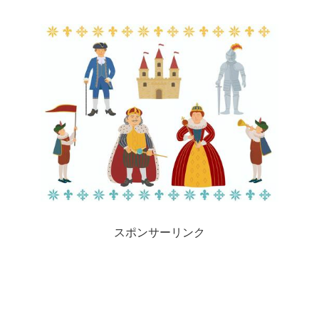
スポンサーリンク