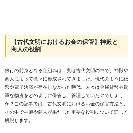
【古代文明におけるお金の保管】神殿と
商人の役割
銀行の前身となる仕組みは、実は古代文明の中で、神殿や
商人によって徐々に形成されてきました。現代のように紙
幣や電子決済が存在しなかった時代、人々は金属貨幣や貴
重な物資をどのように保管し、管理していたのでしょう
か？この記事では、古代文明におけるお金の保管方法と、
その中で神殿や商人が果たした重要な役割について詳しく
解説します。