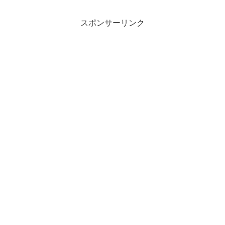
スポンサーリンク