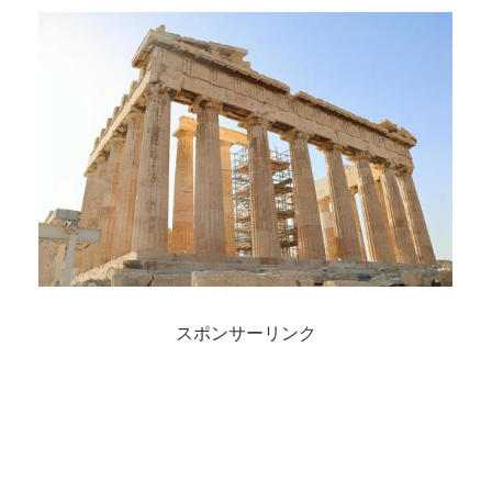
スポンサーリンク