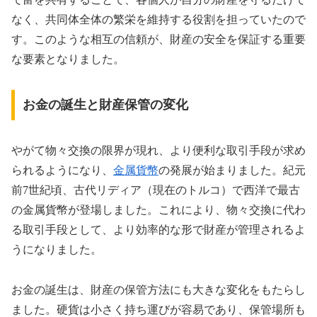
なく、共同体全体の繁栄を維持する役割を担っていたので
す。このような相互の信頼が、財産の安全を保証する重要
な要素となりました。
お金の誕生と財産保管の変化
やがて物々交換の限界が現れ、より便利な取引手段が求め
られるようになり、
金属貨幣
の発展が始まりました。紀元
前7世紀頃、古代リディア（現在のトルコ）で西洋で最古
の金属貨幣が登場しました。これにより、物々交換に代わ
る取引手段として、より効率的な形で財産が管理されるよ
うになりました。
お金の誕生は、財産の保管方法にも大きな変化をもたらし
ました。硬貨は小さく持ち運びが容易であり、保管場所も