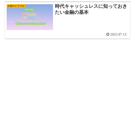
時代キャッシュレスに知っておき
お金のトラブル
たい金融の基本
2025.07.13