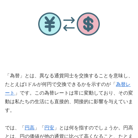
「為替」とは、異なる通貨同士を交換することを意味し、
たとえば1ドルが何円で交換できるかを示すのが「
為替レ
ート
」です。この為替レートは常に変動しており、その変
動は私たちの生活にも直接的、間接的に影響を与えていま
す。
では、「
円高
」「
円安
」とは何を指すのでしょうか。円高
とは、円の価値が他の通貨に比べて高くなること、たとえ