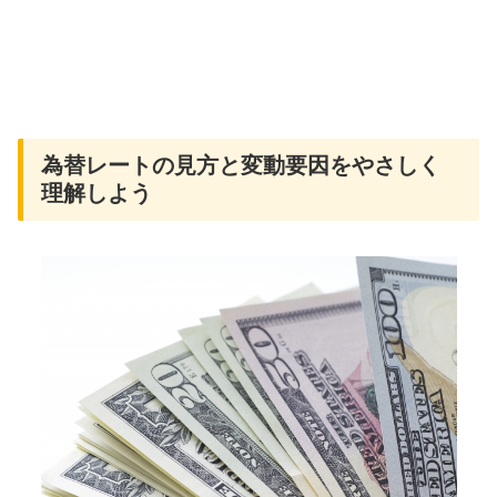
為替レートの見方と変動要因をやさしく
理解しよう