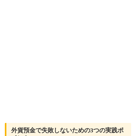
外貨預金で失敗しないための3つの実践ポ