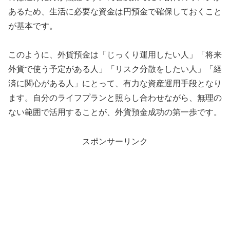
あるため、生活に必要な資金は円預金で確保しておくこと
が基本です。
このように、外貨預金は「じっくり運用したい人」「将来
外貨で使う予定がある人」「リスク分散をしたい人」「経
済に関心がある人」にとって、有力な資産運用手段となり
ます。自分のライフプランと照らし合わせながら、無理の
ない範囲で活用することが、外貨預金成功の第一歩です。
スポンサーリンク