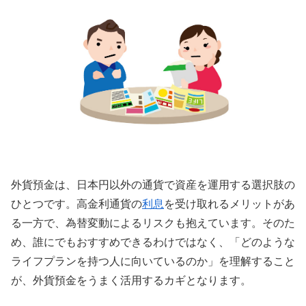
外貨預金は、日本円以外の通貨で資産を運用する選択肢の
ひとつです。高金利通貨の
利息
を受け取れるメリットがあ
る一方で、為替変動によるリスクも抱えています。そのた
め、誰にでもおすすめできるわけではなく、「どのような
ライフプランを持つ人に向いているのか」を理解すること
が、外貨預金をうまく活用するカギとなります。