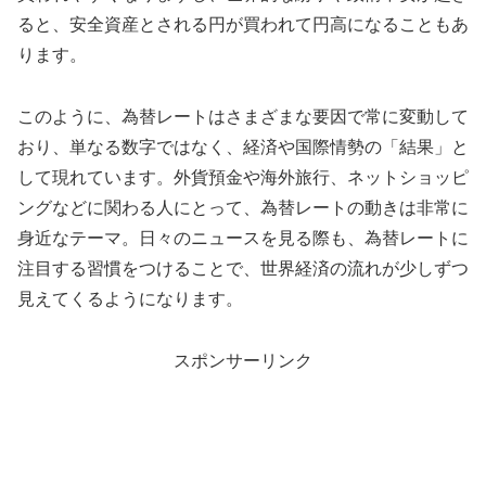
ると、安全資産とされる円が買われて円高になることもあ
ります。
このように、為替レートはさまざまな要因で常に変動して
おり、単なる数字ではなく、経済や国際情勢の「結果」と
して現れています。外貨預金や海外旅行、ネットショッピ
ングなどに関わる人にとって、為替レートの動きは非常に
身近なテーマ。日々のニュースを見る際も、為替レートに
注目する習慣をつけることで、世界経済の流れが少しずつ
見えてくるようになります。
スポンサーリンク