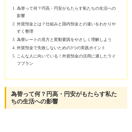
為替って何？円高・円安がもたらす私たちの生活への
影響
外貨預金とは？仕組みと国内預金との違いをわかりや
すく整理
為替レートの見方と変動要因をやさしく理解しよう
外貨預金で失敗しないための3つの実践ポイント
こんな人に向いている！外貨預金の活用に適したライ
フプラン
為替って何？円高・円安がもたらす私た
ちの生活への影響