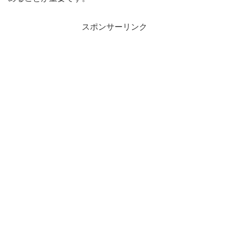
スポンサーリンク