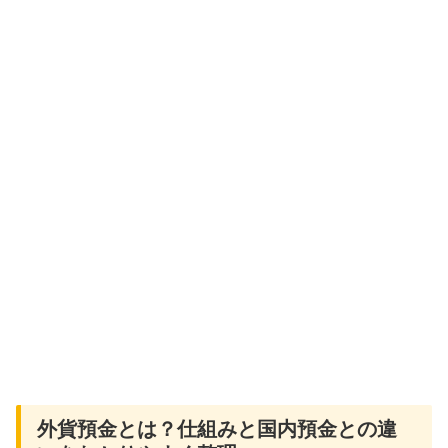
外貨預金とは？仕組みと国内預金との違