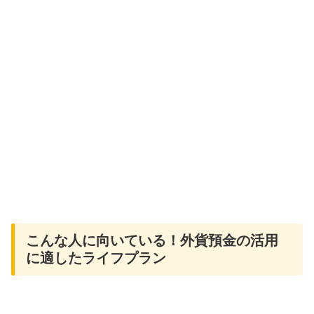
こんな人に向いている！外貨預金の活用
に適したライフプラン