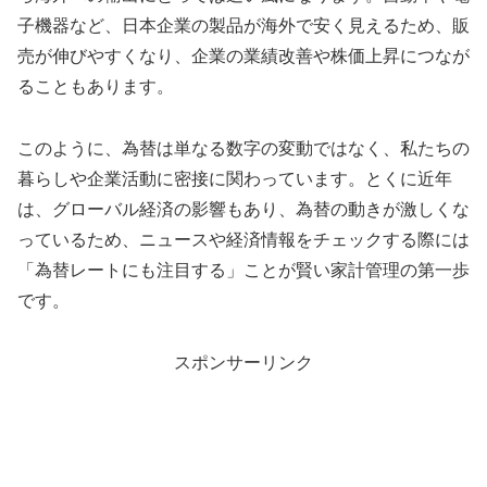
子機器など、日本企業の製品が海外で安く見えるため、販
売が伸びやすくなり、企業の業績改善や株価上昇につなが
ることもあります。
このように、為替は単なる数字の変動ではなく、私たちの
暮らしや企業活動に密接に関わっています。とくに近年
は、グローバル経済の影響もあり、為替の動きが激しくな
っているため、ニュースや経済情報をチェックする際には
「為替レートにも注目する」ことが賢い家計管理の第一歩
です。
スポンサーリンク