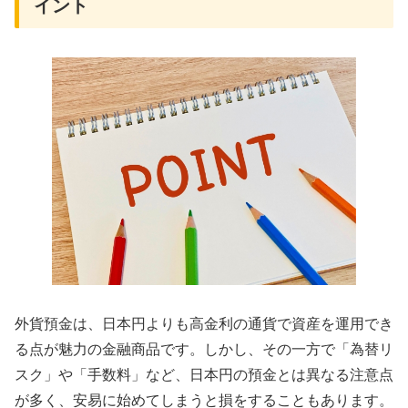
イント
外貨預金は、日本円よりも高金利の通貨で資産を運用でき
る点が魅力の金融商品です。しかし、その一方で「為替リ
スク」や「手数料」など、日本円の預金とは異なる注意点
が多く、安易に始めてしまうと損をすることもあります。