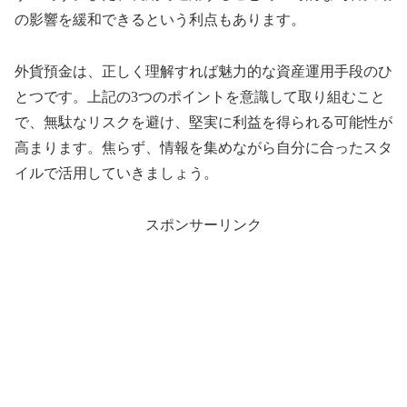
の影響を緩和できるという利点もあります。
外貨預金は、正しく理解すれば魅力的な資産運用手段のひ
とつです。上記の3つのポイントを意識して取り組むこと
で、無駄なリスクを避け、堅実に利益を得られる可能性が
高まります。焦らず、情報を集めながら自分に合ったスタ
イルで活用していきましょう。
スポンサーリンク