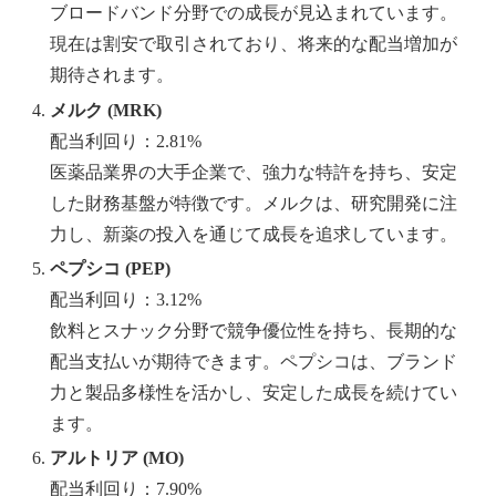
ブロードバンド分野での成長が見込まれています。
現在は割安で取引されており、将来的な配当増加が
期待されます。
メルク (MRK)
配当利回り：2.81%
医薬品業界の大手企業で、強力な特許を持ち、安定
した財務基盤が特徴です。メルクは、研究開発に注
力し、新薬の投入を通じて成長を追求しています。
ペプシコ (PEP)
配当利回り：3.12%
飲料とスナック分野で競争優位性を持ち、長期的な
配当支払いが期待できます。ペプシコは、ブランド
力と製品多様性を活かし、安定した成長を続けてい
ます。
アルトリア (MO)
配当利回り：7.90%