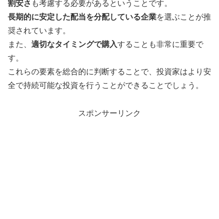
割安さ
も考慮する必要があるということです。
長期的に安定した配当を分配している企業
を選ぶことが推
奨されています。
また、
適切なタイミングで購入
することも非常に重要で
す。
これらの要素を総合的に判断することで、投資家はより安
全で持続可能な投資を行うことができることでしょう。
スポンサーリンク