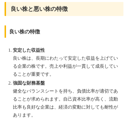
良い株と悪い株の特徴
良い株の特徴
安定した収益性
良い株は、長期にわたって安定した収益を上げてい
る企業の株です。売上や利益が一貫して成長してい
ることが重要です。
強固な財務基盤
健全なバランスシートを持ち、負債比率が適切であ
ることが求められます。自己資本比率が高く、流動
比率も良好な企業は、経済の変動に対しても耐性が
あります。