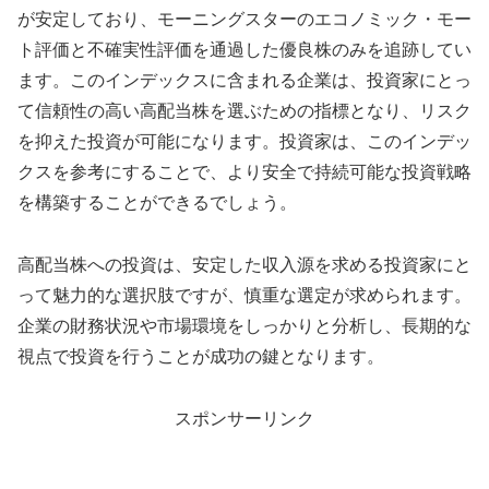
が安定しており、モーニングスターのエコノミック・モー
ト評価と不確実性評価を通過した優良株のみを追跡してい
ます。このインデックスに含まれる企業は、投資家にとっ
て信頼性の高い高配当株を選ぶための指標となり、リスク
を抑えた投資が可能になります。投資家は、このインデッ
クスを参考にすることで、より安全で持続可能な投資戦略
を構築することができるでしょう。
高配当株への投資は、安定した収入源を求める投資家にと
って魅力的な選択肢ですが、慎重な選定が求められます。
企業の財務状況や市場環境をしっかりと分析し、長期的な
視点で投資を行うことが成功の鍵となります。
スポンサーリンク