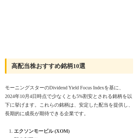
高配当株おすすめ銘柄10選
モーニングスターのDividend Yield Focus Indexを基に、
2024年10月4日時点で少なくとも5%割安とされる銘柄を以
下に挙げます。これらの銘柄は、安定した配当を提供し、
長期的に成長が期待できる企業です。
エクソンモービル (XOM)