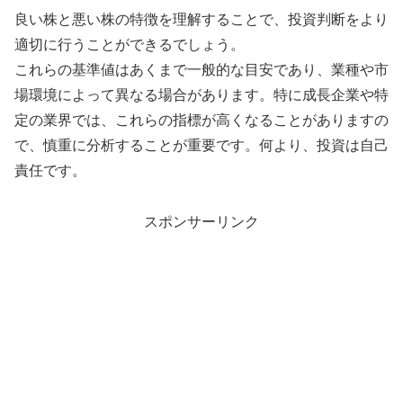
良い株と悪い株の特徴を理解することで、投資判断をより
適切に行うことができるでしょう。
これらの基準値はあくまで一般的な目安であり、業種や市
場環境によって異なる場合があります。特に成長企業や特
定の業界では、これらの指標が高くなることがありますの
で、慎重に分析することが重要です。何より、投資は自己
責任です。
スポンサーリンク