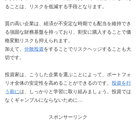
ることは、リスクを低減する手段となります。
質の高い企業は、経済が不安定な時期でも配当を維持でき
る強固な財務基盤を持っており、割安に購入することで価
格変動リスクも抑えられます。
加えて、
分散投資
をすることでリスクヘッジすることも大
切です。
投資家は、こうした企業を選ぶことによって、ポートフォ
リオ全体の安定性を高めることができるのです。
投資を行
う前に
は、しっかりと学習に取り組みましょう。投資では
なくギャンブルにならないために…
スポンサーリンク