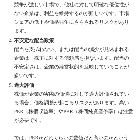
競争が激しい市場で、他社に対して明確な優位性が
ない企業は、利益を維持するのが難しいです。市場
シェアの低下や価格競争にさらされるリスクがあり
ます。
不安定な配当政策
配当を支払わない、または配当の減少が見込まれる
企業は、株主に対する信頼感を損ないます。配当の
不安定さは、企業の経営状態を反映していることが
多いです。
過大評価
株価が企業の実際の価値に対して過大評価されてい
る場合、価格調整が起こるリスクがあります。高い
PER（株価収益率）やPBR（株価純資産倍率）は注意
が必要です。
では、PERがどれくらいの数値だと高いのかという