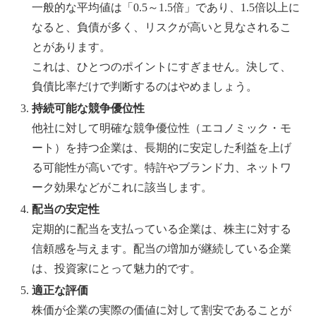
一般的な平均値は「0.5～1.5倍」であり、1.5倍以上に
なると、負債が多く、リスクが高いと見なされるこ
とがあります。
これは、ひとつのポイントにすぎません。決して、
負債比率だけで判断するのはやめましょう。
持続可能な競争優位性
他社に対して明確な競争優位性（エコノミック・モ
ート）を持つ企業は、長期的に安定した利益を上げ
る可能性が高いです。特許やブランド力、ネットワ
ーク効果などがこれに該当します。
配当の安定性
定期的に配当を支払っている企業は、株主に対する
信頼感を与えます。配当の増加が継続している企業
は、投資家にとって魅力的です。
適正な評価
株価が企業の実際の価値に対して割安であることが