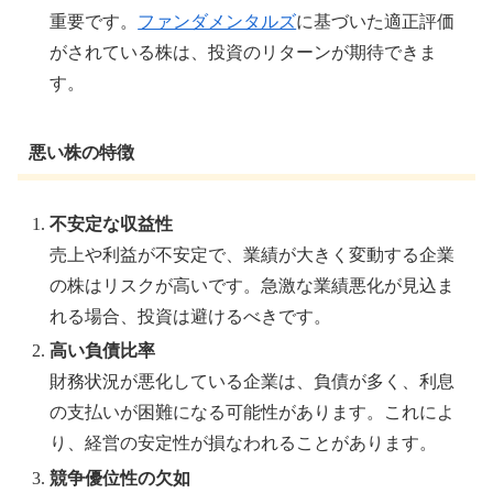
重要です。
ファンダメンタルズ
に基づいた適正評価
がされている株は、投資のリターンが期待できま
す。
悪い株の特徴
不安定な収益性
売上や利益が不安定で、業績が大きく変動する企業
の株はリスクが高いです。急激な業績悪化が見込ま
れる場合、投資は避けるべきです。
高い負債比率
財務状況が悪化している企業は、負債が多く、利息
の支払いが困難になる可能性があります。これによ
り、経営の安定性が損なわれることがあります。
競争優位性の欠如