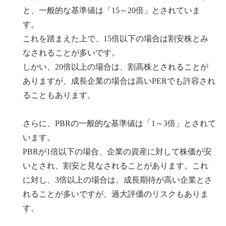
と、一般的な基準値は「15～20倍」とされていま
す。
これを踏まえた上で、15倍以下の場合は割安株とみ
なされることが多いです。
しかい、20倍以上の場合は、割高株とされることが
ありますが、成長企業の場合は高いPERでも許容され
ることもあります。
さらに、PBRの一般的な基準値は「1～3倍」とされて
います。
PBRが1倍以下の場合、企業の資産に対して株価が安
いとされ、割安と見なされることがあります。これ
に対し、3倍以上の場合は、成長期待が高い企業とさ
れることが多いですが、過大評価のリスクもありま
す。