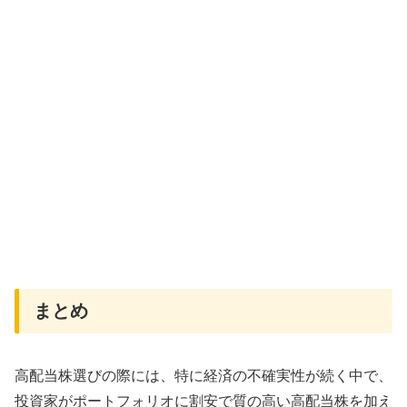
まとめ
高配当株選びの際には、特に経済の不確実性が続く中で、
投資家がポートフォリオに割安で質の高い高配当株を加え