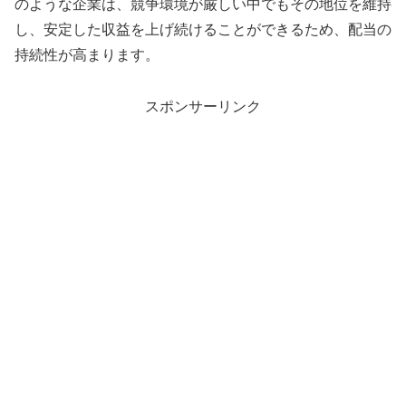
のような企業は、競争環境が厳しい中でもその地位を維持
し、安定した収益を上げ続けることができるため、配当の
持続性が高まります。
スポンサーリンク