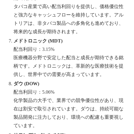
タバコ産業で高い配当利回りを提供し、価格優位性
と強力なキャッシュフローを維持しています。アル
トリアは、非タバコ製品への多角化も進めており、
将来的な成長が期待されます。
メドトロニック (MDT)
配当利回り：3.15%
医療機器分野で安定した配当と成長が期待できる銘
柄です。メドトロニックは、革新的な医療技術を提
供し、世界中での需要が高まっています。
ダウ (DOW)
配当利回り：5.06%
化学製品の大手で、業界での競争優位性があり、現
在は割安で取引されています。ダウは、持続可能な
製品開発に注力しており、環境への配慮も重要視し
ています。