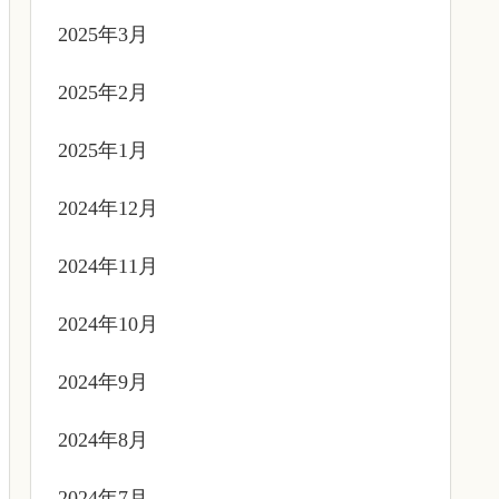
2025年3月
2025年2月
2025年1月
2024年12月
2024年11月
2024年10月
2024年9月
2024年8月
2024年7月