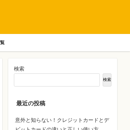
覧
検索
検索
最近の投稿
意外と知らない！クレジットカードとデ
ビットカードの違いと正しい使い方