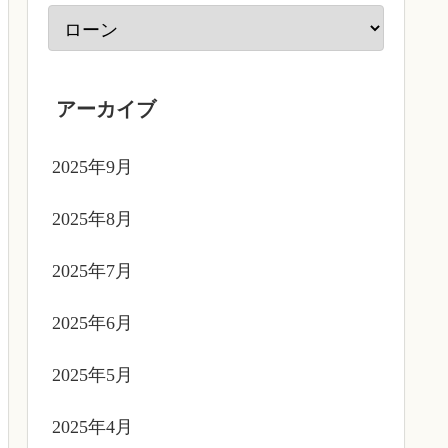
アーカイブ
2025年9月
2025年8月
2025年7月
2025年6月
2025年5月
2025年4月