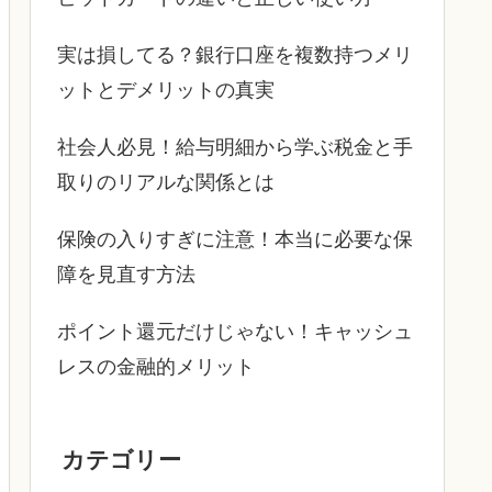
実は損してる？銀行口座を複数持つメリ
ットとデメリットの真実
社会人必見！給与明細から学ぶ税金と手
取りのリアルな関係とは
保険の入りすぎに注意！本当に必要な保
障を見直す方法
ポイント還元だけじゃない！キャッシュ
レスの金融的メリット
カテゴリー