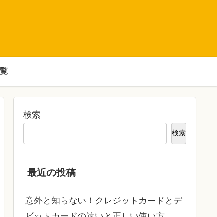
覧
検索
検索
最近の投稿
意外と知らない！クレジットカードとデ
ビットカードの違いと正しい使い方