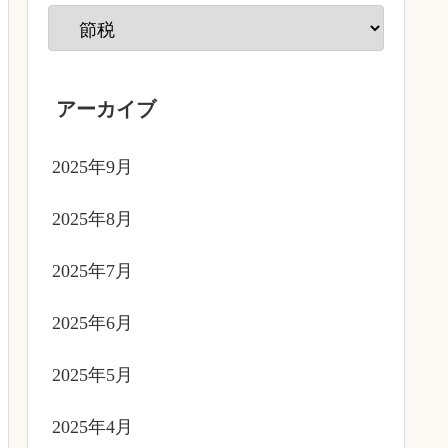
アーカイブ
2025年9月
2025年8月
2025年7月
2025年6月
2025年5月
2025年4月