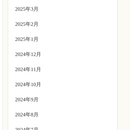
2025年3月
2025年2月
2025年1月
2024年12月
2024年11月
2024年10月
2024年9月
2024年8月
2024年7月