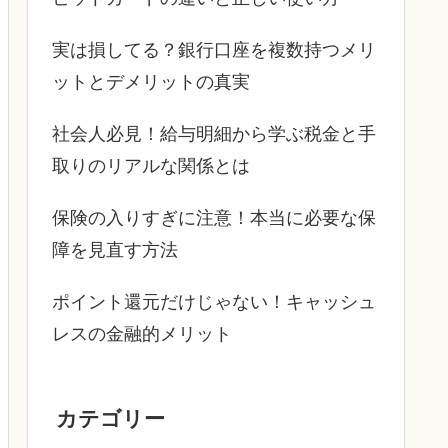
実は損してる？銀行口座を複数持つメリ
ットとデメリットの真実
社会人必見！給与明細から学ぶ税金と手
取りのリアルな関係とは
保険の入りすぎに注意！本当に必要な保
障を見直す方法
ポイント還元だけじゃない！キャッシュ
レスの金融的メリット
カテゴリー