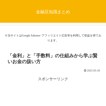
金融豆知識まとめ
※当サイトはGoogle Adsense･アフィリエイト広告等を利用して収益を得てお
ります。
「金利」と「手数料」の仕組みから学ぶ賢
いお金の扱い方
2025.05.18
スポンサーリンク