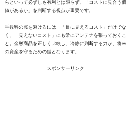
らといって必ずしも有利とは限らず、「コストに見合う価
値があるか」を判断する視点が重要です。
手数料の罠を避けるには、「目に見えるコスト」だけでな
く、「見えないコスト」にも常にアンテナを張っておくこ
と。金融商品を正しく比較し、冷静に判断する力が、将来
の資産を守るための鍵となります。
スポンサーリンク