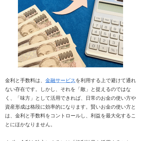
金利と手数料は、
金融サービス
を利用する上で避けて通れ
ない存在です。しかし、それを「敵」と捉えるのではな
く、「味方」として活用できれば、日常のお金の使い方や
資産形成は格段に効率的になります。賢いお金の使い方と
は、金利と手数料をコントロールし、利益を最大化するこ
とにほかなりません。