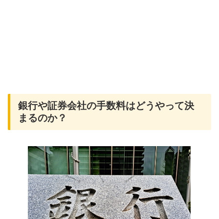
銀行や証券会社の手数料はどうやって決
まるのか？