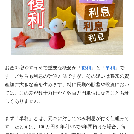
お金を増やすうえで重要な概念が「
複利
」と「
単利
」で
す。どちらも利息の計算方法ですが、その違いは将来の資
産額に大きな差を生みます。特に長期の貯蓄や投資におい
ては、この差が数十万円から数百万円単位になることも珍
しくありません。
まず「単利」とは、元本に対してのみ利息が付く仕組みで
す。たとえば、100万円を年利5%で5年間預けた場合、毎