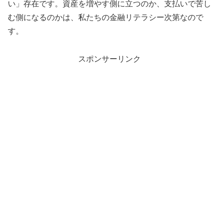
い」存在です。資産を増やす側に立つのか、支払いで苦し
む側になるのかは、私たちの金融リテラシー次第なので
す。
スポンサーリンク