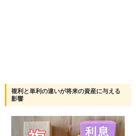
複利と単利の違いが将来の資産に与える
影響