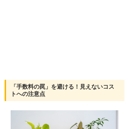
「手数料の罠」を避ける！見えないコス
トへの注意点