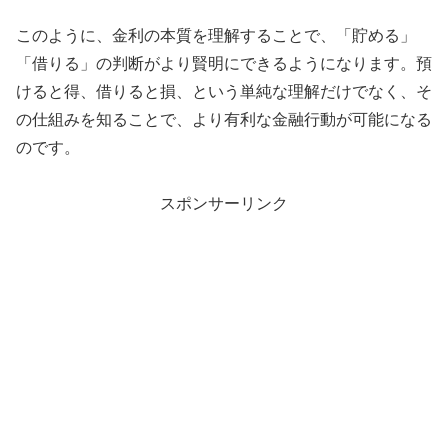
このように、金利の本質を理解することで、「貯める」
「借りる」の判断がより賢明にできるようになります。預
けると得、借りると損、という単純な理解だけでなく、そ
の仕組みを知ることで、より有利な金融行動が可能になる
のです。
スポンサーリンク