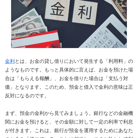
金利
とは、お金の貸し借りにおいて発生する「利用料」の
ようなものです。もっと具体的に言えば、お金を預けた場
合は「もらえる報酬」、お金を借りた場合は「支払う対
価」となります。このため、預金と借入で金利の意味は正
反対になるのです。
まず、預金の金利から見てみましょう。銀行などの金融機
関にお金を預けると、その金額に対して一定の利率で利息
が付きます。これは、銀行が預金を運用するためにあなた