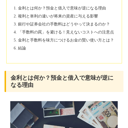
金利とは何か？預金と借入で意味が逆になる理由
複利と単利の違いが将来の資産に与える影響
銀行や証券会社の手数料はどうやって決まるのか？
「手数料の罠」を避ける！見えないコストへの注意点
金利と手数料を味方につけるお金の賢い使い方とは？
結論
金利とは何か？預金と借入で意味が逆に
なる理由