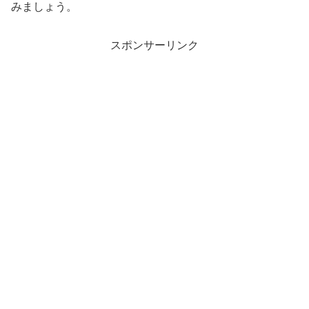
みましょう。
スポンサーリンク