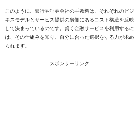
このように、銀行や証券会社の手数料は、それぞれのビジ
ネスモデルとサービス提供の裏側にあるコスト構造を反映
して決まっているのです。賢く金融サービスを利用するに
は、その仕組みを知り、自分に合った選択をする力が求め
られます。
スポンサーリンク