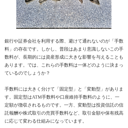
銀行や証券会社を利用する際、避けて通れないのが「手数
料」の存在です。しかし、普段はあまり意識しないこの手
数料が、長期的には資産形成に大きな影響を与えることも
あります。では、これらの手数料は一体どのように決まっ
ているのでしょうか？
手数料には大きく分けて「固定型」と「変動型」がありま
す。固定型はATM手数料や口座維持手数料のように、一
定額が徴収されるものです。一方、変動型は投資信託の信
託報酬や株式取引の売買手数料など、取引金額や保有残高
に応じて変わる仕組みになっています。