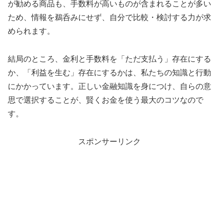
が勧める商品も、手数料が高いものが含まれることが多い
ため、情報を鵜呑みにせず、自分で比較・検討する力が求
められます。
結局のところ、金利と手数料を「ただ支払う」存在にする
か、「利益を生む」存在にするかは、私たちの知識と行動
にかかっています。正しい金融知識を身につけ、自らの意
思で選択することが、賢くお金を使う最大のコツなので
す。
スポンサーリンク