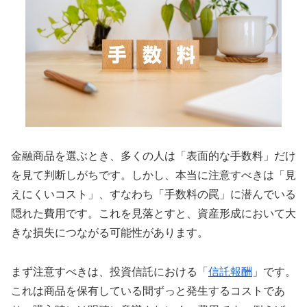
金融商品を選ぶとき、多くの人は「表面的な手数料」だけ
を見て判断しがちです。しかし、本当に注意すべきは「見
えにくいコスト」、すなわち「手数料の罠」に潜んでいる
隠れた費用です。これを見落とすと、資産形成において大
きな損失につながる可能性があります。
まず注意すべきは、投資信託における「
信託報酬
」です。
これは商品を保有している間ずっと発生するコストであ