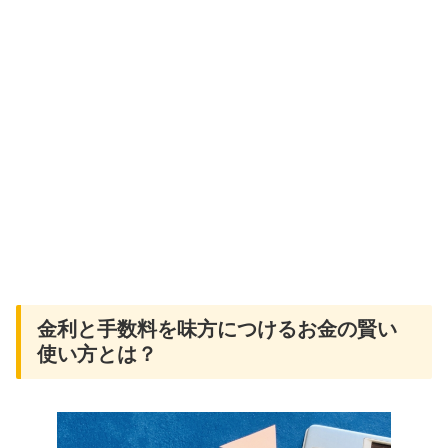
金利と手数料を味方につけるお金の賢い
使い方とは？