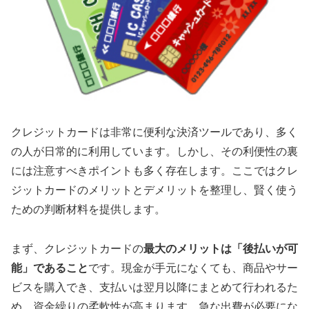
クレジットカードは非常に便利な決済ツールであり、多く
の人が日常的に利用しています。しかし、その利便性の裏
には注意すべきポイントも多く存在します。ここではクレ
ジットカードのメリットとデメリットを整理し、賢く使う
ための判断材料を提供します。
まず、クレジットカードの
最大のメリットは「後払いが可
能」であること
です。現金が手元になくても、商品やサー
ビスを購入でき、支払いは翌月以降にまとめて行われるた
め、資金繰りの柔軟性が高まります。急な出費が必要にな