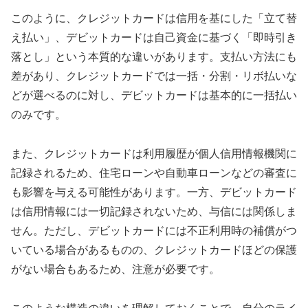
このように、クレジットカードは信用を基にした「立て替
え払い」、デビットカードは自己資金に基づく「即時引き
落とし」という本質的な違いがあります。支払い方法にも
差があり、クレジットカードでは一括・分割・リボ払いな
どが選べるのに対し、デビットカードは基本的に一括払い
のみです。
また、クレジットカードは利用履歴が個人信用情報機関に
記録されるため、住宅ローンや自動車ローンなどの審査に
も影響を与える可能性があります。一方、デビットカード
は信用情報には一切記録されないため、与信には関係しま
せん。ただし、デビットカードには不正利用時の補償がつ
いている場合があるものの、クレジットカードほどの保護
がない場合もあるため、注意が必要です。