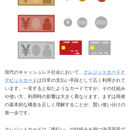
現代のキャッシュレス社会において、
クレジットカード
と
デビットカード
は日常の支払い手段として広く利用されて
います。一見すると似たようなカードですが、その仕組み
や使い方、利用時の影響は大きく異なります。まずは両者
の基本的な構造を正しく理解することが、賢い使い分けの
第一歩です。
クレジットカードは「後払い」の仕組みを持つ決済手段で