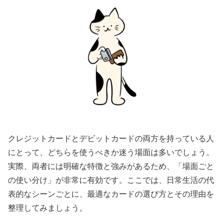
クレジットカードとデビットカードの両方を持っている人
にとって、どちらを使うべきか迷う場面は多いでしょう。
実際、両者には明確な特徴と強みがあるため、「場面ごと
の使い分け」が非常に有効です。ここでは、日常生活の代
表的なシーンごとに、最適なカードの選び方とその理由を
整理してみましょう。