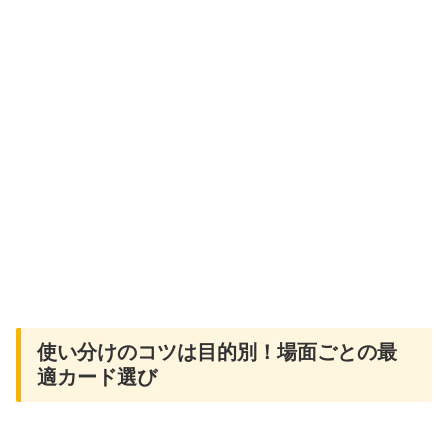
使い分けのコツは目的別！場面ごとの最
適カード選び