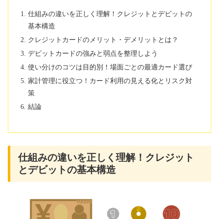
仕組みの違いを正しく理解！クレジットとデビットの
基本構造
クレジットカードのメリット・デメリットとは？
デビットカードの強みと弱点を整理しよう
使い分けのコツは目的別！場面ごとの最適カード選び
家計管理に役立つ！カード利用の見える化とリスク対
策
結論
仕組みの違いを正しく理解！クレジット
とデビットの基本構造