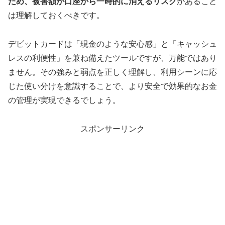
ため、被害額が口座から一時的に消えるリスク
があること
は理解しておくべきです。
デビットカードは「現金のような安心感」と「キャッシュ
レスの利便性」を兼ね備えたツールですが、万能ではあり
ません。その強みと弱点を正しく理解し、利用シーンに応
じた使い分けを意識することで、より安全で効果的なお金
の管理が実現できるでしょう。
スポンサーリンク