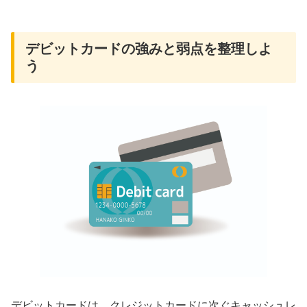
デビットカードの強みと弱点を整理しよ
う
デビットカードは、クレジットカードに次ぐキャッシュレ