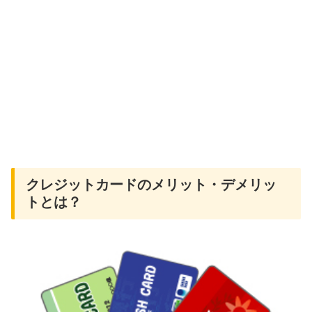
クレジットカードのメリット・デメリッ
トとは？