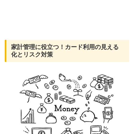
家計管理に役立つ！カード利用の見える
化とリスク対策