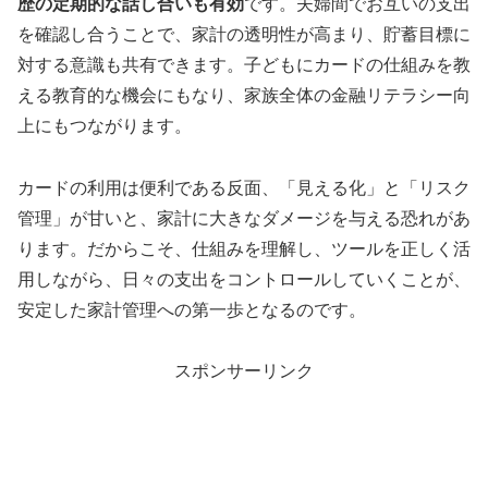
歴の定期的な話し合いも有効
です。夫婦間でお互いの支出
を確認し合うことで、家計の透明性が高まり、貯蓄目標に
対する意識も共有できます。子どもにカードの仕組みを教
える教育的な機会にもなり、家族全体の金融リテラシー向
上にもつながります。
カードの利用は便利である反面、「見える化」と「リスク
管理」が甘いと、家計に大きなダメージを与える恐れがあ
ります。だからこそ、仕組みを理解し、ツールを正しく活
用しながら、日々の支出をコントロールしていくことが、
安定した家計管理への第一歩となるのです。
スポンサーリンク