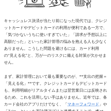
キャッシュレス決済が当たり前になった現代では、クレジ
ットカードやデビットカードの利用が便利である一方で、
「気づかないうちに使いすぎていた」「請求が予想以上に
高額だった」といった家計管理の悩みを抱える人も少なく
ありません。こうした問題を避けるには、カード利用
の“見える化”と、万が一のリスクに備える対策が欠かせま
せん。
まず、家計管理において最も重要なのが、**支出の把握＝
「見える化」**です。クレジットカードもデビットカード
も、利用明細がリアルタイムまたは翌営業日には反映され
るため、これを活用しない手はありません。近年では、各
カード会社のアプリだけでなく、「
マネーフォワード
」や