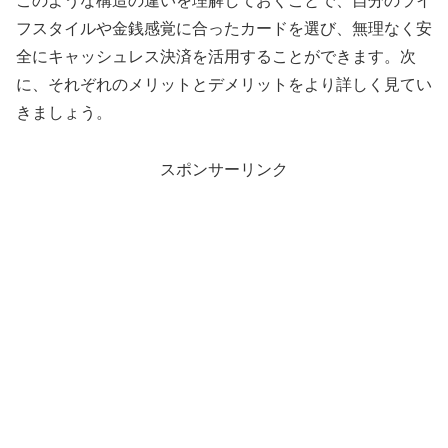
このような構造の違いを理解しておくことで、自分のライ
フスタイルや金銭感覚に合ったカードを選び、無理なく安
全にキャッシュレス決済を活用することができます。次
に、それぞれのメリットとデメリットをより詳しく見てい
きましょう。
スポンサーリンク