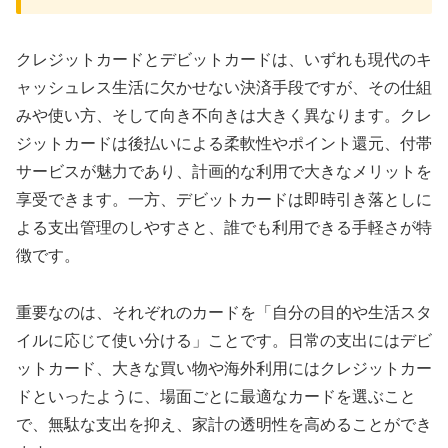
クレジットカードとデビットカードは、いずれも現代のキ
ャッシュレス生活に欠かせない決済手段ですが、その仕組
みや使い方、そして向き不向きは大きく異なります。クレ
ジットカードは後払いによる柔軟性やポイント還元、付帯
サービスが魅力であり、計画的な利用で大きなメリットを
享受できます。一方、デビットカードは即時引き落としに
よる支出管理のしやすさと、誰でも利用できる手軽さが特
徴です。
重要なのは、それぞれのカードを「自分の目的や生活スタ
イルに応じて使い分ける」ことです。日常の支出にはデビ
ットカード、大きな買い物や海外利用にはクレジットカー
ドといったように、場面ごとに最適なカードを選ぶこと
で、無駄な支出を抑え、家計の透明性を高めることができ