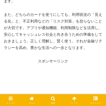
ます。
また、どちらのカードを使うにしても、利用状況の「見え
る化」と、不正利用などの「リスク対策」を怠らないこと
が大切です。アプリや通知機能、利用制限などを活用し、
安心してキャッシュレス社会と向き合うための準備をして
おきましょう。正しく理解し、賢く使う。それが金融リテ
ラシーを高め、豊かな生活への一歩となります。
スポンサーリンク
メニュー
ホーム
検索
トップ
サイドバー