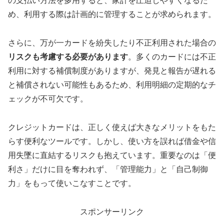
の支払い方法を多用すると、家計を圧迫しやすくなるた
め、利用する際は計画的に管理することが求められます。
さらに、万が一カードを紛失したり不正利用された場合の
リスクも考慮する必要があります
。多くのカードには不正
利用に対する補償制度がありますが、発見と報告が遅れる
と補償されない可能性もあるため、利用明細の定期的なチ
ェックが不可欠です。
クレジットカードは、正しく使えば大きなメリットをもた
らす便利なツールです。しかし、使い方を誤れば借金や信
用失墜に直結するリスクも抱えています。重要なのは「便
利さ」だけに目を奪われず、「管理能力」と「自己制御
力」をもって使いこなすことです。
スポンサーリンク