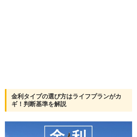
金利タイプの選び方はライフプランがカ
ギ！判断基準を解説