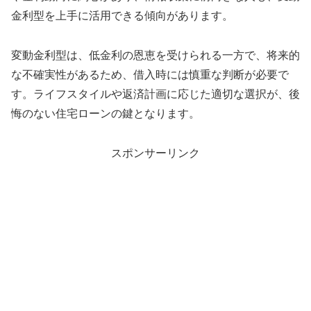
金利型を上手に活用できる傾向があります。
変動金利型は、低金利の恩恵を受けられる一方で、将来的
な不確実性があるため、借入時には慎重な判断が必要で
す。ライフスタイルや返済計画に応じた適切な選択が、後
悔のない住宅ローンの鍵となります。
スポンサーリンク