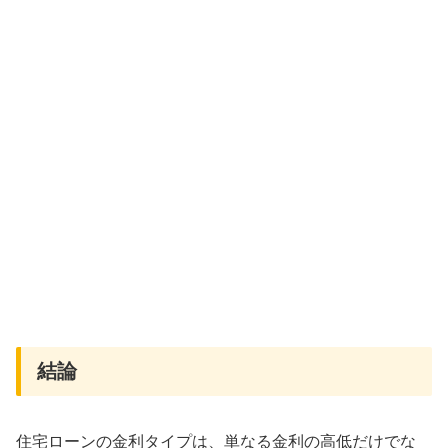
結論
住宅ローンの金利タイプは、単なる金利の高低だけでな