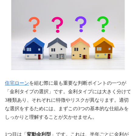
住宅ローン
を組む際に最も重要な判断ポイントの一つが
「金利タイプの選択」です。金利タイプには大きく分けて
3種類あり、それぞれに特徴やリスクが異なります。適切
な選択をするためには、まずこの3つの基本的な仕組みを
しっかりと理解することが欠かせません。
1つ目は「
変動金利型
」です。これは、半年ごとに金利が