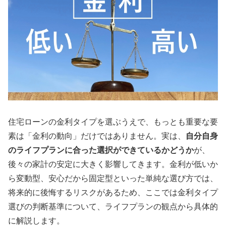
住宅ローンの金利タイプを選ぶうえで、もっとも重要な要
素は「金利の動向」だけではありません。実は、
自分自身
のライフプランに合った選択ができているかどうか
が、
後々の家計の安定に大きく影響してきます。金利が低いか
ら変動型、安心だから固定型といった単純な選び方では、
将来的に後悔するリスクがあるため、ここでは金利タイプ
選びの判断基準について、ライフプランの観点から具体的
に解説します。