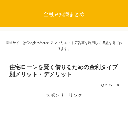
金融豆知識まとめ
※当サイトはGoogle Adsense･アフィリエイト広告等を利用して収益を得てお
ります。
住宅ローンを賢く借りるための金利タイプ
別メリット・デメリット
2025.05.09
スポンサーリンク