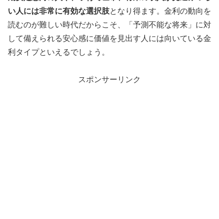
い人には非常に有効な選択肢
となり得ます。金利の動向を
読むのが難しい時代だからこそ、「予測不能な将来」に対
して備えられる安心感に価値を見出す人には向いている金
利タイプといえるでしょう。
スポンサーリンク