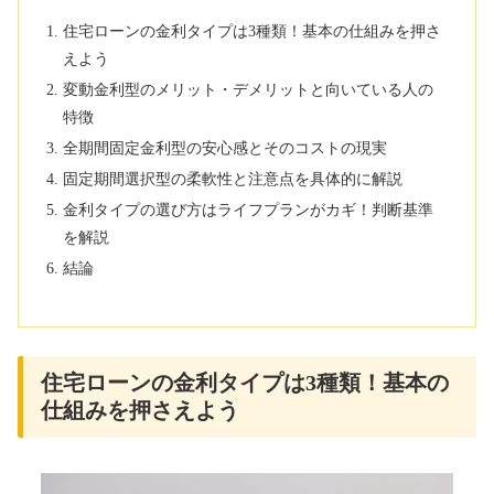
住宅ローンの金利タイプは3種類！基本の仕組みを押さ
えよう
変動金利型のメリット・デメリットと向いている人の
特徴
全期間固定金利型の安心感とそのコストの現実
固定期間選択型の柔軟性と注意点を具体的に解説
金利タイプの選び方はライフプランがカギ！判断基準
を解説
結論
住宅ローンの金利タイプは3種類！基本の
仕組みを押さえよう