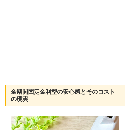
全期間固定金利型の安心感とそのコスト
の現実