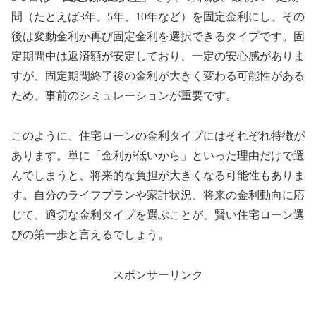
間（たとえば3年、5年、10年など）を固定金利にし、その
後は変動金利か再び固定金利を選択できるタイプです。固
定期間中は返済額が安定しており、一定の安心感がありま
すが、固定期間終了後の金利が大きく変わる可能性がある
ため、事前のシミュレーションが重要です。
このように、住宅ローンの金利タイプにはそれぞれ特徴が
あります。単に「金利が低いから」といった理由だけで選
んでしまうと、将来的な負担が大きくなる可能性もありま
す。自分のライフプランや家計状況、将来の金利動向に応
じて、適切な金利タイプを選ぶことが、賢い住宅ローン選
びの第一歩と言えるでしょう。
スポンサーリンク