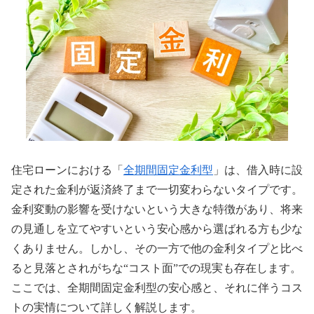
住宅ローンにおける「
全期間固定金利型
」は、借入時に設
定された金利が返済終了まで一切変わらないタイプです。
金利変動の影響を受けないという大きな特徴があり、将来
の見通しを立てやすいという安心感から選ばれる方も少な
くありません。しかし、その一方で他の金利タイプと比べ
ると見落とされがちな“コスト面”での現実も存在します。
ここでは、全期間固定金利型の安心感と、それに伴うコス
トの実情について詳しく解説します。