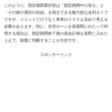
このように、固定期間選択型は「固定期間中の安心」と
「その後の選択の自由」を両立できる魅力的な金利タイプ
ですが、メリットだけでなく将来のリスクも含めて考える
必要があります。特に、住宅ローンを長期間にわたって利
用する場合は、固定期間終了後の資金計画も視野に入れた
うえで、慎重に判断することが大切です。
スポンサーリンク