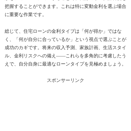
把握することができます。これは特に変動金利を選ぶ場合
に重要な作業です。
総じて、住宅ローンの金利タイプは「何が得か」ではな
く、「何が自分に合っているか」という視点で選ぶことが
成功のカギです。将来の収入予測、家族計画、生活スタイ
ル、金利リスクへの備え——これらを多角的に考慮したう
えで、自分自身に最適なローンタイプを見極めましょう。
スポンサーリンク