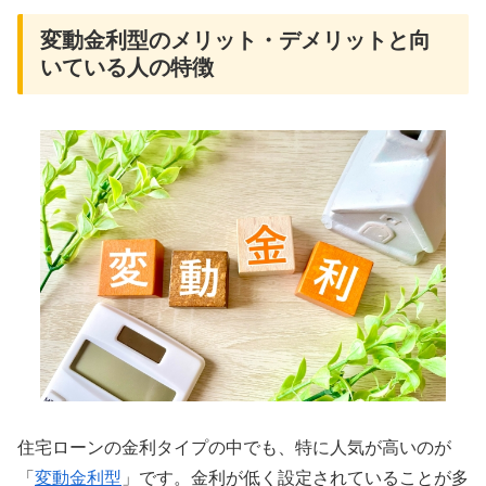
変動金利型のメリット・デメリットと向
いている人の特徴
住宅ローンの金利タイプの中でも、特に人気が高いのが
「
変動金利型
」です。金利が低く設定されていることが多