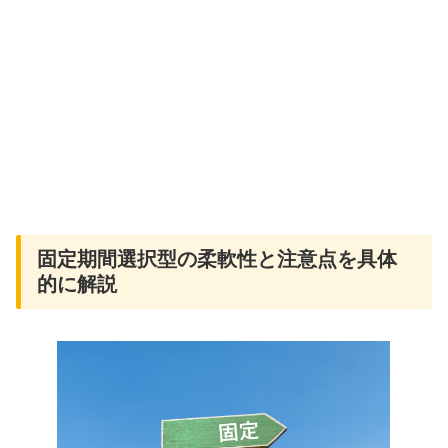
固定期間選択型の柔軟性と注意点を具体
的に解説