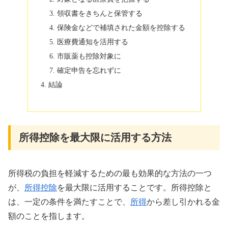
領収書をきちんと保管する
保険金などで補填された金額を控除する
医療費通知を活用する
市販薬も控除対象に
確定申告を忘れずに
結論
所得控除を最大限に活用する方法
所得税の負担を軽減するための最も効果的な方法の一つ
が、
所得控除
を最大限に活用することです。所得控除と
は、一定の条件を満たすことで、
所得
から差し引かれる金
額のことを指します。