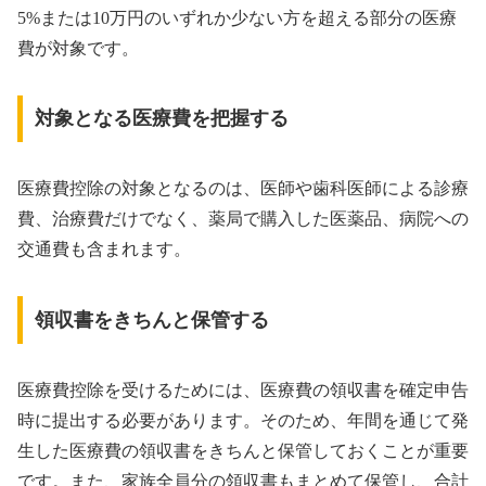
5%または10万円のいずれか少ない方を超える部分の医療
費が対象です。
対象となる医療費を把握する
医療費控除の対象となるのは、医師や歯科医師による診療
費、治療費だけでなく、薬局で購入した医薬品、病院への
交通費も含まれます。
領収書をきちんと保管する
医療費控除を受けるためには、医療費の領収書を確定申告
時に提出する必要があります。そのため、年間を通じて発
生した医療費の領収書をきちんと保管しておくことが重要
です。また、家族全員分の領収書もまとめて保管し、合計