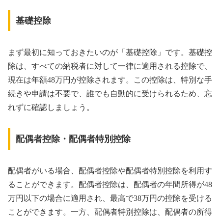
基礎控除
まず最初に知っておきたいのが「基礎控除」です。基礎控
除は、すべての納税者に対して一律に適用される控除で、
現在は年額48万円が控除されます。この控除は、特別な手
続きや申請は不要で、誰でも自動的に受けられるため、忘
れずに確認しましょう。
配偶者控除・配偶者特別控除
配偶者がいる場合、配偶者控除や配偶者特別控除を利用す
ることができます。配偶者控除は、配偶者の年間所得が48
万円以下の場合に適用され、最高で38万円の控除を受ける
ことができます。一方、配偶者特別控除は、配偶者の所得