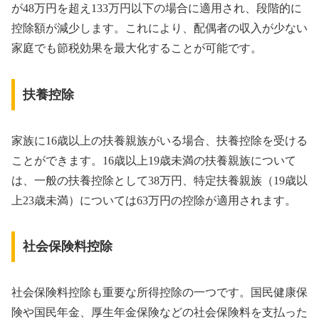
が48万円を超え133万円以下の場合に適用され、段階的に
控除額が減少します。これにより、配偶者の収入が少ない
家庭でも節税効果を最大化することが可能です。
扶養控除
家族に16歳以上の扶養親族がいる場合、扶養控除を受ける
ことができます。16歳以上19歳未満の扶養親族について
は、一般の扶養控除として38万円、特定扶養親族（19歳以
上23歳未満）については63万円の控除が適用されます。
社会保険料控除
社会保険料控除も重要な所得控除の一つです。国民健康保
険や国民年金、厚生年金保険などの社会保険料を支払った