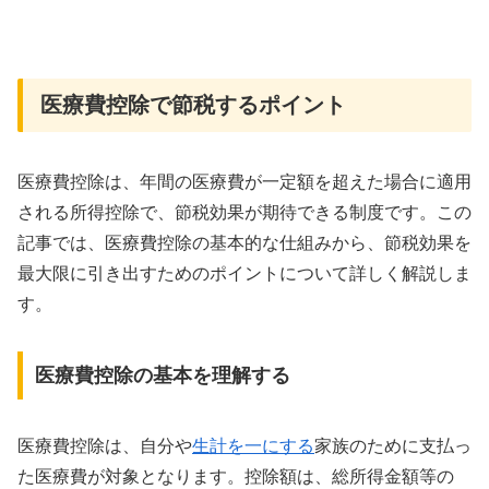
医療費控除で節税するポイント
医療費控除は、年間の医療費が一定額を超えた場合に適用
される所得控除で、節税効果が期待できる制度です。この
記事では、医療費控除の基本的な仕組みから、節税効果を
最大限に引き出すためのポイントについて詳しく解説しま
す。
医療費控除の基本を理解する
医療費控除は、自分や
生計を一にする
家族のために支払っ
た医療費が対象となります。控除額は、総所得金額等の