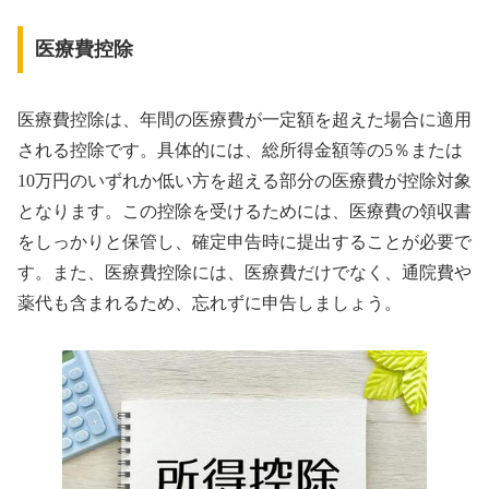
医療費控除
医療費控除は、年間の医療費が一定額を超えた場合に適用
される控除です。具体的には、総所得金額等の5％または
10万円のいずれか低い方を超える部分の医療費が控除対象
となります。この控除を受けるためには、医療費の領収書
をしっかりと保管し、確定申告時に提出することが必要で
す。また、医療費控除には、医療費だけでなく、通院費や
薬代も含まれるため、忘れずに申告しましょう。