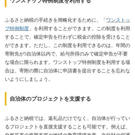
ワンストップ特例制度を利用する
ふるさと納税の手続きを簡略化するために、「
ワンストッ
プ特例制度
」を利用することができます。この制度を利用
することで、確定申告を行わずに税金の控除を受けること
ができます。ただし、この制度を利用できるのは、年間の
寄附先が5自治体以内で、給与所得のみで確定申告が不要
な場合に限られます。ワンストップ特例制度を利用する場
合は、寄附の際に自治体に申請書を提出することを忘れな
いようにしましょう。
自治体のプロジェクトを支援する
ふるさと納税では、返礼品だけでなく、自治体が行ってい
るプロジェクトを直接支援することも可能です。例えば、