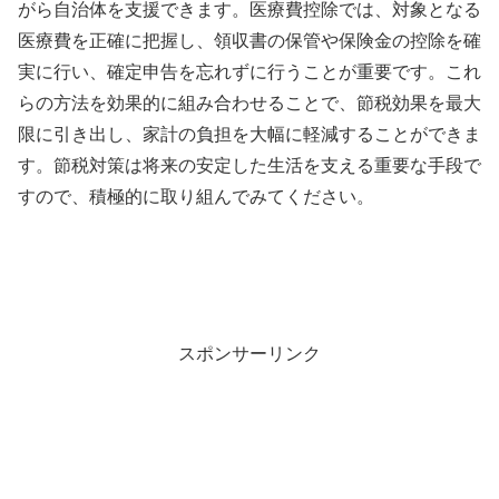
がら自治体を支援できます。医療費控除では、対象となる
医療費を正確に把握し、領収書の保管や保険金の控除を確
実に行い、確定申告を忘れずに行うことが重要です。これ
らの方法を効果的に組み合わせることで、節税効果を最大
限に引き出し、家計の負担を大幅に軽減することができま
す。節税対策は将来の安定した生活を支える重要な手段で
すので、積極的に取り組んでみてください。
スポンサーリンク