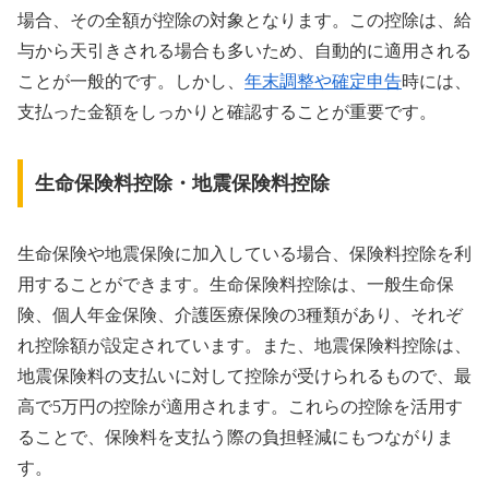
場合、その全額が控除の対象となります。この控除は、給
与から天引きされる場合も多いため、自動的に適用される
ことが一般的です。しかし、
年末調整や確定申告
時には、
支払った金額をしっかりと確認することが重要です。
生命保険料控除・地震保険料控除
生命保険や地震保険に加入している場合、保険料控除を利
用することができます。生命保険料控除は、一般生命保
険、個人年金保険、介護医療保険の3種類があり、それぞ
れ控除額が設定されています。また、地震保険料控除は、
地震保険料の支払いに対して控除が受けられるもので、最
高で5万円の控除が適用されます。これらの控除を活用す
ることで、保険料を支払う際の負担軽減にもつながりま
す。