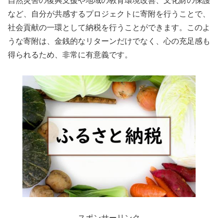
自然災害の復興支援や地域の教育環境改善、文化財の保護
など、自分が共感するプロジェクトに寄附を行うことで、
社会貢献の一環として納税を行うことができます。このよ
うな寄附は、金銭的なリターンだけでなく、心の充足感も
得られるため、非常に有意義です。
スポンサーリンク