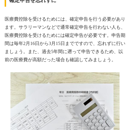
確定申告を忘れずに
医療費控除を受けるためには、確定申告を行う必要があり
ます。サラリーマンなどで通常確定申告を行わない人も、
医療費控除を受けるためには確定申告が必要です。申告期
間は毎年2月16日から3月15日までですので、忘れずに行い
ましょう。また、過去5年間に遡って申告できるため、以
前の医療費が高額だった場合も確認してみましょう。