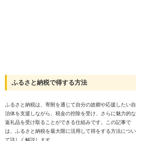
ふるさと納税で得する方法
ふるさと納税は、寄附を通じて自分の故郷や応援したい自
治体を支援しながら、税金の控除を受け、さらに魅力的な
返礼品を受け取ることができる仕組みです。この記事で
は、ふるさと納税を最大限に活用して得をする方法につい
て詳しく解説します。