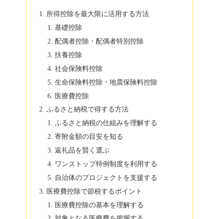
所得控除を最大限に活用する方法
基礎控除
配偶者控除・配偶者特別控除
扶養控除
社会保険料控除
生命保険料控除・地震保険料控除
医療費控除
ふるさと納税で得する方法
ふるさと納税の仕組みを理解する
寄附金額の目安を知る
返礼品を賢く選ぶ
ワンストップ特例制度を利用する
自治体のプロジェクトを支援する
医療費控除で節税するポイント
医療費控除の基本を理解する
対象となる医療費を把握する