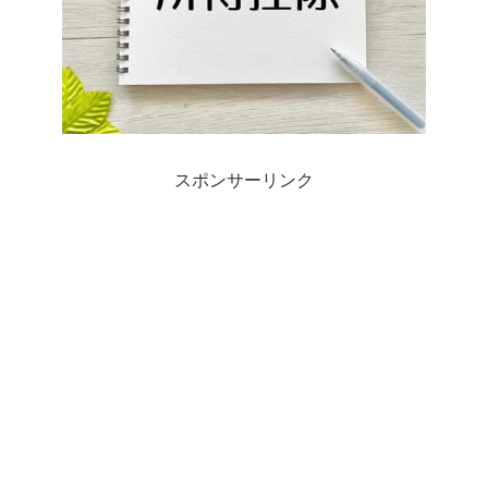
スポンサーリンク