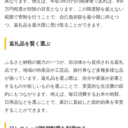
異なります。例えば、年収500万円の独身者であれば、約6
万円程度が控除の目安となります。この限度額を超えない
範囲で寄附を行うことで、自己負担額を最小限に抑えつ
つ、返礼品を最大限に受け取ることができます。
返礼品を賢く選ぶ
ふるさと納税の魅力の一つが、自治体から提供される返礼
品です。地域の特産品や工芸品、旅行券など多種多様な品
が揃っています。返礼品を選ぶ際は、自分や家族が必要と
するものや欲しいものを選ぶことで、実質的な生活費の節
約にもつながります。例えば、毎日消費するお米や肉類、
日用品などを選ぶことで、家計に直結した節約効果を享受
することができます。