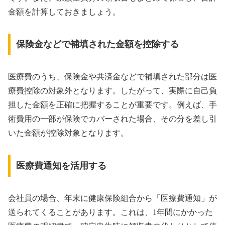
金額を計算しておきましょう。
保険金などで補填された金額を控除する
医療費のうち、保険金や共済金などで補填された部分は医
療費控除の対象外となります。したがって、実際に自己負
担した金額を正確に把握することが重要です。例えば、手
術費用の一部が保険でカバーされた場合、その分を差し引
いた金額が控除対象となります。
医療費通知を活用する
会社員の場合、年末に健康保険組合から「医療費通知」が
送られてくることがあります。これは、1年間にかかった