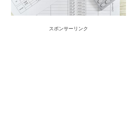
スポンサーリンク