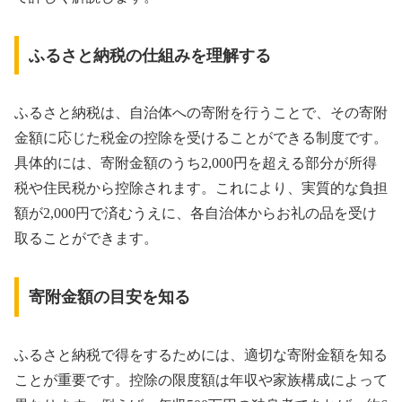
ふるさと納税の仕組みを理解する
ふるさと納税は、自治体への寄附を行うことで、その寄附
金額に応じた税金の控除を受けることができる制度です。
具体的には、寄附金額のうち2,000円を超える部分が所得
税や住民税から控除されます。これにより、実質的な負担
額が2,000円で済むうえに、各自治体からお礼の品を受け
取ることができます。
寄附金額の目安を知る
ふるさと納税で得をするためには、適切な寄附金額を知る
ことが重要です。控除の限度額は年収や家族構成によって