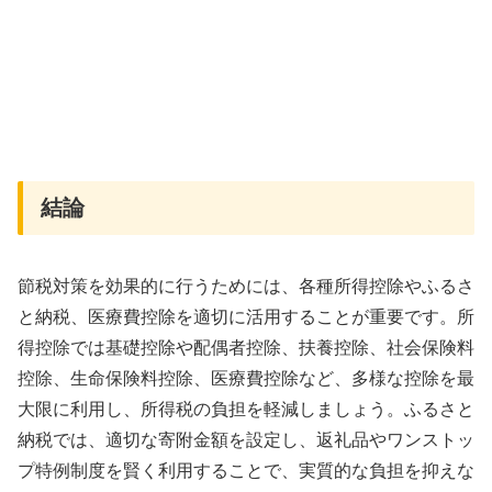
結論
節税対策を効果的に行うためには、各種所得控除やふるさ
と納税、医療費控除を適切に活用することが重要です。所
得控除では基礎控除や配偶者控除、扶養控除、社会保険料
控除、生命保険料控除、医療費控除など、多様な控除を最
大限に利用し、所得税の負担を軽減しましょう。ふるさと
納税では、適切な寄附金額を設定し、返礼品やワンストッ
プ特例制度を賢く利用することで、実質的な負担を抑えな