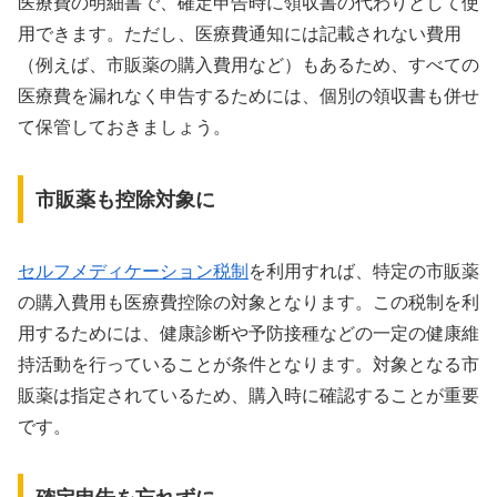
医療費の明細書で、確定申告時に領収書の代わりとして使
用できます。ただし、医療費通知には記載されない費用
（例えば、市販薬の購入費用など）もあるため、すべての
医療費を漏れなく申告するためには、個別の領収書も併せ
て保管しておきましょう。
市販薬も控除対象に
セルフメディケーション税制
を利用すれば、特定の市販薬
の購入費用も医療費控除の対象となります。この税制を利
用するためには、健康診断や予防接種などの一定の健康維
持活動を行っていることが条件となります。対象となる市
販薬は指定されているため、購入時に確認することが重要
です。