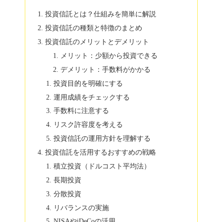
投資信託とは？仕組みを簡単に解説
投資信託の種類と特徴のまとめ
投資信託のメリットとデメリット
メリット：少額から投資できる
デメリット：手数料がかかる
投資目的を明確にする
運用成績をチェックする
手数料に注意する
リスク許容度を考える
投資信託の運用方針を理解する
投資信託を活用するおすすめの戦略
積立投資（ドルコスト平均法）
長期投資
分散投資
リバランスの実施
NISAやiDeCoの活用