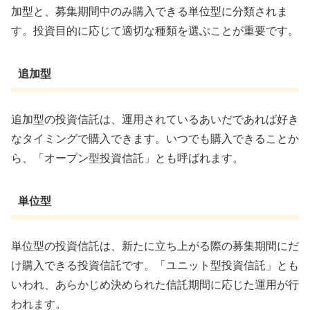
加型と、募集期間中のみ購入できる単位型に分類されま
す。投資目的に応じて適切な種類を選ぶことが重要です。
追加型
追加型の投資信託は、運用されているあいだであれば好き
なタイミングで購入できます。いつでも購入できることか
ら、「オープン型投資信託」とも呼ばれます。
単位型
単位型の投資信託は、新たに立ち上がる際の募集期間にだ
け購入できる投資信託です。「ユニット型投資信託」とも
いわれ、あらかじめ決められた信託期間に応じた運用が行
われます。