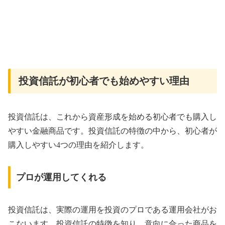
投資信託が初心者でも始めやすい理由
投資信託は、これから資産形成を始める初心者でも購入し
やすい金融商品です。投資信託の特徴の中から、初心者が
購入しやすい4つの理由を紹介します。
プロが運用してくれる
投資信託は、実際の運用を投資のプロである運用会社がお
こないます。投資信託の特徴を知り、意向に合った商品を