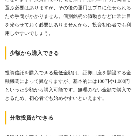
選ぶ必要はありますが、その後の運用はプロに任せられる
ため手間がかかりません。個別銘柄の値動きなどに常に目
を光らせておく必要はありませんから、投資初心者でも利
用しやすいでしょう。
少額から購入できる
投資信託を購入できる最低金額は、証券口座を開設する金
融機関によって異なりますが、基本的には100円や1,000円
といった少額から購入可能です。無理のない金額で購入で
きるため、初心者でも始めやすいといえます。
分散投資ができる