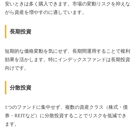
安いときは多く購入できます。市場の変動リスクを抑えな
がら資産を増やすのに適しています。
長期投資
短期的な価格変動を気にせず、長期間運用することで複利
効果を活かします。特にインデックスファンドは長期投資
向けです。
分散投資
1つのファンドに集中せず、複数の資産クラス（株式・債
券・REITなど）に分散投資することでリスクを低減でき
ます。