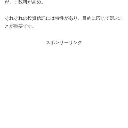
が、手数料が高め。
それぞれの投資信託には特性があり、目的に応じて選ぶこ
とが重要です。
スポンサーリンク