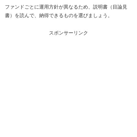
ファンドごとに運用方針が異なるため、説明書（目論見
書）を読んで、納得できるものを選びましょう。
スポンサーリンク