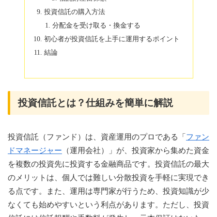
投資信託の購入方法
分配金を受け取る・換金する
初心者が投資信託を上手に運用するポイント
結論
投資信託とは？仕組みを簡単に解説
投資信託（ファンド）は、資産運用のプロである「
ファン
ドマネージャー
（運用会社）」が、投資家から集めた資金
を複数の投資先に投資する金融商品です。投資信託の最大
のメリットは、個人では難しい分散投資を手軽に実現でき
る点です。また、運用は専門家が行うため、投資知識が少
なくても始めやすいという利点があります。ただし、投資