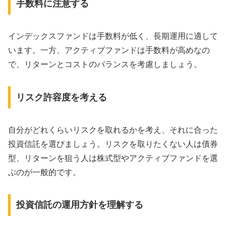
手数料に注意する
インデックスファンドは手数料が低く、長期運用に適して
います。一方、アクティブファンドは手数料が高めなの
で、リターンとコストのバランスを考慮しましょう。
リスク許容度を考える
自分がどれくらいリスクを取れるかを考え、それに合った
投資信託を選びましょう。リスクを取りたくない人は債券
型、リターンを狙う人は株式型やアクティブファンドを選
ぶのが一般的です。
投資信託の運用方針を理解する