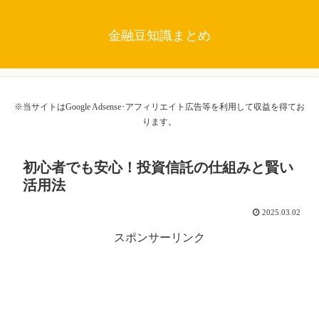
金融豆知識まとめ
※当サイトはGoogle Adsense･アフィリエイト広告等を利用して収益を得てお
ります。
初心者でも安心！投資信託の仕組みと賢い
活用法
2025.03.02
スポンサーリンク