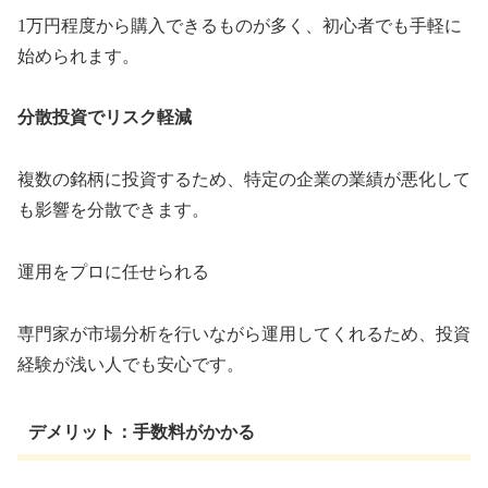
1万円程度から購入できるものが多く、初心者でも手軽に
始められます。
分散投資でリスク軽減
複数の銘柄に投資するため、特定の企業の業績が悪化して
も影響を分散できます。
運用をプロに任せられる
専門家が市場分析を行いながら運用してくれるため、投資
経験が浅い人でも安心です。
デメリット：手数料がかかる