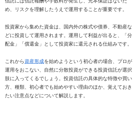
信託には信託報酬や手数料が発生し、元本保証はないた
め、リスクを理解したうえで運用することが重要です。
投資家から集めた資金は、国内外の株式や債券、不動産な
どに投資して運用されます。運用して利益が出ると、「分
配金」「償還金」として投資家に還元される仕組みです。
これから
資産形成
を始めようという初心者の場合、プロが
運用をおこない、自然に分散投資ができる投資信託が選択
肢に入ってくるでしょう。投資信託の具体的な特徴や買い
方、種類、初心者でも始めやすい理由のほか、覚えておき
たい注意点などについて解説します。