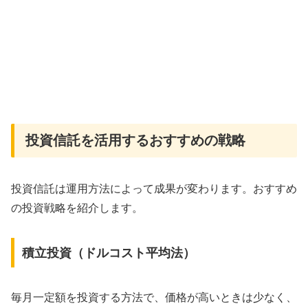
投資信託を活用するおすすめの戦略
投資信託は運用方法によって成果が変わります。おすすめ
の投資戦略を紹介します。
積立投資（ドルコスト平均法）
毎月一定額を投資する方法で、価格が高いときは少なく、