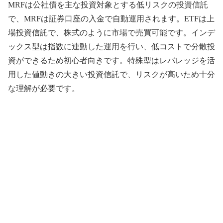
MRFは公社債を主な投資対象とする低リスクの投資信託
で、MRFは証券口座の入金で自動運用されます。ETFは上
場投資信託で、株式のように市場で売買可能です。インデ
ックス型は指数に連動した運用を行い、低コストで分散投
資ができるため初心者向きです。特殊型はレバレッジを活
用した値動きの大きい投資信託で、リスクが高いため十分
な理解が必要です。