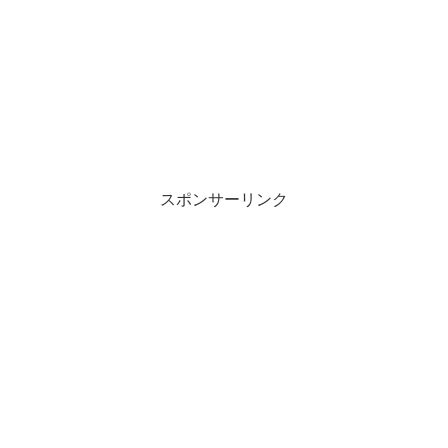
スポンサーリンク