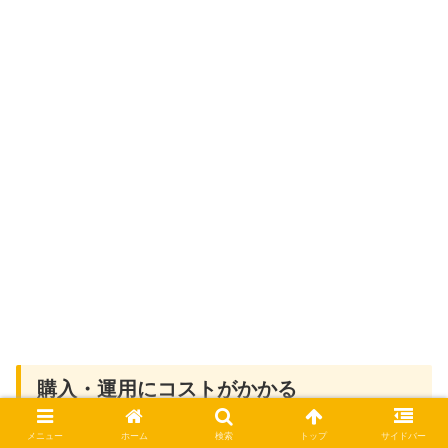
購入・運用にコストがかかる
メニュー
ホーム
検索
トップ
サイドバー