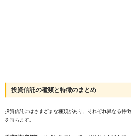
投資信託の種類と特徴のまとめ
投資信託にはさまざまな種類があり、それぞれ異なる特徴
を持ちます。