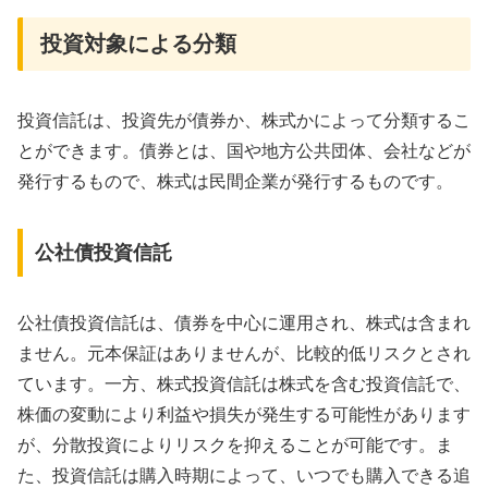
投資対象による分類
投資信託は、投資先が債券か、株式かによって分類するこ
とができます。債券とは、国や地方公共団体、会社などが
発行するもので、株式は民間企業が発行するものです。
公社債投資信託
公社債投資信託は、債券を中心に運用され、株式は含まれ
ません。元本保証はありませんが、比較的低リスクとされ
ています。一方、株式投資信託は株式を含む投資信託で、
株価の変動により利益や損失が発生する可能性があります
が、分散投資によりリスクを抑えることが可能です。ま
た、投資信託は購入時期によって、いつでも購入できる追