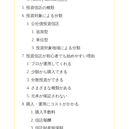
投資信託の種類
投資対象による分類
公社債投資信託
追加型
単位型
投資対象地域による分類
投資信託が初心者でも始めやすい理由
プロが運用してくれる
少額から購入できる
分散投資ができる
さまざまな種類がある
元本が保証されない
購入・運用にコストがかかる
購入手数料
信託報酬
信託財産留保額