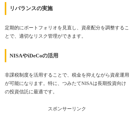
リバランスの実施
定期的にポートフォリオを見直し、資産配分を調整するこ
とで、適切なリスク管理ができます。
NISAやiDeCoの活用
非課税制度を活用することで、税金を抑えながら資産運用
が可能になります。特に、つみたてNISAは長期投資向け
の投資信託に最適です。
スポンサーリンク