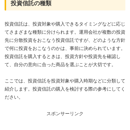
投資信託の種類
投資信託は、投資対象や購入できるタイミングなどに応じ
てさまざまな種類に分けられます。運用会社が複数の投資
先に分散投資をおこなう投資信託ですが、どのような方針
で何に投資をおこなうのかは、事前に決められています。
投資信託を購入するときは、投資方針や投資先を確認し
て、自分の意向に合った商品を選ぶことが大切です。
ここでは、投資信託を投資対象や購入時期などに分類して
紹介します。投資信託の購入を検討する際の参考にしてく
ださい。
スポンサーリンク