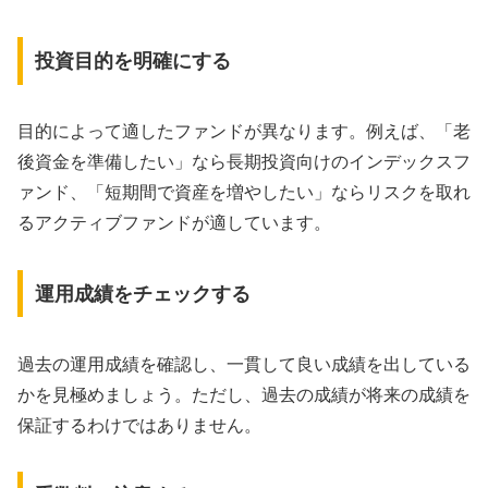
投資目的を明確にする
目的によって適したファンドが異なります。例えば、「老
後資金を準備したい」なら長期投資向けのインデックスフ
ァンド、「短期間で資産を増やしたい」ならリスクを取れ
るアクティブファンドが適しています。
運用成績をチェックする
過去の運用成績を確認し、一貫して良い成績を出している
かを見極めましょう。ただし、過去の成績が将来の成績を
保証するわけではありません。