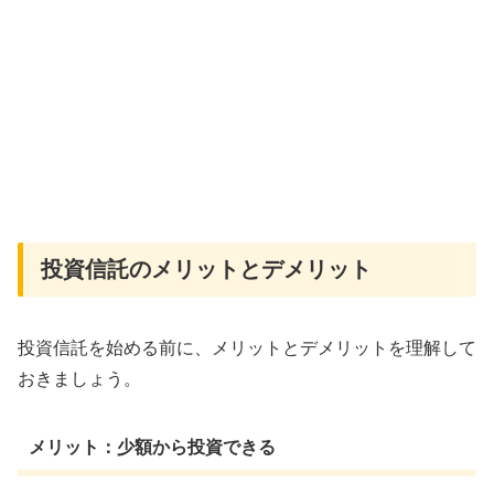
投資信託のメリットとデメリット
投資信託を始める前に、メリットとデメリットを理解して
おきましょう。
メリット：少額から投資できる