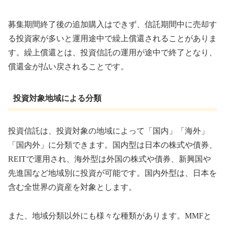
募集期間終了後の追加購入はできず、信託期間中に売却す
る投資家が多いと運用途中で繰上償還されることがありま
す。繰上償還とは、投資信託の運用が途中で終了となり、
償還金が払い戻されることです。
投資対象地域による分類
投資信託は、投資対象の地域によって「国内」「海外」
「国内外」に分類できます。国内型は日本の株式や債券、
REITで運用され、海外型は外国の株式や債券、新興国や
先進国など地域別に投資が可能です。国内外型は、日本を
含む全世界の資産を対象とします。
また、地域分類以外にも様々な種類があります。MMFと