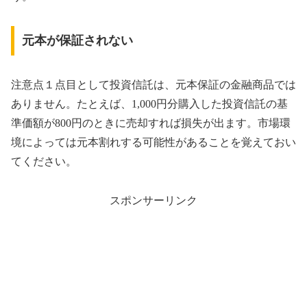
元本が保証されない
注意点１点目として投資信託は、元本保証の金融商品では
ありません。たとえば、1,000円分購入した投資信託の基
準価額が800円のときに売却すれば損失が出ます。市場環
境によっては元本割れする可能性があることを覚えておい
てください。
スポンサーリンク