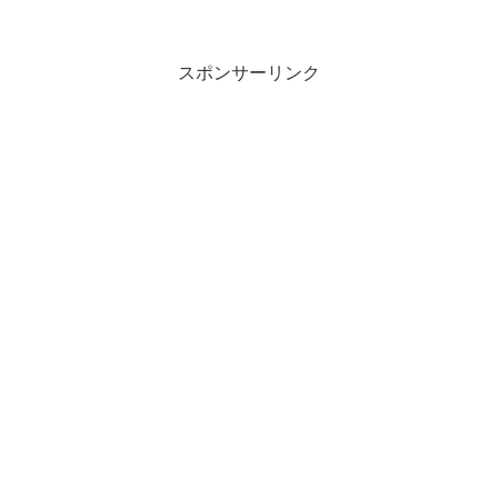
スポンサーリンク