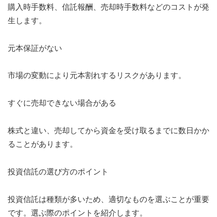
購入時手数料、信託報酬、売却時手数料などのコストが発
生します。
元本保証がない
市場の変動により元本割れするリスクがあります。
すぐに売却できない場合がある
株式と違い、売却してから資金を受け取るまでに数日かか
ることがあります。
投資信託の選び方のポイント
投資信託は種類が多いため、適切なものを選ぶことが重要
です。選ぶ際のポイントを紹介します。