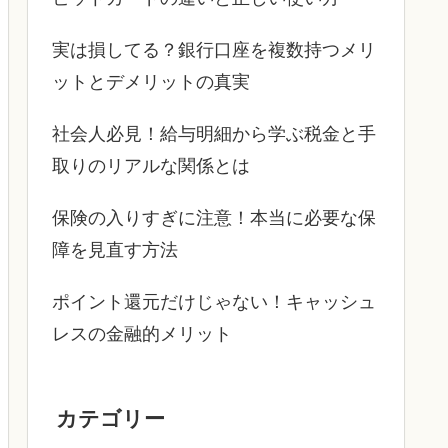
実は損してる？銀行口座を複数持つメリ
ットとデメリットの真実
社会人必見！給与明細から学ぶ税金と手
取りのリアルな関係とは
保険の入りすぎに注意！本当に必要な保
障を見直す方法
ポイント還元だけじゃない！キャッシュ
レスの金融的メリット
カテゴリー