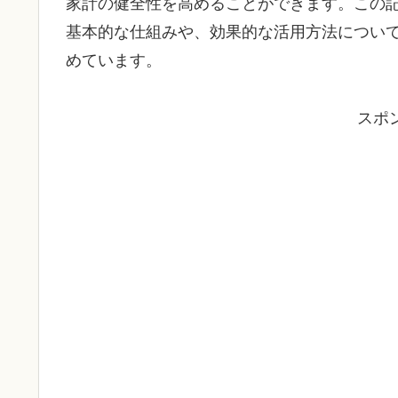
家計の健全性を高めることができます。この記
基本的な仕組みや、効果的な活用方法につい
めています。
スポ