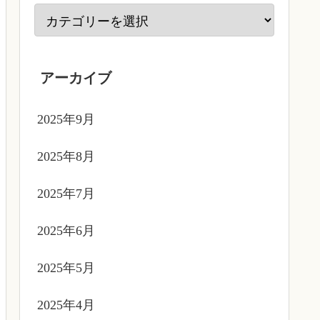
アーカイブ
2025年9月
2025年8月
2025年7月
2025年6月
2025年5月
2025年4月