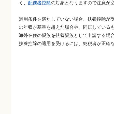
く、
配偶者控除
の対象となりますので注意が
適用条件を満たしていない場合、扶養控除が
の年収が基準を超えた場合や、同居している
海外在住の親族を扶養親族として申請する場
扶養控除の適用を受けるには、納税者が正確