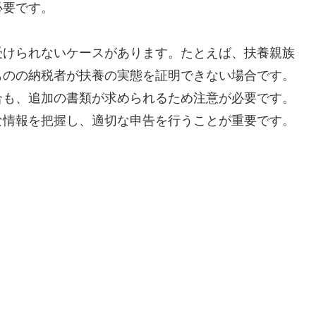
必要です。
受けられないケースがあります。たとえば、扶養親族
ものの納税者が扶養の実態を証明できない場合です。
合も、追加の書類が求められるため注意が必要です。
な情報を把握し、適切な申告を行うことが重要です。