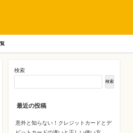
覧
検索
検索
最近の投稿
意外と知らない！クレジットカードとデ
ビットカードの違いと正しい使い方