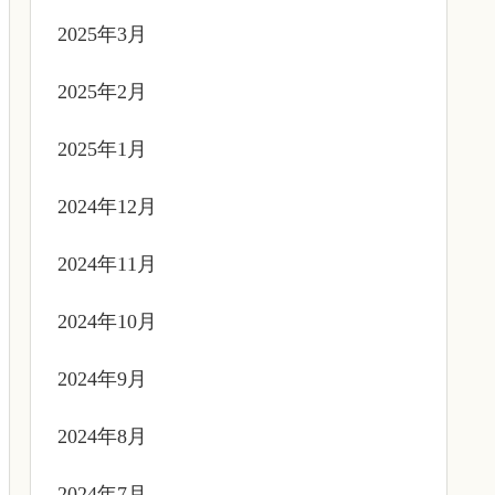
2025年3月
2025年2月
2025年1月
2024年12月
2024年11月
2024年10月
2024年9月
2024年8月
2024年7月