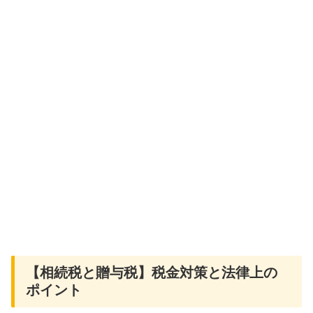
【相続税と贈与税】税金対策と法律上の
ポイント