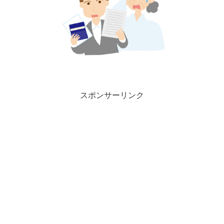
スポンサーリンク