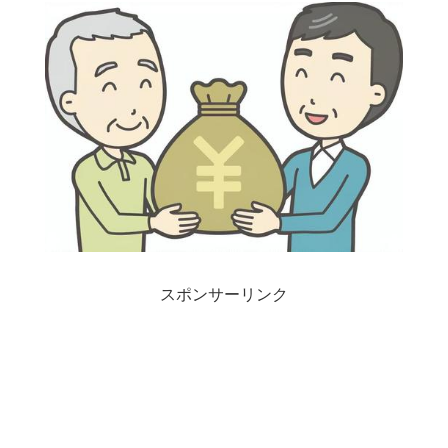
スポンサーリンク