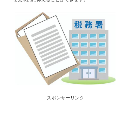
スポンサーリンク