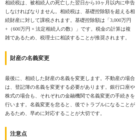
相続税は、被相続人の死亡した翌日から10ヶ月以内に申告
しなければなりません。相続税は、基礎控除額を超える相
続財産に対して課税されます。基礎控除額は「3,000万円
+（600万円 × 法定相続人の数）」です。税金の計算は複
雑であるため、税理士に相談することが推奨されます。
財産の名義変更
最後に、相続した財産の名義を変更します。不動産の場合
は、登記簿の名義を変更する必要があります。銀行口座や
株式の場合も、それぞれの金融機関で名義変更の手続きを
行います。名義変更を怠ると、後でトラブルになることが
あるため、早めに対応することが大切です。
注意点