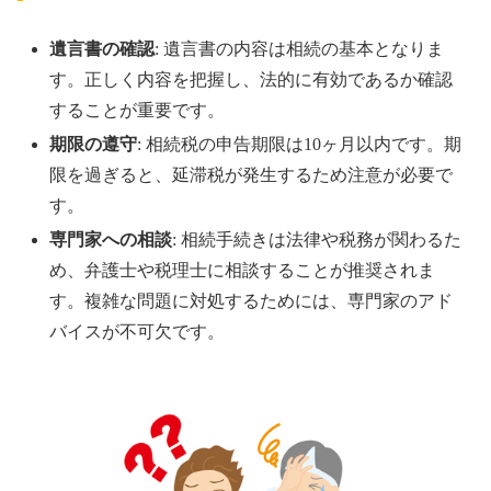
遺言書の確認
: 遺言書の内容は相続の基本となりま
す。正しく内容を把握し、法的に有効であるか確認
することが重要です。
期限の遵守
: 相続税の申告期限は10ヶ月以内です。期
限を過ぎると、延滞税が発生するため注意が必要で
す。
専門家への相談
: 相続手続きは法律や税務が関わるた
め、弁護士や税理士に相談することが推奨されま
す。複雑な問題に対処するためには、専門家のアド
バイスが不可欠です。