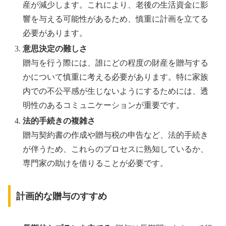
産が減少します。これにより、老後の生活資金に影
響を与える可能性があるため、慎重に計画を立てる
必要があります。
意思決定の難しさ
贈与を行う際には、誰にどの程度の財産を贈与する
かについて慎重に考える必要があります。特に家族
内での不公平感が生じないようにするためには、透
明性のあるコミュニケーションが重要です。
法的手続きの複雑さ
贈与契約書の作成や贈与税の申告など、法的手続き
が伴うため、これらのプロセスに熟知しているか、
専門家の助けを借りることが必要です。
計画的な贈与のすすめ