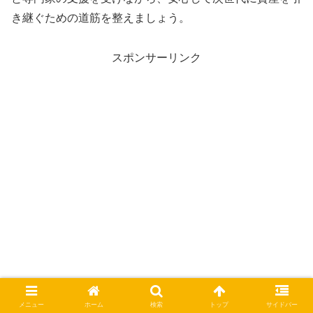
き継ぐための道筋を整えましょう。
スポンサーリンク
メニュー
ホーム
検索
トップ
サイドバー