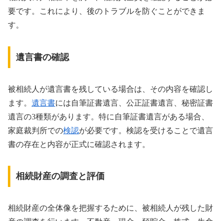
要です。これにより、後のトラブルを防ぐことができま
す。
遺言書の確認
被相続人が遺言書を残している場合は、その内容を確認し
ます。
遺言書
には自筆証書遺言、公正証書遺言、秘密証書
遺言の3種類があります。特に自筆証書遺言がある場合、
家庭裁判所での
検認
が必要です。検認を受けることで遺言
書の存在と内容が正式に確認されます。
相続財産の調査と評価
相続財産の全体像を把握するために、被相続人が残した財