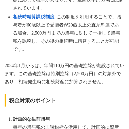
されています。
相続時精算課税制度
: この制度を利用することで、贈
与者が60歳以上で受贈者が20歳以上の直系卑属であ
る場合、2,500万円までの贈与に対して一括して贈与
税を課税し、その後の相続時に精算することが可能
です。
2024年1月からは、年間110万円の基礎控除が創設されてい
ます。この基礎控除は特別控除（2,500万円）の対象外で
あり、相続発生時に相続財産に加算されません。
税金対策のポイント
計画的な生前贈与
毎年の贈与税の非課税枠を活用して、計画的に資産