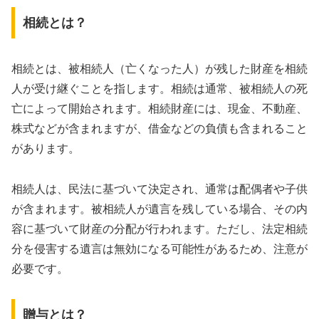
相続とは？
相続とは、被相続人（亡くなった人）が残した財産を相続
人が受け継ぐことを指します。相続は通常、被相続人の死
亡によって開始されます。相続財産には、現金、不動産、
株式などが含まれますが、借金などの負債も含まれること
があります。
相続人は、民法に基づいて決定され、通常は配偶者や子供
が含まれます。被相続人が遺言を残している場合、その内
容に基づいて財産の分配が行われます。ただし、法定相続
分を侵害する遺言は無効になる可能性があるため、注意が
必要です。
贈与とは？