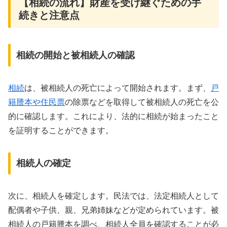
【相続の流れ】財産を受け継ぐための手
続きと注意点
相続の開始と被相続人の確認
相続
は、被相続人の死亡によって開始されます。まず、
戸
籍謄本や住民票
の除票などを取得して被相続人の死亡を公
的に確認します。これにより、法的に相続が始まったこと
を証明することができます。
相続人の確定
次に、相続人を確定します。民法では、法定相続人として
配偶者や子供、親、兄弟姉妹などが定められています。被
相続人の戸籍謄本を調べ、相続人全員を確認することが必