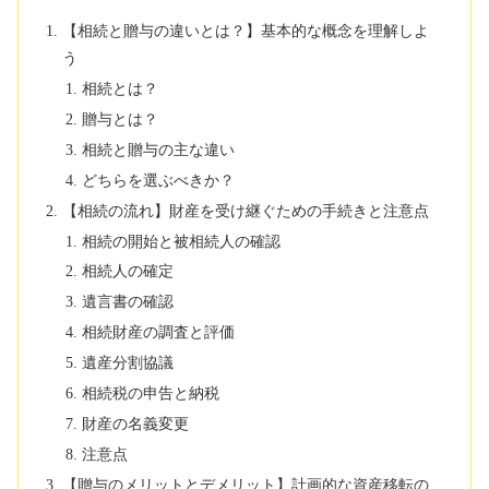
【相続と贈与の違いとは？】基本的な概念を理解しよ
う
相続とは？
贈与とは？
相続と贈与の主な違い
どちらを選ぶべきか？
【相続の流れ】財産を受け継ぐための手続きと注意点
相続の開始と被相続人の確認
相続人の確定
遺言書の確認
相続財産の調査と評価
遺産分割協議
相続税の申告と納税
財産の名義変更
注意点
【贈与のメリットとデメリット】計画的な資産移転の