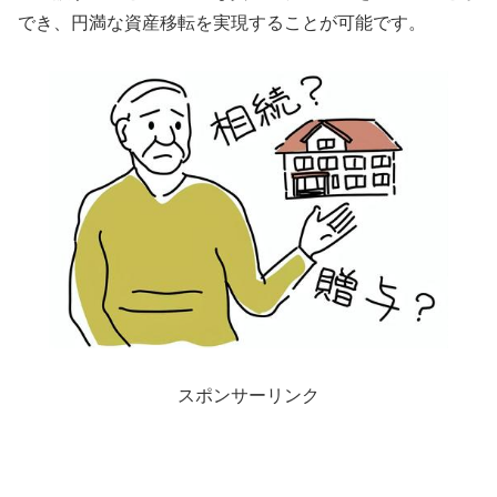
でき、円満な資産移転を実現することが可能です。
スポンサーリンク