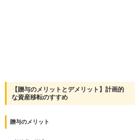
【贈与のメリットとデメリット】計画的
な資産移転のすすめ
贈与のメリット