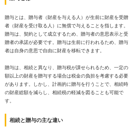
贈与とは、贈与者（財産を与える人）が生前に財産を受贈
者（財産を受け取る人）に無償で与えることを指します。
贈与は、契約として成立するため、贈与者の意思表示と受
贈者の承諾が必要です。贈与は生前に行われるため、贈与
者は自身の意思で自由に財産を移転できます。
贈与は、相続と異なり、贈与税が課せられるため、一定の
額以上の財産を贈与する場合は税金の負担を考慮する必要
があります。しかし、計画的に贈与を行うことで、相続時
の財産総額を減らし、相続税の軽減を図ることも可能で
す。
相続と贈与の主な違い