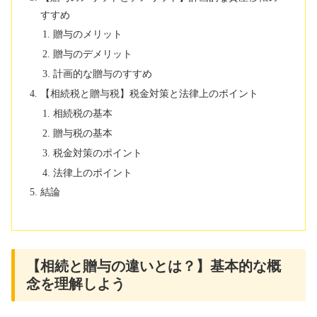
すすめ
贈与のメリット
贈与のデメリット
計画的な贈与のすすめ
【相続税と贈与税】税金対策と法律上のポイント
相続税の基本
贈与税の基本
税金対策のポイント
法律上のポイント
結論
【相続と贈与の違いとは？】基本的な概
念を理解しよう