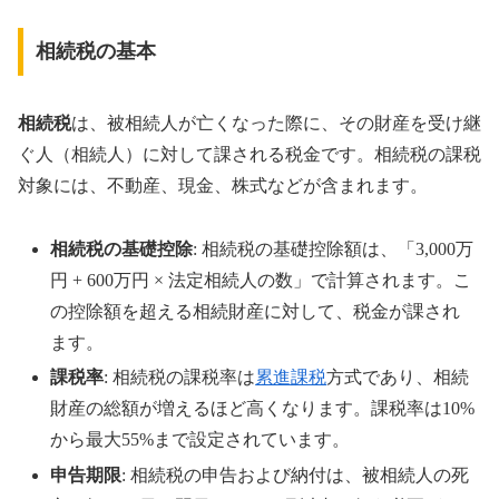
相続税の基本
相続税
は、被相続人が亡くなった際に、その財産を受け継
ぐ人（相続人）に対して課される税金です。相続税の課税
対象には、不動産、現金、株式などが含まれます。
相続税の基礎控除
: 相続税の基礎控除額は、「3,000万
円 + 600万円 × 法定相続人の数」で計算されます。こ
の控除額を超える相続財産に対して、税金が課され
ます。
課税率
: 相続税の課税率は
累進課税
方式であり、相続
財産の総額が増えるほど高くなります。課税率は10%
から最大55%まで設定されています。
申告期限
: 相続税の申告および納付は、被相続人の死