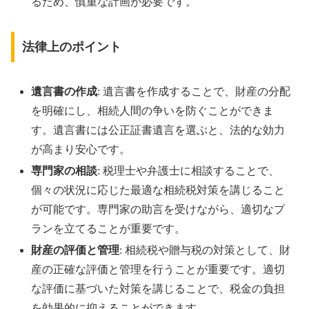
るため、慎重な計画が必要です。
法律上のポイント
遺言書の作成
: 遺言書を作成することで、財産の分配
を明確にし、相続人間の争いを防ぐことができま
す。遺言書には公正証書遺言を選ぶと、法的な効力
が高まり安心です。
専門家の相談
: 税理士や弁護士に相談することで、
個々の状況に応じた最適な相続税対策を講じること
が可能です。専門家の助言を受けながら、適切なプ
ランを立てることが重要です。
財産の評価と管理
: 相続税や贈与税の対策として、財
産の正確な評価と管理を行うことが重要です。適切
な評価に基づいた対策を講じることで、税金の負担
を効果的に抑えることができます。