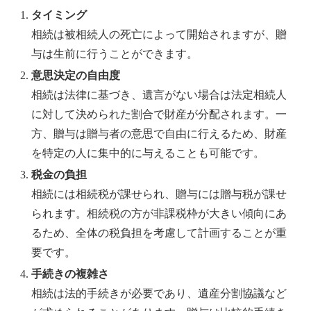
タイミング
相続は被相続人の死亡によって開始されますが、贈
与は生前に行うことができます。
意思決定の自由度
相続は法律に基づき、遺言がない場合は法定相続人
に対して決められた割合で財産が分配されます。一
方、贈与は贈与者の意思で自由に行えるため、財産
を特定の人に集中的に与えることも可能です。
税金の負担
相続には相続税が課せられ、贈与には贈与税が課せ
られます。相続税の方が非課税枠が大きい傾向にあ
るため、全体の税負担を考慮して計画することが重
要です。
手続きの複雑さ
相続は法的手続きが必要であり、遺産分割協議など