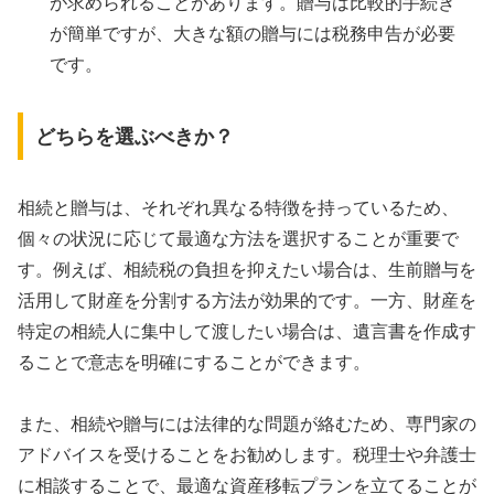
が求められることがあります。贈与は比較的手続き
が簡単ですが、大きな額の贈与には税務申告が必要
です。
どちらを選ぶべきか？
相続と贈与は、それぞれ異なる特徴を持っているため、
個々の状況に応じて最適な方法を選択することが重要で
す。例えば、相続税の負担を抑えたい場合は、生前贈与を
活用して財産を分割する方法が効果的です。一方、財産を
特定の相続人に集中して渡したい場合は、遺言書を作成す
ることで意志を明確にすることができます。
また、相続や贈与には法律的な問題が絡むため、専門家の
アドバイスを受けることをお勧めします。税理士や弁護士
に相談することで、最適な資産移転プランを立てることが