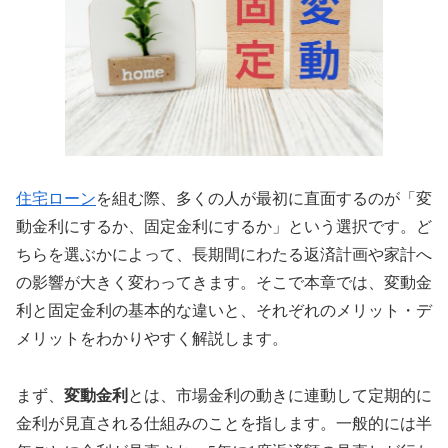
住宅ローン
を組む際、多くの人が最初に直面するのが「変
動金利にするか、固定金利にするか」という選択です。ど
ちらを選ぶかによって、長期間にわたる返済計画や家計へ
の影響が大きく変わってきます。そこで本章では、変動金
利と固定金利の基本的な違いと、それぞれのメリット・デ
メリットをわかりやすく解説します。
まず、
変動金利
とは、市場金利の動きに連動して定期的に
金利が見直される仕組みのことを指します。一般的には半