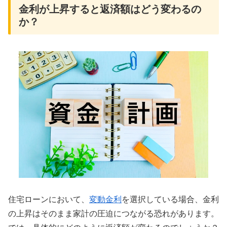
金利が上昇すると返済額はどう変わるの
か？
住宅ローンにおいて、
変動金利
を選択している場合、金利
の上昇はそのまま家計の圧迫につながる恐れがあります。