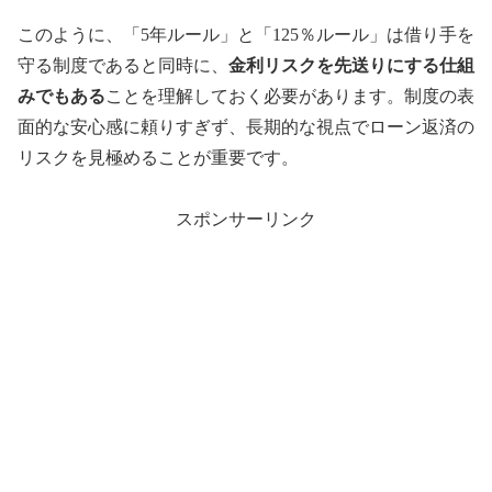
このように、「5年ルール」と「125％ルール」は借り手を
守る制度であると同時に、
金利リスクを先送りにする仕組
みでもある
ことを理解しておく必要があります。制度の表
面的な安心感に頼りすぎず、長期的な視点でローン返済の
リスクを見極めることが重要です。
スポンサーリンク