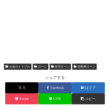
お金のトラブル
ローン
住宅ローン
自動車ローン
シェアする
X
Facebook
はてブ
Pocket
LINE
コピー