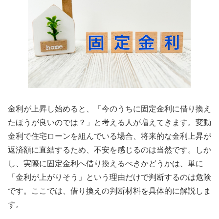
金利が上昇し始めると、「今のうちに固定金利に借り換え
たほうが良いのでは？」と考える人が増えてきます。変動
金利で住宅ローンを組んでいる場合、将来的な金利上昇が
返済額に直結するため、不安を感じるのは当然です。しか
し、実際に固定金利へ借り換えるべきかどうかは、単に
「金利が上がりそう」という理由だけで判断するのは危険
です。ここでは、借り換えの判断材料を具体的に解説しま
す。