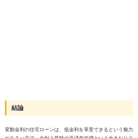
結論
変動金利の住宅ローンは、低金利を享受できるという魅力