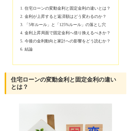
住宅ローンの変動金利と固定金利の違いとは？
金利が上昇すると返済額はどう変わるのか？
「5年ルール」と「125%ルール」の落とし穴
金利上昇局面で固定金利へ借り換えるべきか？
今後の金利動向と家計への影響をどう読むか？
結論
住宅ローンの変動金利と固定金利の違い
とは？