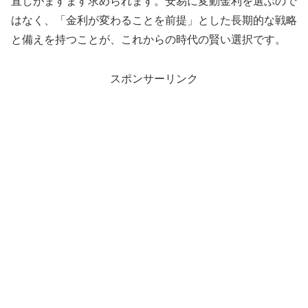
直しがますます求められます。安易に変動金利を選ぶので
はなく、「金利が変わることを前提」とした長期的な戦略
と備えを持つことが、これからの時代の賢い選択です。
スポンサーリンク