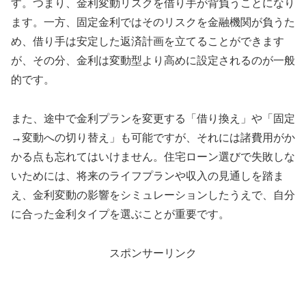
す。つまり、金利変動リスクを借り手が背負うことになり
ます。一方、固定金利ではそのリスクを金融機関が負うた
め、借り手は安定した返済計画を立てることができます
が、その分、金利は変動型より高めに設定されるのが一般
的です。
また、途中で金利プランを変更する「借り換え」や「固定
→変動への切り替え」も可能ですが、それには諸費用がか
かる点も忘れてはいけません。住宅ローン選びで失敗しな
いためには、将来のライフプランや収入の見通しを踏ま
え、金利変動の影響をシミュレーションしたうえで、自分
に合った金利タイプを選ぶことが重要です。
スポンサーリンク