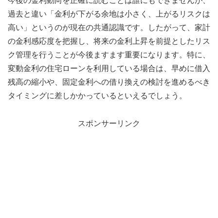
今後の金利動向を正確に読むことは誰にもできませんが、
過去と違い「金利が下がる余地は小さく、上がるリスクは
高い」というのが現在の共通認識です。したがって、家計
の金利感応度を把握し、将来の金利上昇を前提としたリス
ク管理を行うことが今後ますます重要になります。特に、
変動金利の住宅ローンを利用している場合は、早めに借入
残高の縮小や、固定金利への借り換えの検討を進めるべき
タイミングに差しかかっているといえるでしょう。
スポンサーリンク