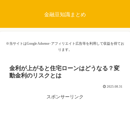
金融豆知識まとめ
※当サイトはGoogle Adsense･アフィリエイト広告等を利用して収益を得てお
ります。
金利が上がると住宅ローンはどうなる？変
動金利のリスクとは
2025.08.31
スポンサーリンク