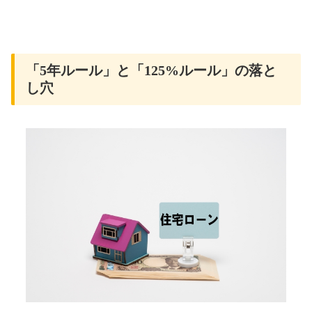
「5年ルール」と「125%ルール」の落と
し穴