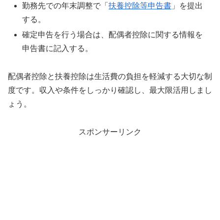
勤務先での年末調整で「
扶養控除等申告書
」を提出
する。
確定申告を行う場合は、配偶者控除に関する情報を
申告書に記入する。
配偶者控除と扶養控除は生活費の負担を軽減する大切な制
度です。収入や条件をしっかり確認し、最大限活用しまし
ょう。
スポンサーリンク