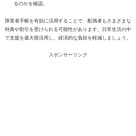
るのかを確認。
障害者手帳を有効に活用することで、配偶者もさまざまな
特典や割引を受けられる可能性があります。日常生活の中
で支援を最大限活用し、経済的な負担を軽減しましょう。
スポンサーリンク