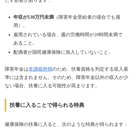
たす必要があります：
年収が130万円未満
（障害年金受給者の場合でも適
用）。
雇用されている場合、週の労働時間が20時間未満で
あること。
配偶者が国民健康保険に加入していないこと。
障害年金は
非課税所得
のため、扶養資格を判定する収入基
準には含まれません。そのため、障害年金以外の収入が少
ない場合、扶養に入る可能性が高まります。
扶養に入ることで得られる特典
健康保険の扶養に入ると、次のような特典が得られます：