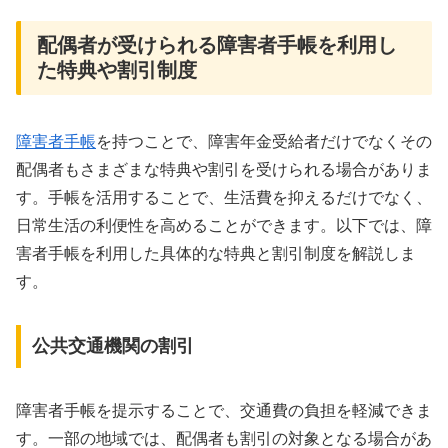
配偶者が受けられる障害者手帳を利用し
た特典や割引制度
障害者手帳
を持つことで、障害年金受給者だけでなくその
配偶者もさまざまな特典や割引を受けられる場合がありま
す。手帳を活用することで、生活費を抑えるだけでなく、
日常生活の利便性を高めることができます。以下では、障
害者手帳を利用した具体的な特典と割引制度を解説しま
す。
公共交通機関の割引
障害者手帳を提示することで、交通費の負担を軽減できま
す。一部の地域では、配偶者も割引の対象となる場合があ