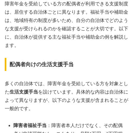
障害年金を受給している方の配偶者が利用できる支援制度
は、居住する自治体ごとに異なります。福祉手当や補助金
は、地域特有の制度が多いため、自分の自治体でどのよう
な支援が受けられるのかを確認することが大切です。以下
に、自治体が提供する主な福祉手当や補助金の例を解説し
ます。
配偶者向けの生活支援手当
多くの自治体では、障害年金を受給している方を対象とし
た
生活支援手当
を設けています。具体的な内容は自治体に
よって異なりますが、以下のような支援が含まれることが
一般的です。
障害者福祉手当
：障害者本人だけでなく、その配偶