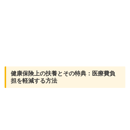
健康保険上の扶養とその特典：医療費負
担を軽減する方法