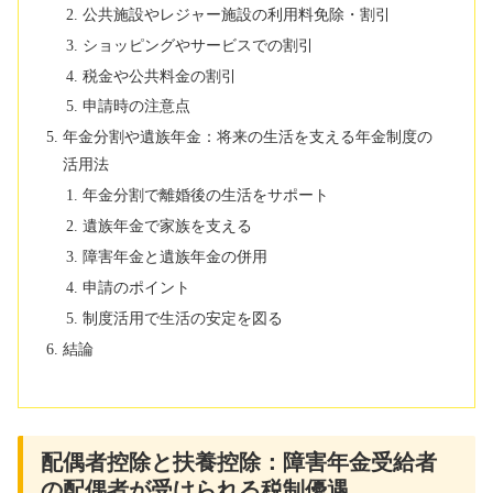
公共施設やレジャー施設の利用料免除・割引
ショッピングやサービスでの割引
税金や公共料金の割引
申請時の注意点
年金分割や遺族年金：将来の生活を支える年金制度の
活用法
年金分割で離婚後の生活をサポート
遺族年金で家族を支える
障害年金と遺族年金の併用
申請のポイント
制度活用で生活の安定を図る
結論
配偶者控除と扶養控除：障害年金受給者
の配偶者が受けられる税制優遇