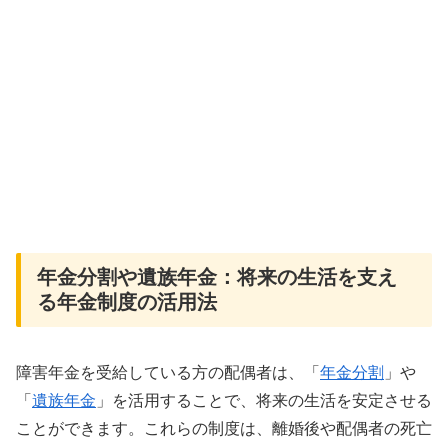
年金分割や遺族年金：将来の生活を支え
る年金制度の活用法
障害年金を受給している方の配偶者は、「
年金分割
」や
「
遺族年金
」を活用することで、将来の生活を安定させる
ことができます。これらの制度は、離婚後や配偶者の死亡