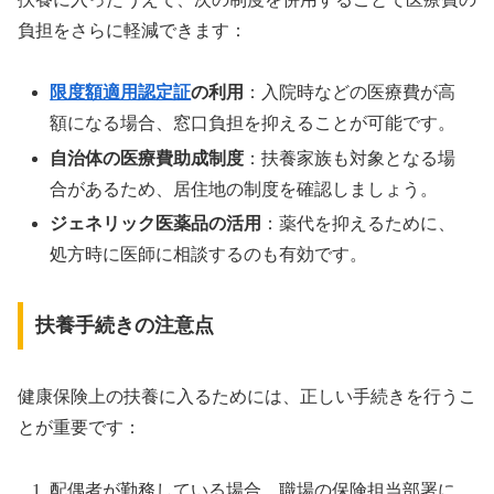
負担をさらに軽減できます：
限度額適用認定証
の利用
：入院時などの医療費が高
額になる場合、窓口負担を抑えることが可能です。
自治体の医療費助成制度
：扶養家族も対象となる場
合があるため、居住地の制度を確認しましょう。
ジェネリック医薬品の活用
：薬代を抑えるために、
処方時に医師に相談するのも有効です。
扶養手続きの注意点
健康保険上の扶養に入るためには、正しい手続きを行うこ
とが重要です：
配偶者が勤務している場合、職場の保険担当部署に