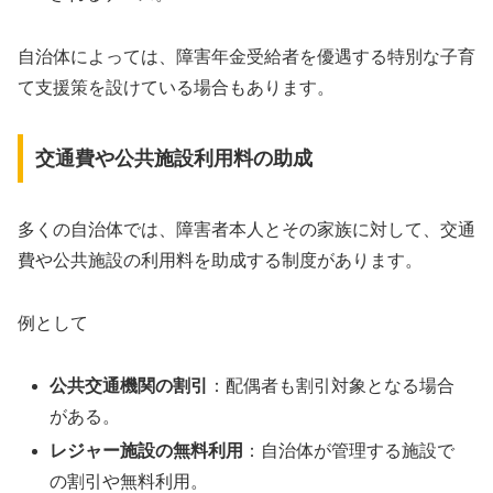
自治体によっては、障害年金受給者を優遇する特別な子育
て支援策を設けている場合もあります。
交通費や公共施設利用料の助成
多くの自治体では、障害者本人とその家族に対して、交通
費や公共施設の利用料を助成する制度があります。
例として
公共交通機関の割引
：配偶者も割引対象となる場合
がある。
レジャー施設の無料利用
：自治体が管理する施設で
の割引や無料利用。