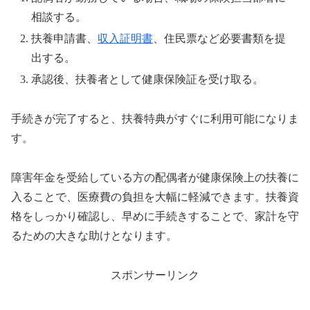
相談する。
扶養申請書、
収入証明書
、住民票など必要書類を提
出する。
承認後、扶養者として健康保険証を受け取る。
手続きが完了すると、扶養特典がすぐに利用可能になりま
す。
障害年金を受給している方の配偶者が健康保険上の扶養に
入ることで、医療費の負担を大幅に軽減できます。扶養資
格をしっかり確認し、早めに手続きすることで、家計を守
るための大きな助けとなります。
スポンサーリンク