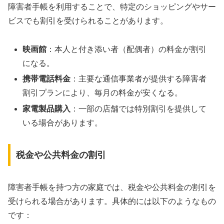
障害者手帳を利用することで、特定のショッピングやサー
ビスでも割引を受けられることがあります。
映画館
：本人と付き添い者（配偶者）の料金が割引
になる。
携帯電話料金
：主要な通信事業者が提供する障害者
割引プランにより、毎月の料金が安くなる。
家電製品購入
：一部の店舗では特別割引を提供して
いる場合があります。
税金や公共料金の割引
障害者手帳を持つ方の家庭では、税金や公共料金の割引を
受けられる場合があります。具体的には以下のようなもの
です：