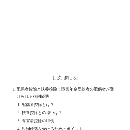
目次
配偶者控除と扶養控除：障害年金受給者の配偶者が受
けられる税制優遇
配偶者控除とは？
扶養控除との違いは？
障害者控除の特例
税制優遇を受けるためのポイント