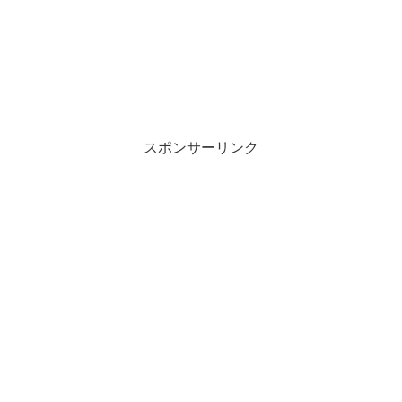
スポンサーリンク