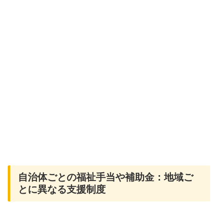
自治体ごとの福祉手当や補助金：地域ご
とに異なる支援制度