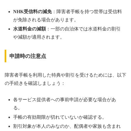
NHK受信料の減免
：障害者手帳を持つ世帯は受信料
が免除される場合があります。
水道料金の減額
：一部の自治体では水道料金の割引
や減額が適用されます。
申請時の注意点
障害者手帳を利用した特典や割引を受けるためには、以下
の手続きを確認しましょう：
各サービス提供者への事前申請が必要な場合があ
る。
手帳の有効期限が切れていないか確認する。
割引対象が本人のみなのか、配偶者や家族も含まれ