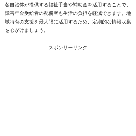
各自治体が提供する福祉手当や補助金を活用することで、
障害年金受給者の配偶者も生活の負担を軽減できます。地
域特有の支援を最大限に活用するため、定期的な情報収集
を心がけましょう。
スポンサーリンク