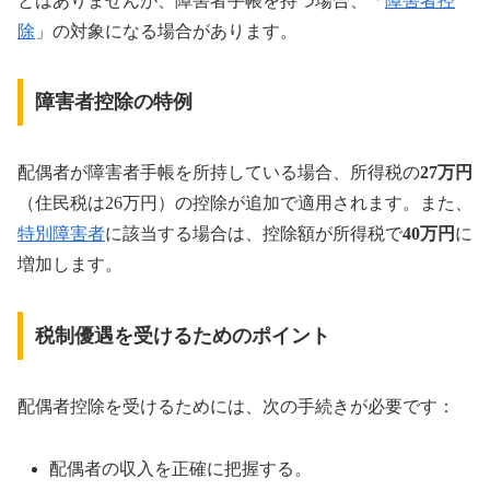
とはありませんが、障害者手帳を持つ場合、「
障害者控
除
」の対象になる場合があります。
障害者控除の特例
配偶者が障害者手帳を所持している場合、所得税の
27万円
（住民税は26万円）の控除が追加で適用されます。また、
特別障害者
に該当する場合は、控除額が所得税で
40万円
に
増加します。
税制優遇を受けるためのポイント
配偶者控除を受けるためには、次の手続きが必要です：
配偶者の収入を正確に把握する。