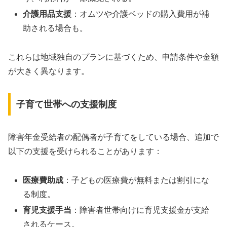
介護用品支援
：オムツや介護ベッドの購入費用が補
助される場合も。
これらは地域独自のプランに基づくため、申請条件や金額
が大きく異なります。
子育て世帯への支援制度
障害年金受給者の配偶者が子育てをしている場合、追加で
以下の支援を受けられることがあります：
医療費助成
：子どもの医療費が無料または割引にな
る制度。
育児支援手当
：障害者世帯向けに育児支援金が支給
されるケース。