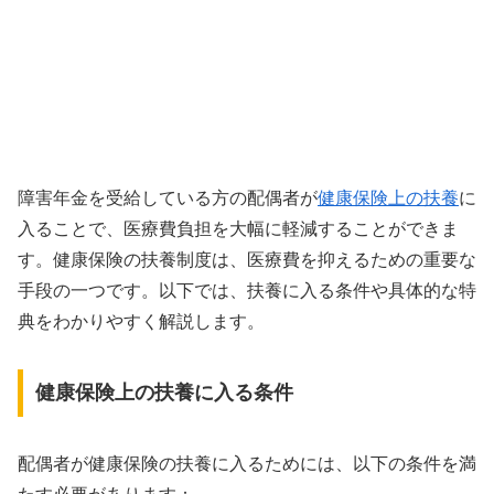
障害年金を受給している方の配偶者が
健康保険上の扶養
に
入ることで、医療費負担を大幅に軽減することができま
す。健康保険の扶養制度は、医療費を抑えるための重要な
手段の一つです。以下では、扶養に入る条件や具体的な特
典をわかりやすく解説します。
健康保険上の扶養に入る条件
配偶者が健康保険の扶養に入るためには、以下の条件を満