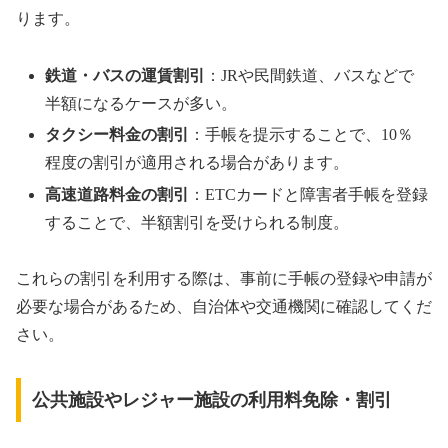
ります。
鉄道・バスの運賃割引
：JRや民間鉄道、バスなどで
半額になるケースが多い。
タクシー料金の割引
：手帳を提示することで、10％
程度の割引が適用される場合があります。
高速道路料金の割引
：ETCカードと障害者手帳を登録
することで、半額割引を受けられる制度。
これらの割引を利用する際は、事前に手帳の登録や申請が
必要な場合があるため、自治体や交通機関に確認してくだ
さい。
公共施設やレジャー施設の利用料免除・割引