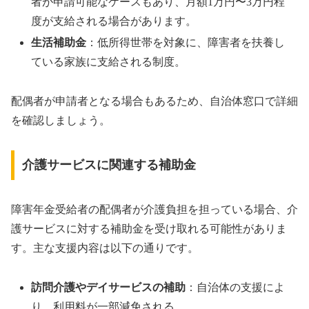
者が申請可能なケースもあり、月額1万円〜3万円程
度が支給される場合があります。
生活補助金
：低所得世帯を対象に、障害者を扶養し
ている家族に支給される制度。
配偶者が申請者となる場合もあるため、自治体窓口で詳細
を確認しましょう。
介護サービスに関連する補助金
障害年金受給者の配偶者が介護負担を担っている場合、介
護サービスに対する補助金を受け取れる可能性がありま
す。主な支援内容は以下の通りです。
訪問介護やデイサービスの補助
：自治体の支援によ
り、利用料が一部減免される。