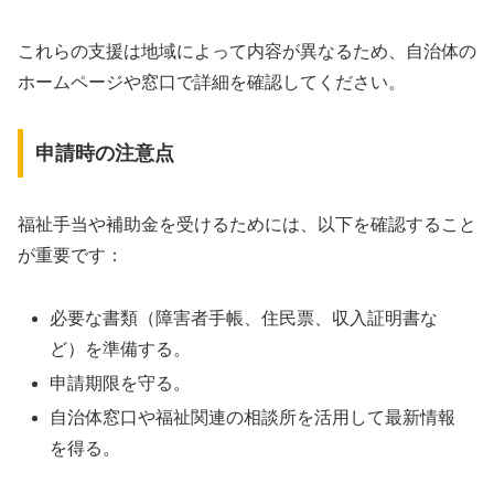
これらの支援は地域によって内容が異なるため、自治体の
ホームページや窓口で詳細を確認してください。
申請時の注意点
福祉手当や補助金を受けるためには、以下を確認すること
が重要です：
必要な書類（障害者手帳、住民票、収入証明書な
ど）を準備する。
申請期限を守る。
自治体窓口や福祉関連の相談所を活用して最新情報
を得る。