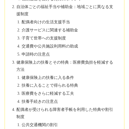
自治体ごとの福祉手当や補助金：地域ごとに異なる支
援制度
配偶者向けの生活支援手当
介護サービスに関連する補助金
子育て世帯への支援制度
交通費や公共施設利用料の助成
申請時の注意点
健康保険上の扶養とその特典：医療費負担を軽減する
方法
健康保険上の扶養に入る条件
扶養に入ることで得られる特典
医療費をさらに軽減する工夫
扶養手続きの注意点
配偶者が受けられる障害者手帳を利用した特典や割引
制度
公共交通機関の割引