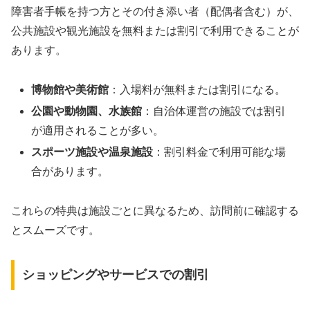
障害者手帳を持つ方とその付き添い者（配偶者含む）が、
公共施設や観光施設を無料または割引で利用できることが
あります。
博物館や美術館
：入場料が無料または割引になる。
公園や動物園、水族館
：自治体運営の施設では割引
が適用されることが多い。
スポーツ施設や温泉施設
：割引料金で利用可能な場
合があります。
これらの特典は施設ごとに異なるため、訪問前に確認する
とスムーズです。
ショッピングやサービスでの割引